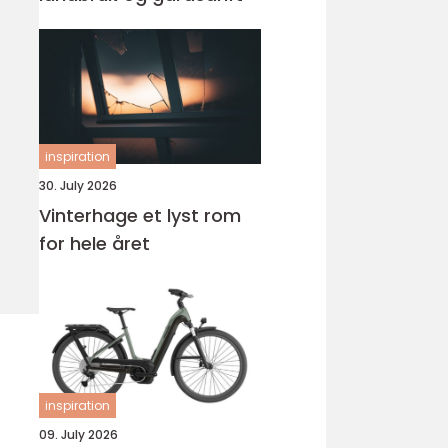
inspiration
30. July 2026
Vinterhage et lyst rom
for hele året
inspiration
09. July 2026