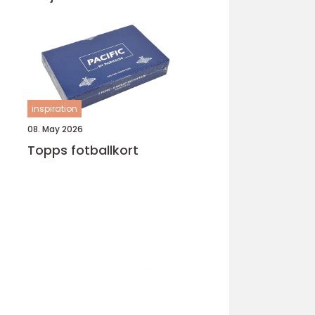
inspiration
08. May 2026
Topps fotballkort