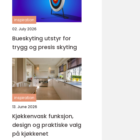
inspiration
02. July 2026
Bueskyting utstyr for
trygg og presis skyting
inspiration
13. June 2026
Kjøkkenvask funksjon,
design og praktiske valg
på kjøkkenet