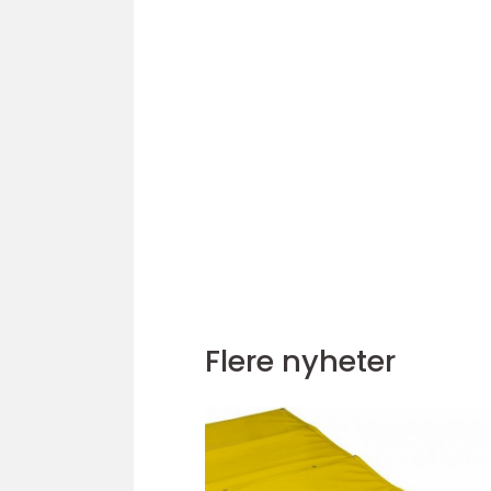
Flere nyheter