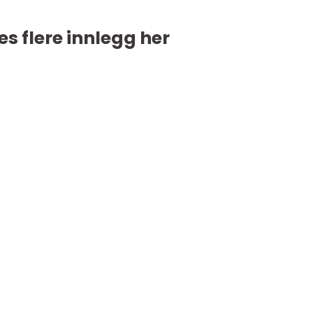
es flere innlegg her