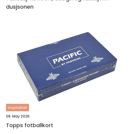
dusjsonen
inspiration
08. May 2026
Topps fotballkort