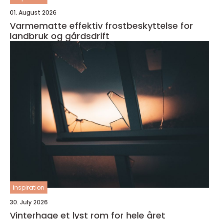
01. August 2026
Varmematte effektiv frostbeskyttelse for
landbruk og gårdsdrift
inspiration
30. July 2026
Vinterhage et lyst rom for hele året