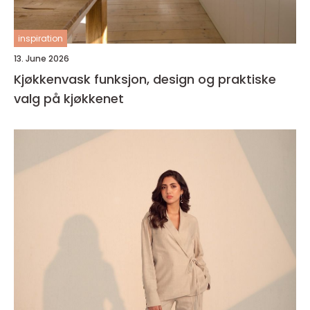
inspiration
13. June 2026
Kjøkkenvask funksjon, design og praktiske
valg på kjøkkenet