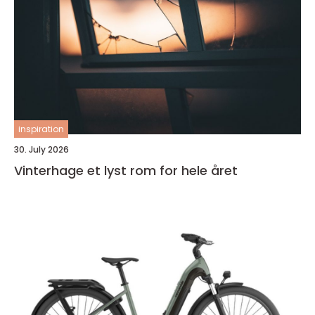
inspiration
30. July 2026
Vinterhage et lyst rom for hele året