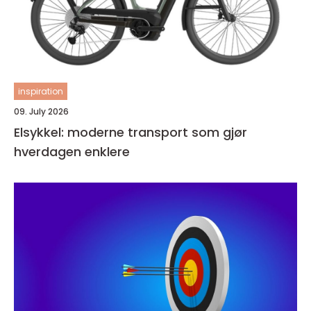
inspiration
09. July 2026
Elsykkel: moderne transport som gjør
hverdagen enklere