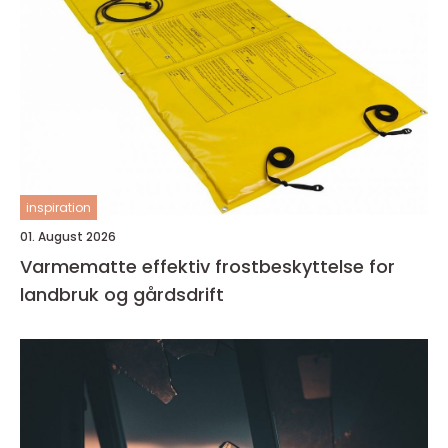
inspiration
01. August 2026
Varmematte effektiv frostbeskyttelse for
landbruk og gårdsdrift