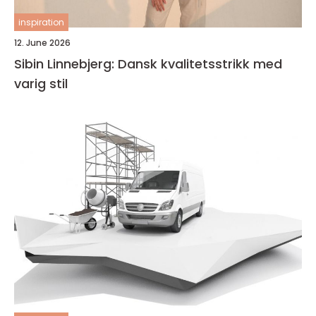
inspiration
12. June 2026
Sibin Linnebjerg: Dansk kvalitetsstrikk med
varig stil