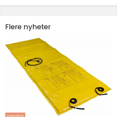
Flere nyheter
inspiration