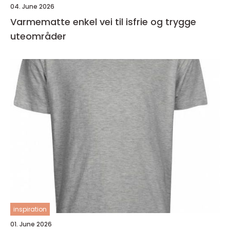
04. June 2026
Varmematte enkel vei til isfrie og trygge
uteområder
inspiration
01. June 2026