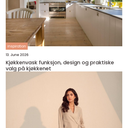
inspiration
13. June 2026
Kjøkkenvask funksjon, design og praktiske
valg på kjøkkenet