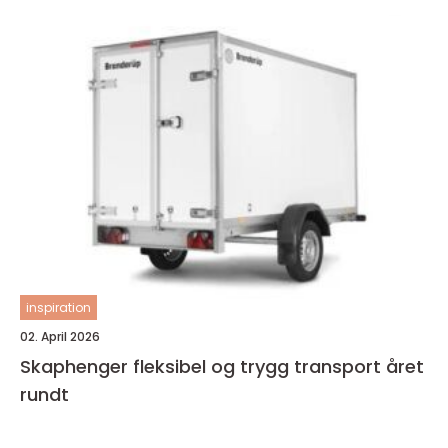
inspiration
02. April 2026
Skaphenger fleksibel og trygg transport året
rundt