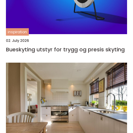
inspiration
02. July 2026
Bueskyting utstyr for trygg og presis skyting