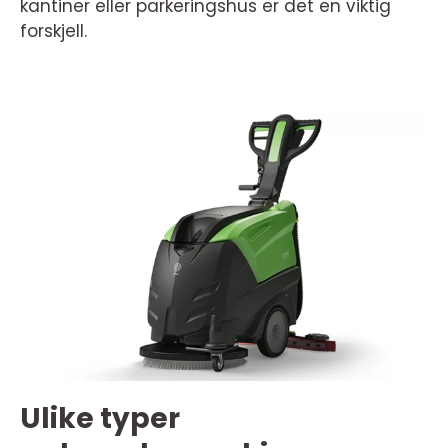
kantiner eller parkeringshus er det en viktig
forskjell.
Ulike typer