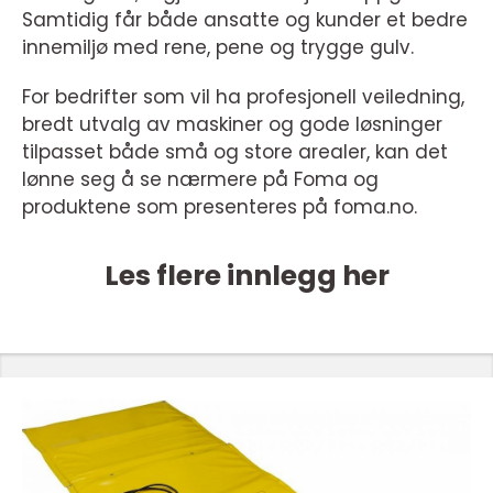
Samtidig får både ansatte og kunder et bedre
innemiljø med rene, pene og trygge gulv.
For bedrifter som vil ha profesjonell veiledning,
bredt utvalg av maskiner og gode løsninger
tilpasset både små og store arealer, kan det
lønne seg å se nærmere på Foma og
produktene som presenteres på foma.no.
Les flere innlegg her