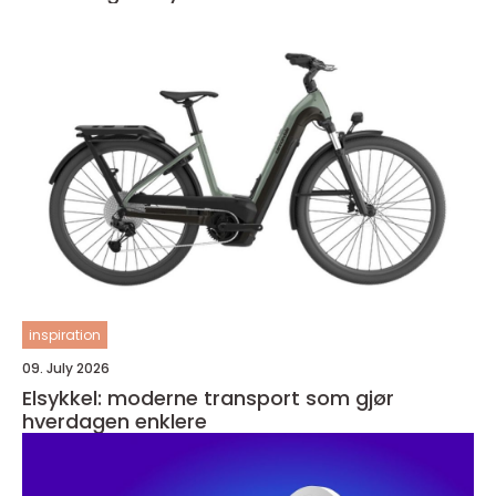
inspiration
09. July 2026
Elsykkel: moderne transport som gjør
hverdagen enklere