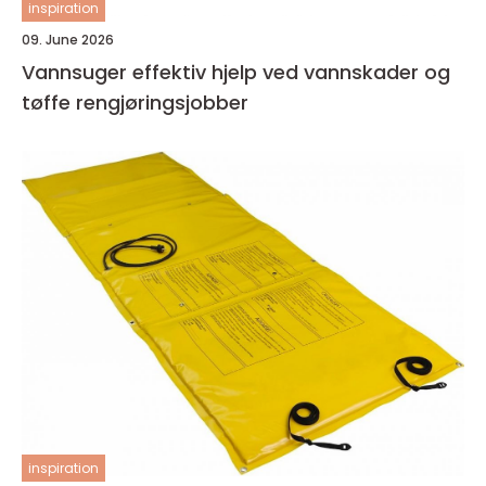
inspiration
09. June 2026
Vannsuger effektiv hjelp ved vannskader og
tøffe rengjøringsjobber
inspiration