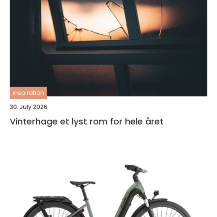
inspiration
30. July 2026
Vinterhage et lyst rom for hele året