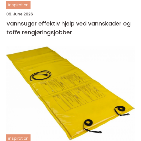
inspiration
09. June 2026
Vannsuger effektiv hjelp ved vannskader og
tøffe rengjøringsjobber
inspiration