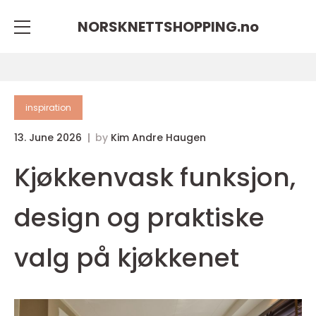
NORSKNETTSHOPPING.
no
inspiration
13. June 2026
by
Kim Andre Haugen
Kjøkkenvask funksjon,
design og praktiske
valg på kjøkkenet