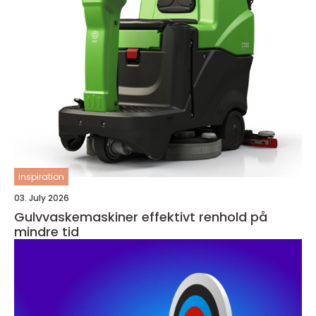
inspiration
03. July 2026
Gulvvaskemaskiner effektivt renhold på
mindre tid