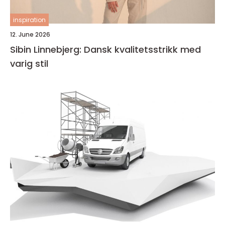
inspiration
12. June 2026
Sibin Linnebjerg: Dansk kvalitetsstrikk med
varig stil