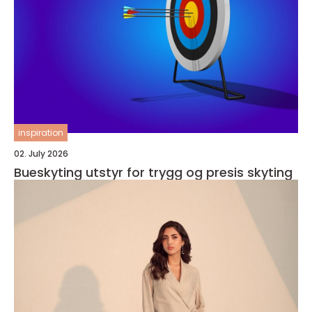
inspiration
02. July 2026
Bueskyting utstyr for trygg og presis skyting