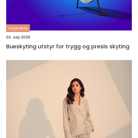
inspiration
02. July 2026
Bueskyting utstyr for trygg og presis skyting