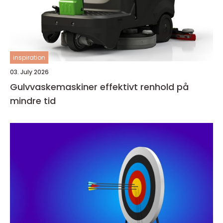
inspiration
03. July 2026
Gulvvaskemaskiner effektivt renhold på
mindre tid