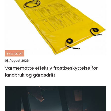
inspiration
01. August 2026
Varmematte effektiv frostbeskyttelse for
landbruk og gårdsdrift