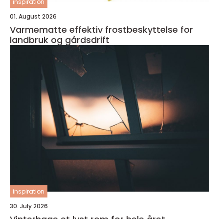
inspiration
01. August 2026
Varmematte effektiv frostbeskyttelse for
landbruk og gårdsdrift
inspiration
30. July 2026