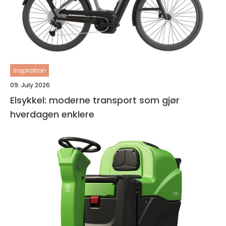
inspiration
09. July 2026
Elsykkel: moderne transport som gjør
hverdagen enklere