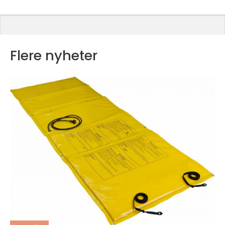
Flere nyheter