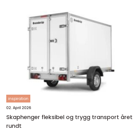
inspiration
02. April 2026
Skaphenger fleksibel og trygg transport året
rundt