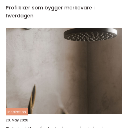
Profilklær som bygger merkevare i
hverdagen
inspiration
20. May 2026