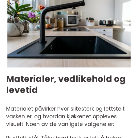
Materialer, vedlikehold og
levetid
Materialet påvirker hvor slitesterk og lettstelt
vasken er, og hvordan kjøkkenet oppleves
visuelt. Noen av de vanligste valgene er: