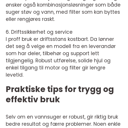
ønsker også kombinasjonsløsninger som både
suger støv og vann, med filter som kan byttes
eller rengjøres raskt.
6. Driftssikkerhet og service
I proff bruk er driftsstans kostbart. Da lønner
det seg å velge en modell fra en leverandør
som har deler, tilbehør og support lett
tilgjengelig. Robust utførelse, solide hjul og
enkel tilgang til motor og filter gir lengre
levetid.
Praktiske tips for trygg og
effektiv bruk
Selv om en vannsuger er robust, gir riktig bruk
bedre resultat og færre problemer. Noen enkle