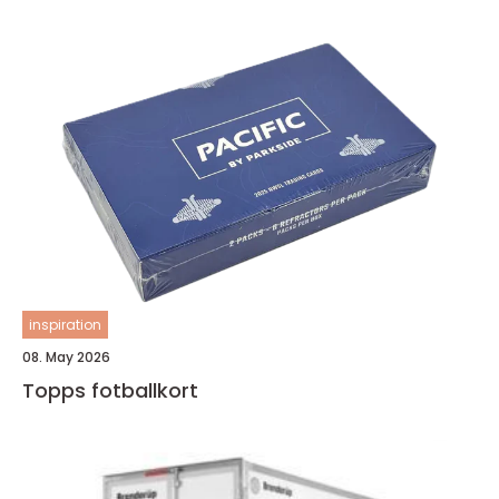
inspiration
08. May 2026
Topps fotballkort