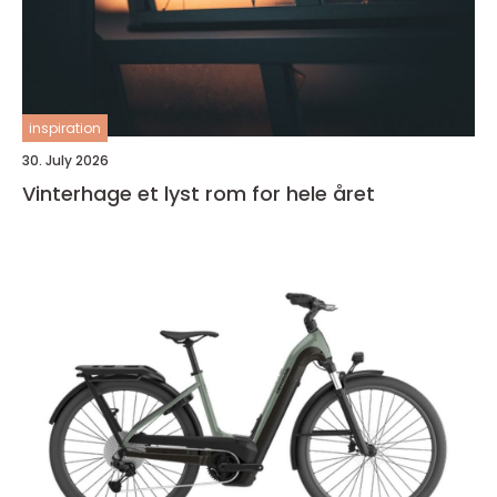
inspiration
30. July 2026
Vinterhage et lyst rom for hele året