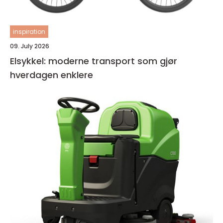
inspiration
09. July 2026
Elsykkel: moderne transport som gjør
hverdagen enklere