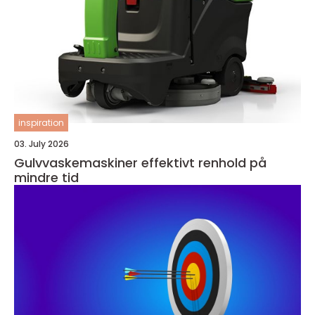
inspiration
03. July 2026
Gulvvaskemaskiner effektivt renhold på
mindre tid