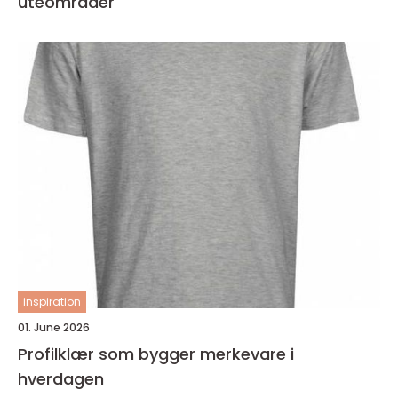
uteområder
inspiration
01. June 2026
Profilklær som bygger merkevare i
hverdagen