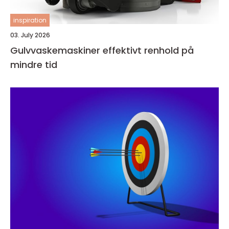
inspiration
03. July 2026
Gulvvaskemaskiner effektivt renhold på
mindre tid