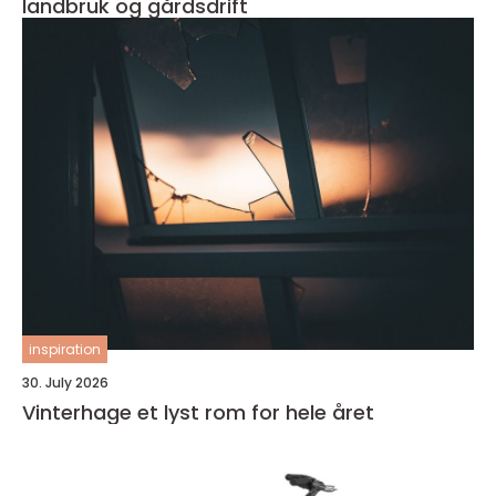
landbruk og gårdsdrift
inspiration
30. July 2026
Vinterhage et lyst rom for hele året