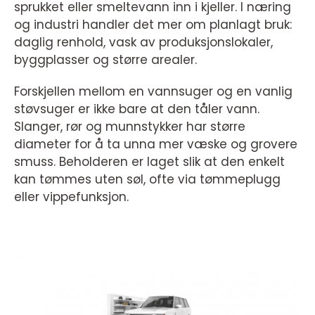
sprukket eller smeltevann inn i kjeller. I næring
og industri handler det mer om planlagt bruk:
daglig renhold, vask av produksjonslokaler,
byggplasser og større arealer.
Forskjellen mellom en vannsuger og en vanlig
støvsuger er ikke bare at den tåler vann.
Slanger, rør og munnstykker har større
diameter for å ta unna mer væske og grovere
smuss. Beholderen er laget slik at den enkelt
kan tømmes uten søl, ofte via tømmeplugg
eller vippefunksjon.