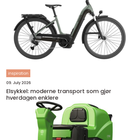
inspiration
09. July 2026
Elsykkel: moderne transport som gjør
hverdagen enklere