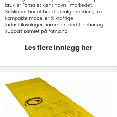
bruk, er Foma et kjent navn i markedet.
Selskapet har et bredt utvalg maskiner, fra
kompakte modeller til kraftige
industriløsninger, sammen med tilbehør og
support samlet på foma.no.
Les flere innlegg her