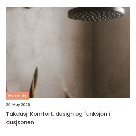
inspiration
20. May 2026
Takdusj: Komfort, design og funksjon i
dusjsonen