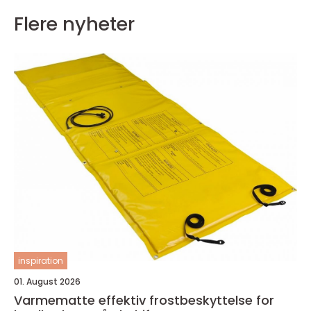
Flere nyheter
inspiration
01. August 2026
Varmematte effektiv frostbeskyttelse for