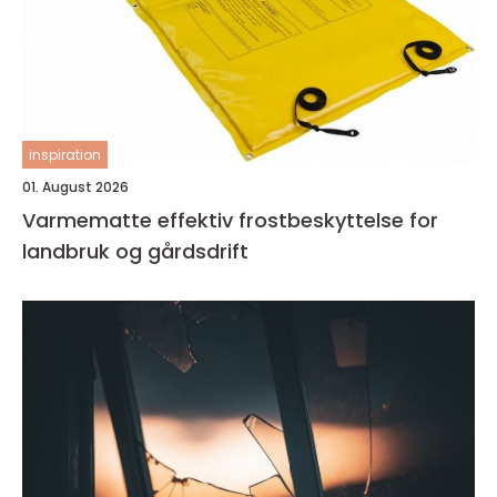
inspiration
01. August 2026
Varmematte effektiv frostbeskyttelse for
landbruk og gårdsdrift