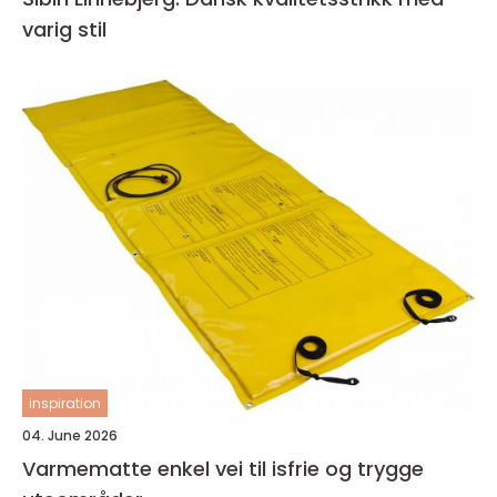
varig stil
inspiration
04. June 2026
Varmematte enkel vei til isfrie og trygge