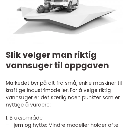
Slik velger man riktig
vannsuger til oppgaven
Markedet byr på alt fra små, enkle maskiner til
kraftige industrimodeller. For å velge riktig
vannsuger er det særlig noen punkter som er
nyttige å vurdere:
1. Bruksområde
– Hjem og hytte: Mindre modeller holder ofte.