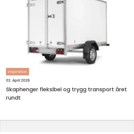
inspiration
02. April 2026
Skaphenger fleksibel og trygg transport året
rundt