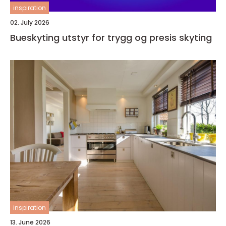
inspiration
02. July 2026
Bueskyting utstyr for trygg og presis skyting
inspiration
13. June 2026