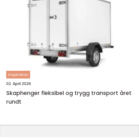
inspiration
02. April 2026
Skaphenger fleksibel og trygg transport året
rundt