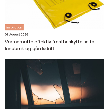
inspiration
01. August 2026
Varmematte effektiv frostbeskyttelse for
landbruk og gårdsdrift