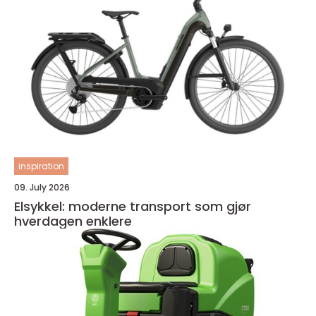
inspiration
09. July 2026
Elsykkel: moderne transport som gjør
hverdagen enklere