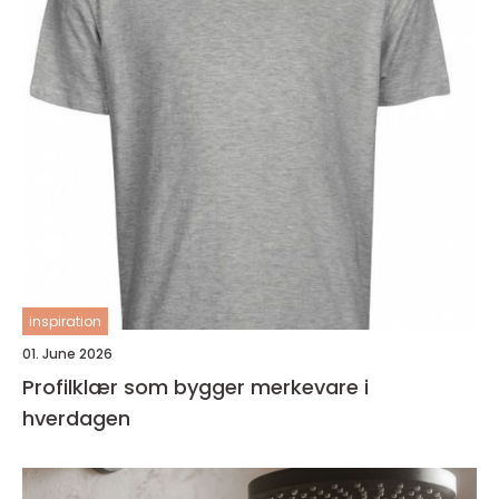
inspiration
01. June 2026
Profilklær som bygger merkevare i
hverdagen