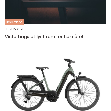
inspiration
30. July 2026
Vinterhage et lyst rom for hele året