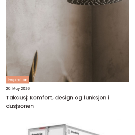
inspiration
20. May 2026
Takdusj: Komfort, design og funksjon i
dusjsonen