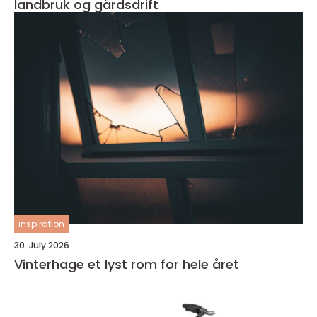
landbruk og gårdsdrift
inspiration
30. July 2026
Vinterhage et lyst rom for hele året