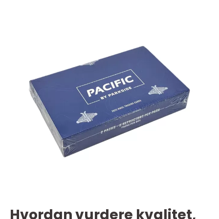
Hvordan vurdere kvalitet,