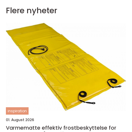
Flere nyheter
inspiration
01. August 2026
Varmematte effektiv frostbeskyttelse for