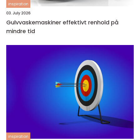
inspiration
03. July 2026
Gulvvaskemaskiner effektivt renhold på
mindre tid
inspiration