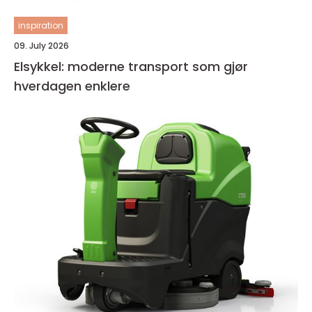
inspiration
09. July 2026
Elsykkel: moderne transport som gjør
hverdagen enklere