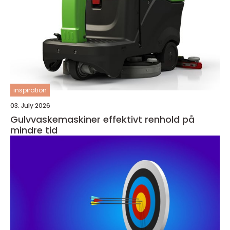
inspiration
03. July 2026
Gulvvaskemaskiner effektivt renhold på
mindre tid