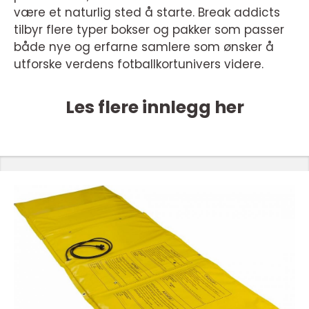
være et naturlig sted å starte. Break addicts
tilbyr flere typer bokser og pakker som passer
både nye og erfarne samlere som ønsker å
utforske verdens fotballkortunivers videre.
Les flere innlegg her