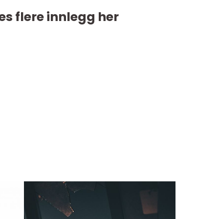
es flere innlegg her