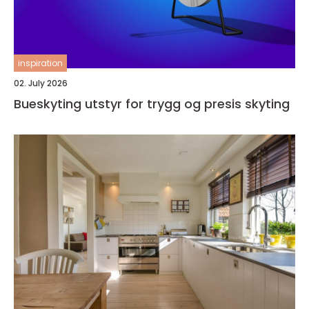
inspiration
02. July 2026
Bueskyting utstyr for trygg og presis skyting