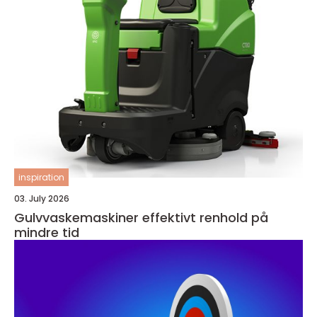
inspiration
03. July 2026
Gulvvaskemaskiner effektivt renhold på
mindre tid