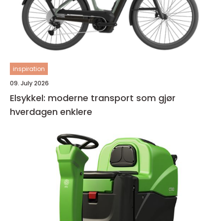
inspiration
09. July 2026
Elsykkel: moderne transport som gjør
hverdagen enklere