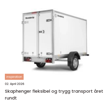
inspiration
02. April 2026
Skaphenger fleksibel og trygg transport året
rundt