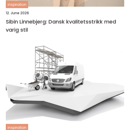
inspiration
12. June 2026
Sibin Linnebjerg: Dansk kvalitetsstrikk med
varig stil
inspiration