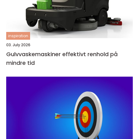
inspiration
03. July 2026
Gulvvaskemaskiner effektivt renhold på
mindre tid