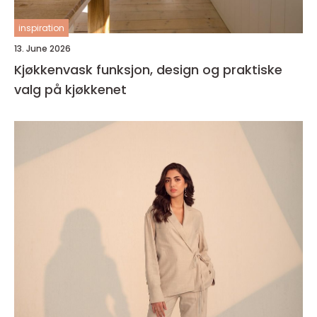
inspiration
13. June 2026
Kjøkkenvask funksjon, design og praktiske
valg på kjøkkenet