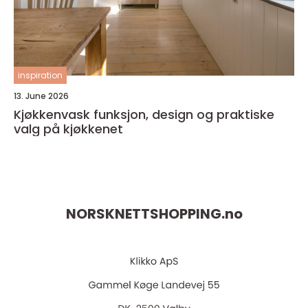
inspiration
13. June 2026
Kjøkkenvask funksjon, design og praktiske
valg på kjøkkenet
NORSKNETTSHOPPING.
no