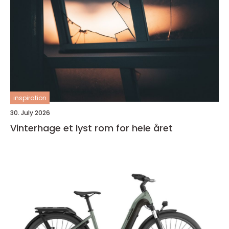
inspiration
30. July 2026
Vinterhage et lyst rom for hele året