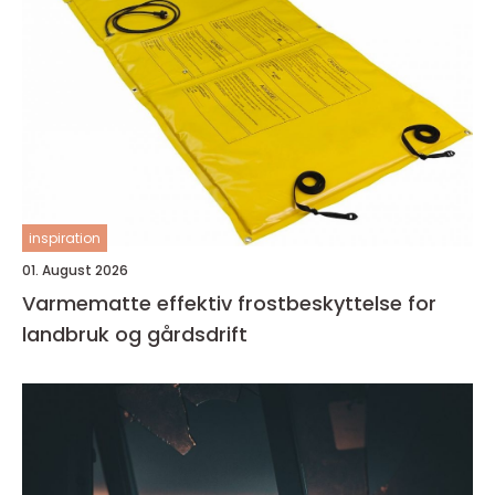
inspiration
01. August 2026
Varmematte effektiv frostbeskyttelse for
landbruk og gårdsdrift