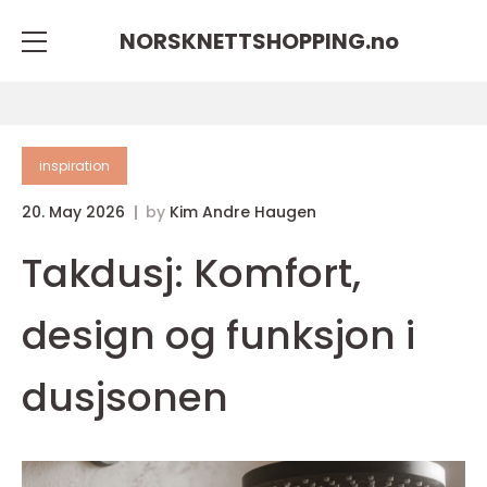
NORSKNETTSHOPPING.
no
inspiration
20. May 2026
by
Kim Andre Haugen
Takdusj: Komfort,
design og funksjon i
dusjsonen