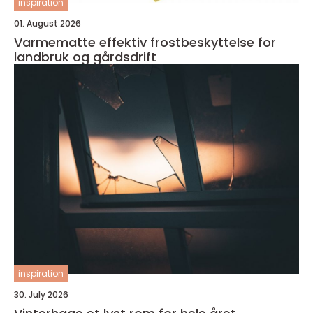
inspiration
01. August 2026
Varmematte effektiv frostbeskyttelse for
landbruk og gårdsdrift
inspiration
30. July 2026