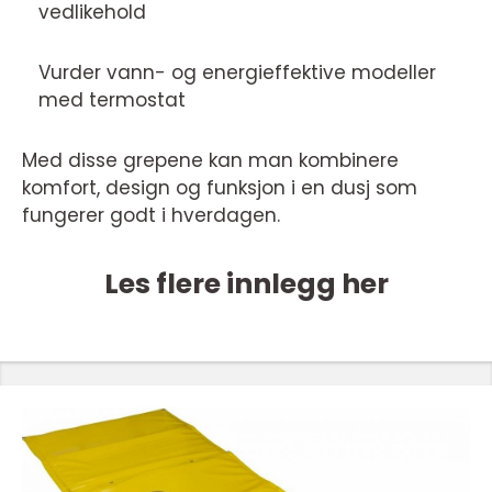
vedlikehold
Vurder vann- og energieffektive modeller
med termostat
Med disse grepene kan man kombinere
komfort, design og funksjon i en dusj som
fungerer godt i hverdagen.
Les flere innlegg her