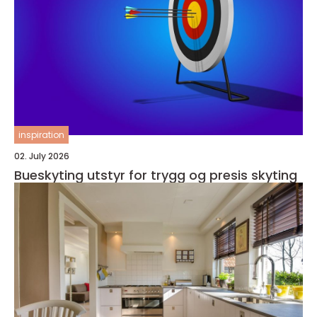
inspiration
02. July 2026
Bueskyting utstyr for trygg og presis skyting