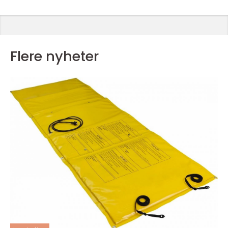
Flere nyheter