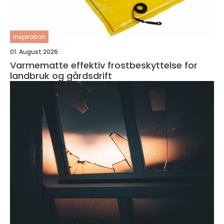
inspiration
01. August 2026
Varmematte effektiv frostbeskyttelse for
landbruk og gårdsdrift