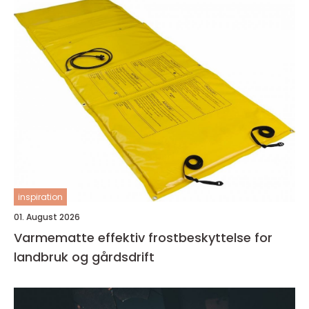
inspiration
01. August 2026
Varmematte effektiv frostbeskyttelse for
landbruk og gårdsdrift