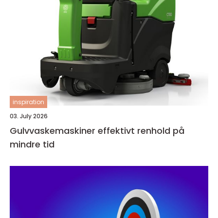
inspiration
03. July 2026
Gulvvaskemaskiner effektivt renhold på
mindre tid