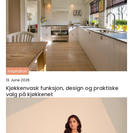
inspiration
13. June 2026
Kjøkkenvask funksjon, design og praktiske
valg på kjøkkenet