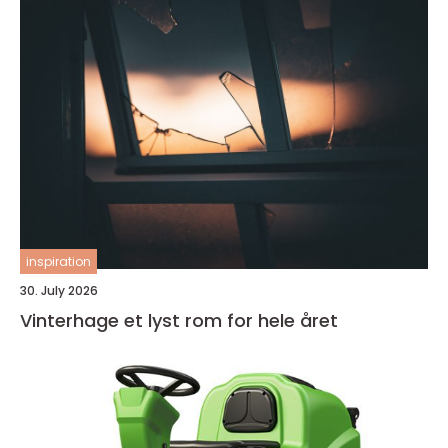
inspiration
30. July 2026
Vinterhage et lyst rom for hele året