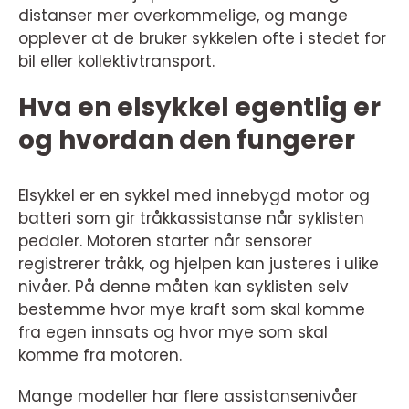
distanser mer overkommelige, og mange
opplever at de bruker sykkelen ofte i stedet for
bil eller kollektivtransport.
Hva en elsykkel egentlig er
og hvordan den fungerer
Elsykkel er en sykkel med innebygd motor og
batteri som gir tråkkassistanse når syklisten
pedaler. Motoren starter når sensorer
registrerer tråkk, og hjelpen kan justeres i ulike
nivåer. På denne måten kan syklisten selv
bestemme hvor mye kraft som skal komme
fra egen innsats og hvor mye som skal
komme fra motoren.
Mange modeller har flere assistansenivåer