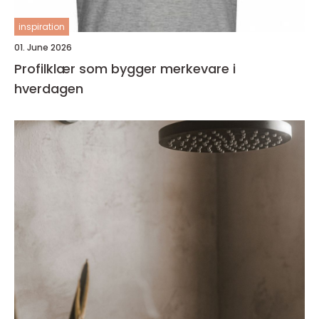
inspiration
01. June 2026
Profilklær som bygger merkevare i
hverdagen