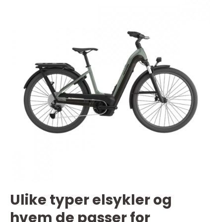
Ulike typer elsykler og
hvem de passer for