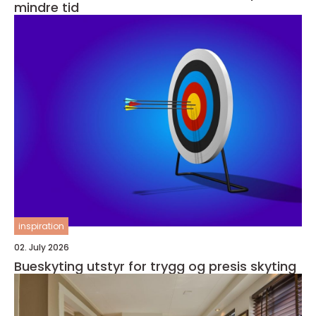
mindre tid
inspiration
02. July 2026
Bueskyting utstyr for trygg og presis skyting