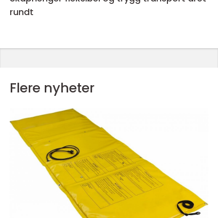
rundt
Flere nyheter