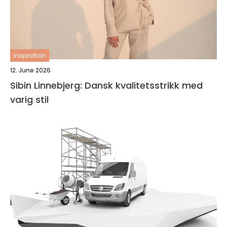
inspiration
12. June 2026
Sibin Linnebjerg: Dansk kvalitetsstrikk med
varig stil