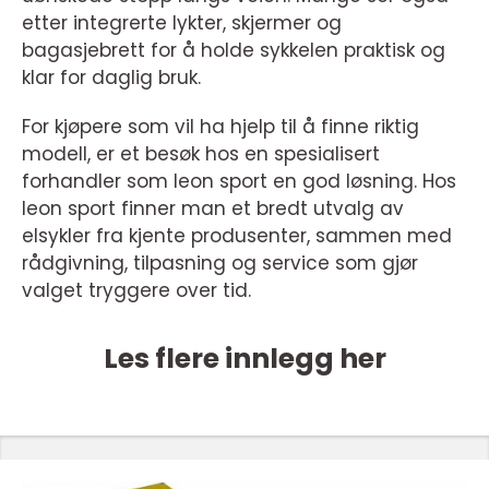
etter integrerte lykter, skjermer og
bagasjebrett for å holde sykkelen praktisk og
klar for daglig bruk.
For kjøpere som vil ha hjelp til å finne riktig
modell, er et besøk hos en spesialisert
forhandler som leon sport en god løsning. Hos
leon sport finner man et bredt utvalg av
elsykler fra kjente produsenter, sammen med
rådgivning, tilpasning og service som gjør
valget tryggere over tid.
Les flere innlegg her