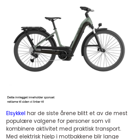
Elsykkel
har de siste årene blitt et av de mest
populære valgene for personer som vil
kombinere aktivitet med praktisk transport.
Med elektrisk hjelp i motbakkene blir lange