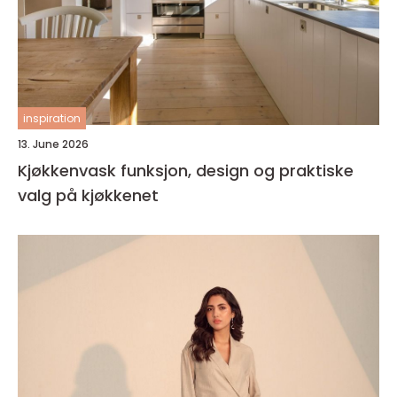
inspiration
13. June 2026
Kjøkkenvask funksjon, design og praktiske
valg på kjøkkenet