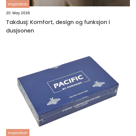
inspiration
20. May 2026
Takdusj: Komfort, design og funksjon i
dusjsonen
inspiration