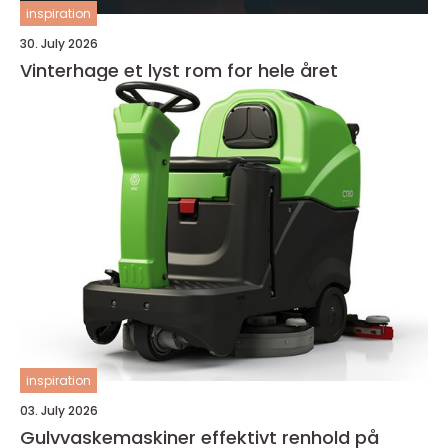
inspiration
30. July 2026
Vinterhage et lyst rom for hele året
inspiration
03. July 2026
Gulvvaskemaskiner effektivt renhold på