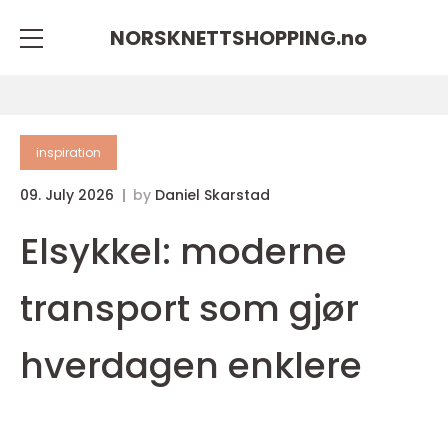
NORSKNETTSHOPPING.
no
inspiration
09. July 2026
by
Daniel Skarstad
Elsykkel: moderne
transport som gjør
hverdagen enklere