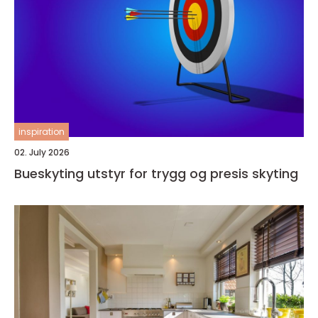
inspiration
02. July 2026
Bueskyting utstyr for trygg og presis skyting