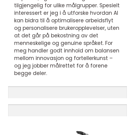
tilgjengelig for ulike målgrupper. Spesielt
interessert er jeg i å utforske hvordan AI
kan bidra til å optimalisere arbeidsflyt
og personalisere brukeropplevelser, uten
at det går på bekostning av det
menneskelige og genuine språket. For
meg handler godt innhold om balansen
mellom innovasjon og fortellerkunst –
og jeg jobber målrettet for å forene
begge deler.