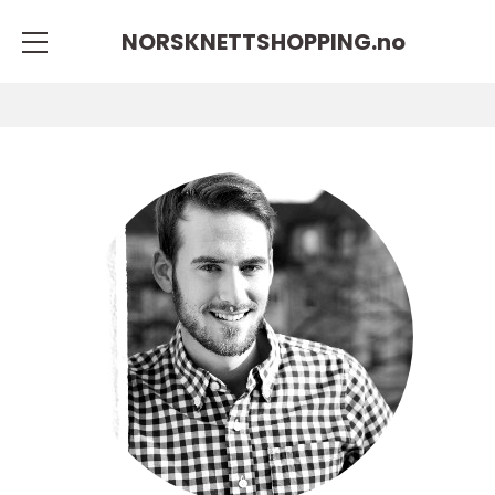
NORSKNETTSHOPPING.
no