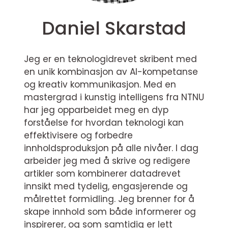
Daniel Skarstad
Jeg er en teknologidrevet skribent med
en unik kombinasjon av AI-kompetanse
og kreativ kommunikasjon. Med en
mastergrad i kunstig intelligens fra NTNU
har jeg opparbeidet meg en dyp
forståelse for hvordan teknologi kan
effektivisere og forbedre
innholdsproduksjon på alle nivåer. I dag
arbeider jeg med å skrive og redigere
artikler som kombinerer datadrevet
innsikt med tydelig, engasjerende og
målrettet formidling. Jeg brenner for å
skape innhold som både informerer og
inspirerer, og som samtidig er lett