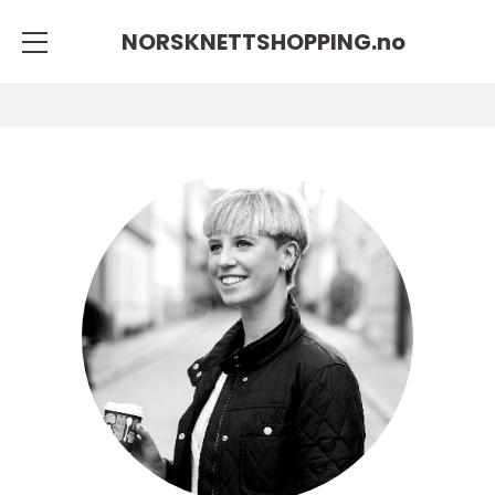
NORSKNETTSHOPPING.
no