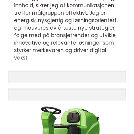
innhold, sikrer jeg at kommunikasjonen
treffer målgruppen effektivt. Jeg er
energisk, nysgjerrig og løsningsorientert,
og motiveres av å teste nye strategier,
følge med på bransjetrender og utvikle
innovative og relevante løsninger som
styrker merkevaren og driver digital
vekst