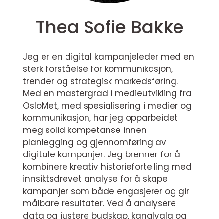
Thea Sofie Bakke
Jeg er en digital kampanjeleder med en
sterk forståelse for kommunikasjon,
trender og strategisk markedsføring.
Med en mastergrad i medieutvikling fra
OsloMet, med spesialisering i medier og
kommunikasjon, har jeg opparbeidet
meg solid kompetanse innen
planlegging og gjennomføring av
digitale kampanjer. Jeg brenner for å
kombinere kreativ historiefortelling med
innsiktsdrevet analyse for å skape
kampanjer som både engasjerer og gir
målbare resultater. Ved å analysere
data og justere budskap, kanalvalg og