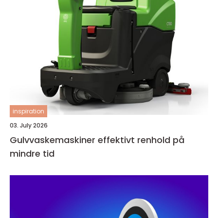
inspiration
03. July 2026
Gulvvaskemaskiner effektivt renhold på
mindre tid