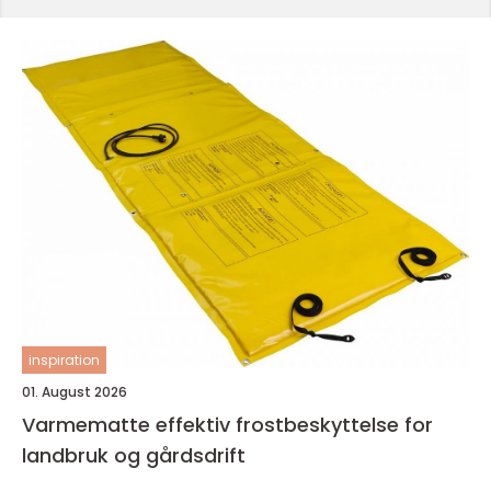
inspiration
01. August 2026
Varmematte effektiv frostbeskyttelse for
landbruk og gårdsdrift