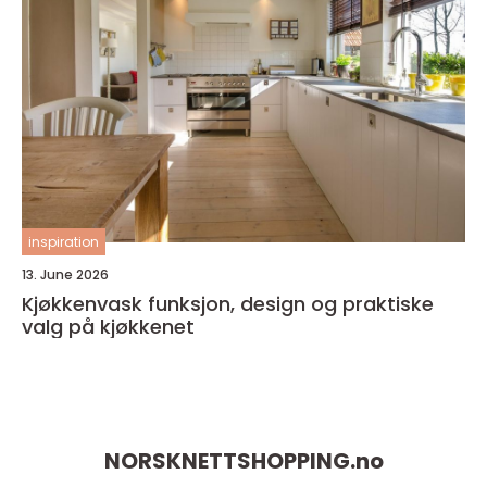
inspiration
13. June 2026
Kjøkkenvask funksjon, design og praktiske
valg på kjøkkenet
NORSKNETTSHOPPING.
no