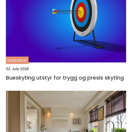
inspiration
02. July 2026
Bueskyting utstyr for trygg og presis skyting