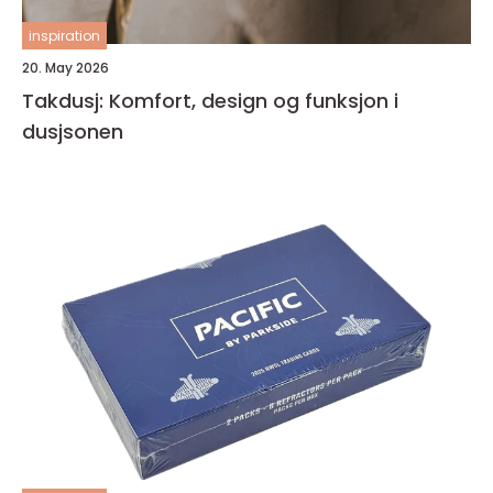
inspiration
20. May 2026
Takdusj: Komfort, design og funksjon i
dusjsonen