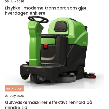
09. July 2026
Elsykkel: moderne transport som gjør
hverdagen enklere
inspiration
03. July 2026
Gulvvaskemaskiner effektivt renhold på
mindre tid