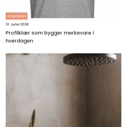
inspiration
01. June 2026
Profilklær som bygger merkevare i
hverdagen