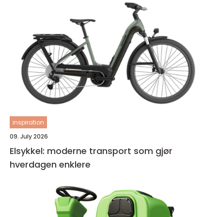
inspiration
09. July 2026
Elsykkel: moderne transport som gjør
hverdagen enklere