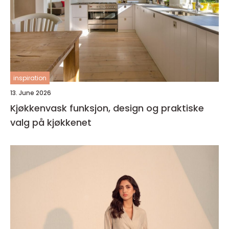
inspiration
13. June 2026
Kjøkkenvask funksjon, design og praktiske
valg på kjøkkenet