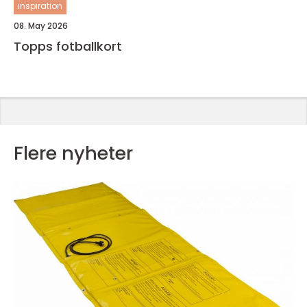
inspiration
08. May 2026
Topps fotballkort
Flere nyheter