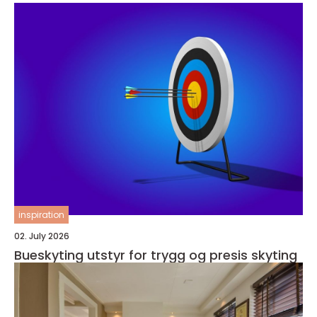
inspiration
02. July 2026
Bueskyting utstyr for trygg og presis skyting