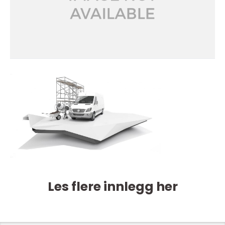
Les flere innlegg her