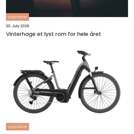
inspiration
30. July 2026
Vinterhage et lyst rom for hele året
inspiration