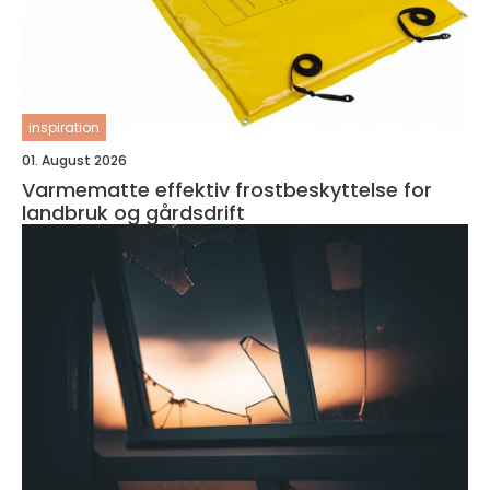
inspiration
01. August 2026
Varmematte effektiv frostbeskyttelse for
landbruk og gårdsdrift