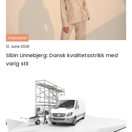
inspiration
12. June 2026
Sibin Linnebjerg: Dansk kvalitetsstrikk med
varig stil