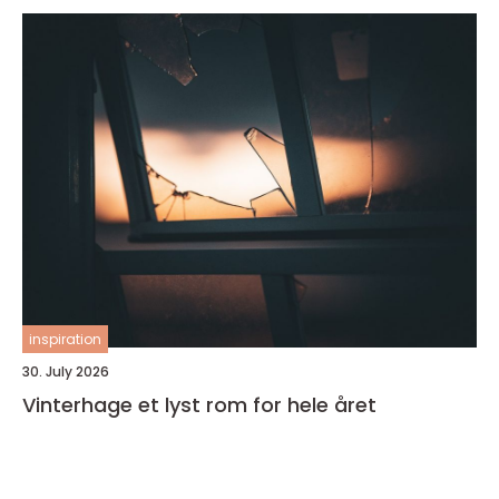
inspiration
30. July 2026
Vinterhage et lyst rom for hele året