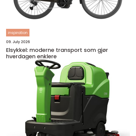
inspiration
09. July 2026
Elsykkel: moderne transport som gjør
hverdagen enklere