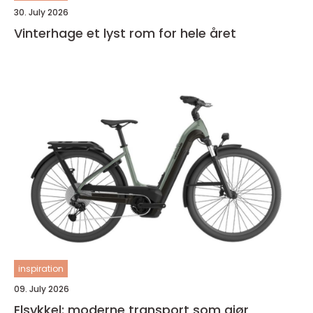
30. July 2026
Vinterhage et lyst rom for hele året
inspiration
09. July 2026
Elsykkel: moderne transport som gjør