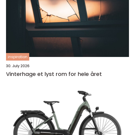
inspiration
30. July 2026
Vinterhage et lyst rom for hele året