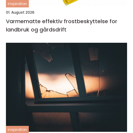
inspiration
01. August 2026
Varmematte effektiv frostbeskyttelse for
landbruk og gårdsdrift
inspiration