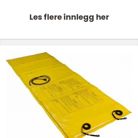
Les flere innlegg her