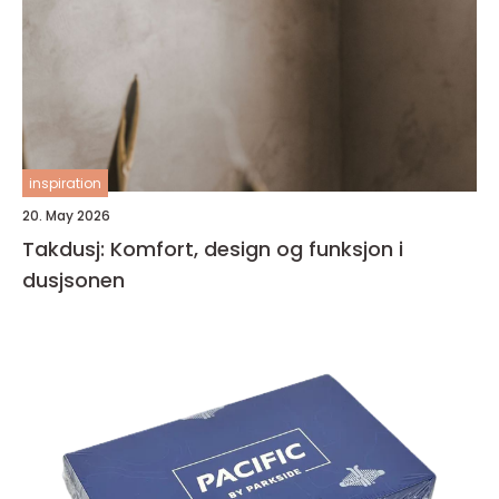
inspiration
20. May 2026
Takdusj: Komfort, design og funksjon i
dusjsonen