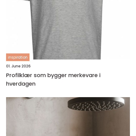
inspiration
01. June 2026
Profilklær som bygger merkevare i
hverdagen