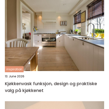
inspiration
13. June 2026
Kjøkkenvask funksjon, design og praktiske
valg på kjøkkenet