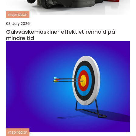
inspiration
03. July 2026
Gulvvaskemaskiner effektivt renhold på
mindre tid
inspiration