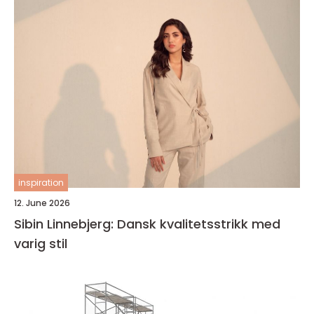
inspiration
12. June 2026
Sibin Linnebjerg: Dansk kvalitetsstrikk med
varig stil