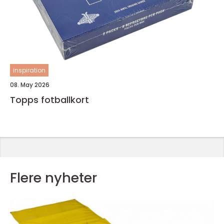
inspiration
08. May 2026
Topps fotballkort
Flere nyheter