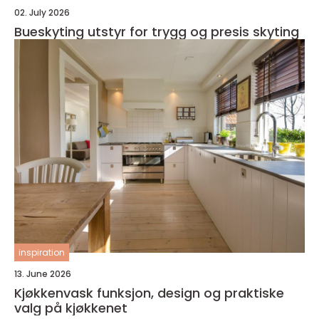
02. July 2026
Bueskyting utstyr for trygg og presis skyting
inspiration
13. June 2026
Kjøkkenvask funksjon, design og praktiske
valg på kjøkkenet