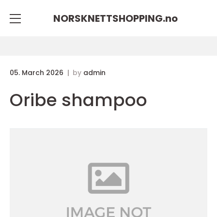
NORSKNETTSHOPPING.
no
05. March 2026
by
admin
Oribe shampoo