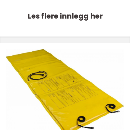
Les flere innlegg her