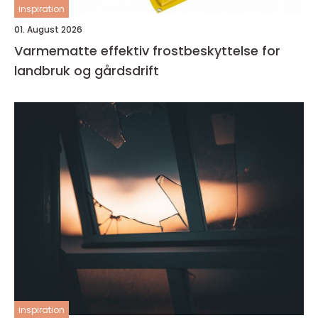
inspiration
01. August 2026
Varmematte effektiv frostbeskyttelse for
landbruk og gårdsdrift
inspiration