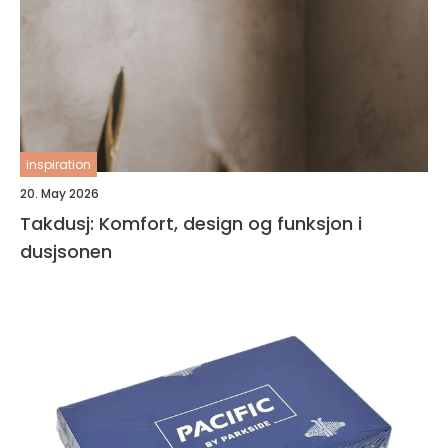
inspiration
20. May 2026
Takdusj: Komfort, design og funksjon i
dusjsonen