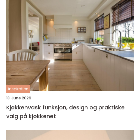
inspiration
13. June 2026
Kjøkkenvask funksjon, design og praktiske
valg på kjøkkenet