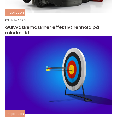
inspiration
03. July 2026
Gulvvaskemaskiner effektivt renhold på
mindre tid
inspiration