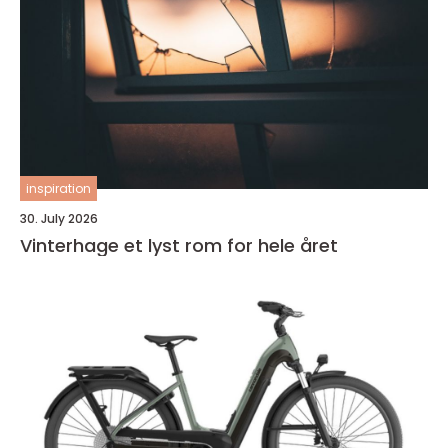
inspiration
30. July 2026
Vinterhage et lyst rom for hele året