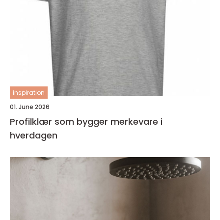
inspiration
01. June 2026
Profilklær som bygger merkevare i
hverdagen