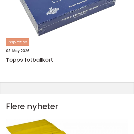
inspiration
08. May 2026
Topps fotballkort
Flere nyheter