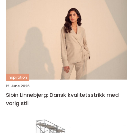
inspiration
12. June 2026
Sibin Linnebjerg: Dansk kvalitetsstrikk med
varig stil