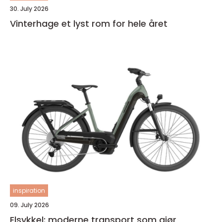
30. July 2026
Vinterhage et lyst rom for hele året
inspiration
09. July 2026
Elsykkel: moderne transport som gjør