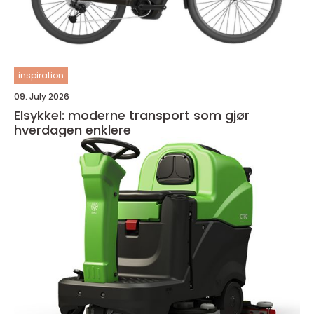
inspiration
09. July 2026
Elsykkel: moderne transport som gjør
hverdagen enklere