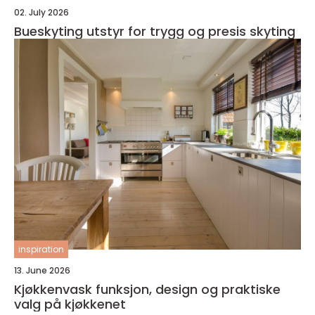
02. July 2026
Bueskyting utstyr for trygg og presis skyting
inspiration
13. June 2026
Kjøkkenvask funksjon, design og praktiske
valg på kjøkkenet