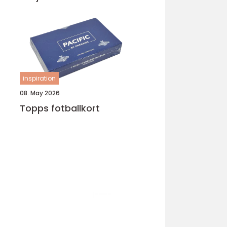
inspiration
08. May 2026
Topps fotballkort