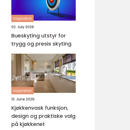
inspiration
02. July 2026
Bueskyting utstyr for
trygg og presis skyting
inspiration
13. June 2026
Kjøkkenvask funksjon,
design og praktiske valg
på kjøkkenet