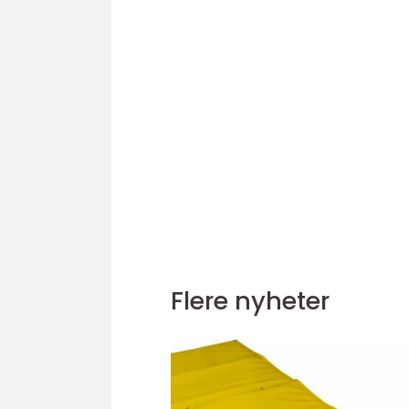
Flere nyheter