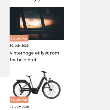
inspiration
30. July 2026
Vinterhage et lyst rom
for hele året
inspiration
09. July 2026