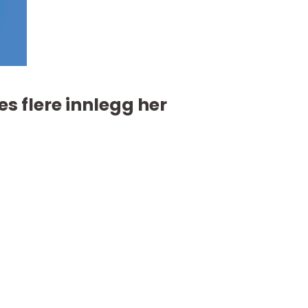
es flere innlegg her