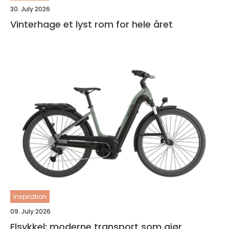
30. July 2026
Vinterhage et lyst rom for hele året
inspiration
09. July 2026
Elsykkel: moderne transport som gjør