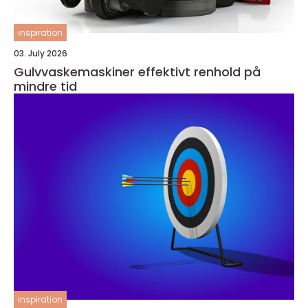
inspiration
03. July 2026
Gulvvaskemaskiner effektivt renhold på
mindre tid
inspiration