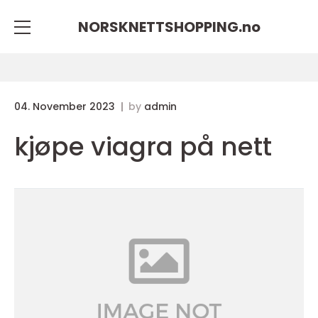
NORSKNETTSHOPPING.
no
04. November 2023
by
admin
kjøpe viagra på nett