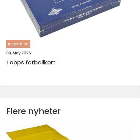
inspiration
08. May 2026
Topps fotballkort
Flere nyheter