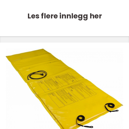
Les flere innlegg her