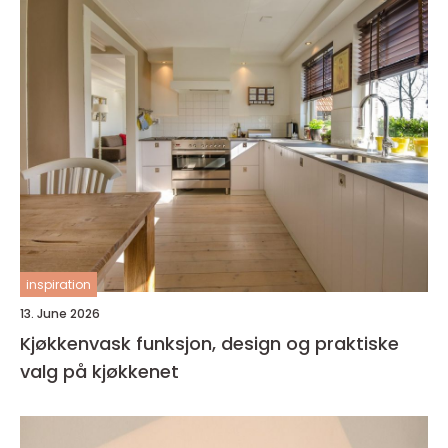
inspiration
13. June 2026
Kjøkkenvask funksjon, design og praktiske
valg på kjøkkenet