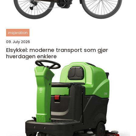
inspiration
09. July 2026
Elsykkel: moderne transport som gjør
hverdagen enklere