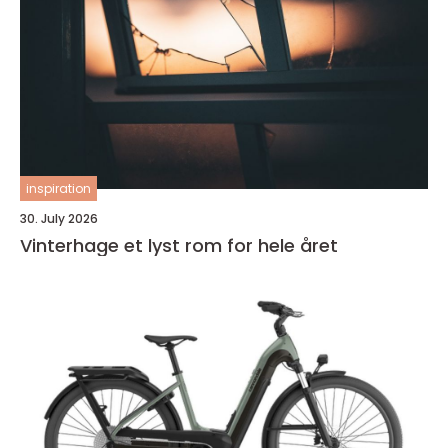
inspiration
30. July 2026
Vinterhage et lyst rom for hele året