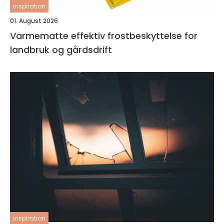
inspiration
01. August 2026
Varmematte effektiv frostbeskyttelse for
landbruk og gårdsdrift
inspiration