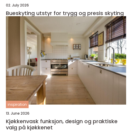
02. July 2026
Bueskyting utstyr for trygg og presis skyting
inspiration
13. June 2026
Kjøkkenvask funksjon, design og praktiske
valg på kjøkkenet