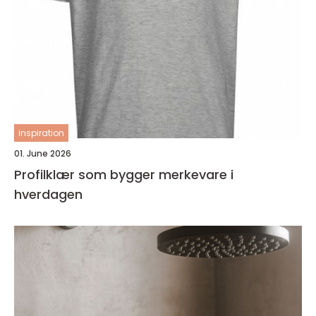
inspiration
01. June 2026
Profilklær som bygger merkevare i
hverdagen