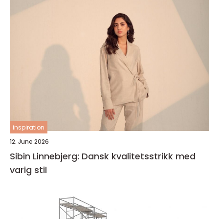
inspiration
12. June 2026
Sibin Linnebjerg: Dansk kvalitetsstrikk med
varig stil