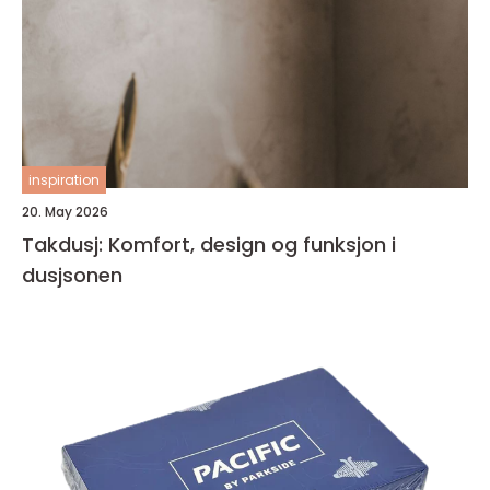
inspiration
20. May 2026
Takdusj: Komfort, design og funksjon i
dusjsonen