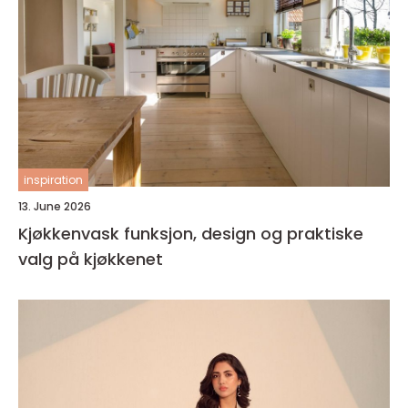
inspiration
13. June 2026
Kjøkkenvask funksjon, design og praktiske
valg på kjøkkenet