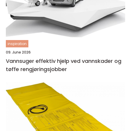
inspiration
09. June 2026
Vannsuger effektiv hjelp ved vannskader og
tøffe rengjøringsjobber