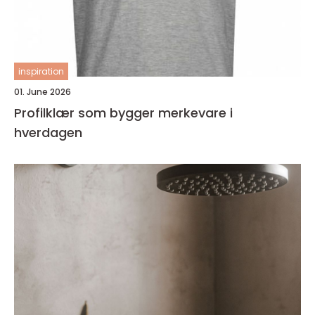
inspiration
01. June 2026
Profilklær som bygger merkevare i
hverdagen