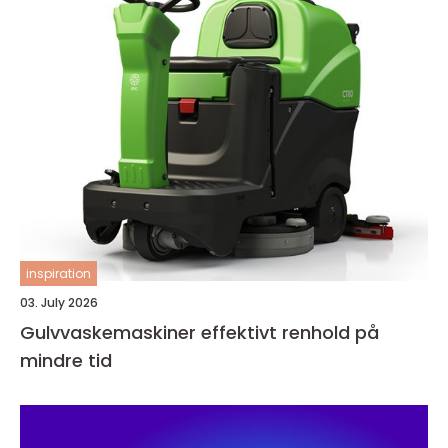
inspiration
03. July 2026
Gulvvaskemaskiner effektivt renhold på
mindre tid