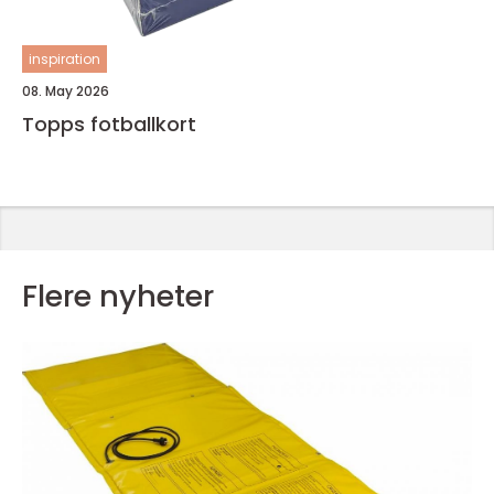
inspiration
08. May 2026
Topps fotballkort
Flere nyheter