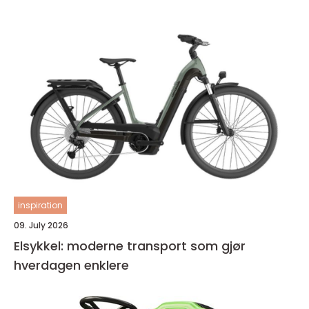
inspiration
09. July 2026
Elsykkel: moderne transport som gjør
hverdagen enklere