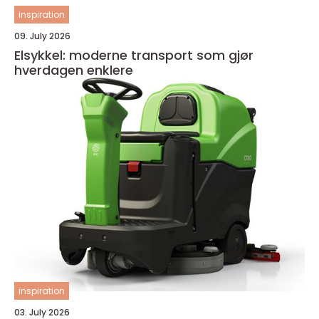
inspiration
09. July 2026
Elsykkel: moderne transport som gjør
hverdagen enklere
inspiration
03. July 2026