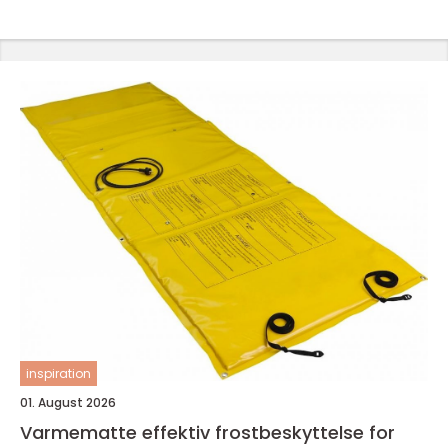
inspiration
01. August 2026
Varmematte effektiv frostbeskyttelse for