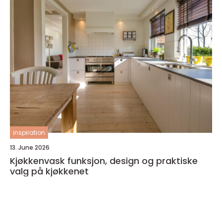
inspiration
13. June 2026
Kjøkkenvask funksjon, design og praktiske
valg på kjøkkenet