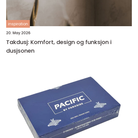
inspiration
20. May 2026
Takdusj: Komfort, design og funksjon i
dusjsonen