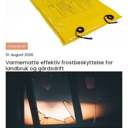
inspiration
01. August 2026
Varmematte effektiv frostbeskyttelse for
landbruk og gårdsdrift