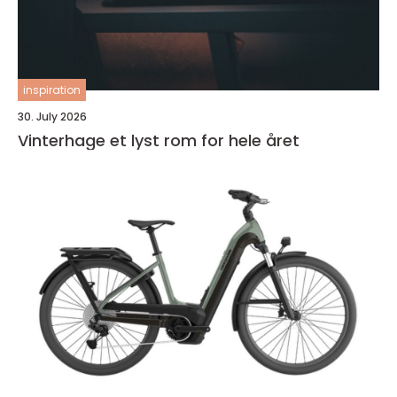
inspiration
30. July 2026
Vinterhage et lyst rom for hele året