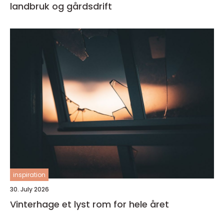
landbruk og gårdsdrift
inspiration
30. July 2026
Vinterhage et lyst rom for hele året