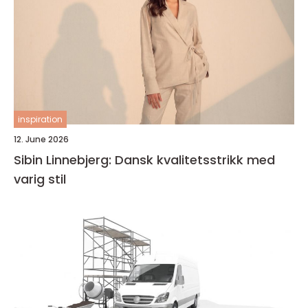
inspiration
12. June 2026
Sibin Linnebjerg: Dansk kvalitetsstrikk med
varig stil