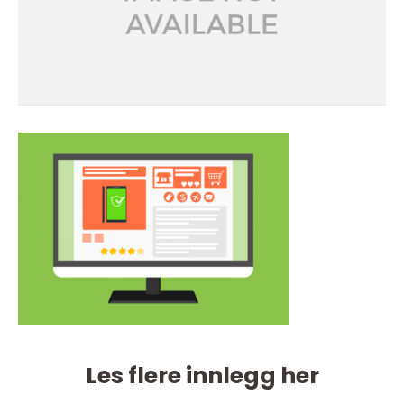
Les flere innlegg her