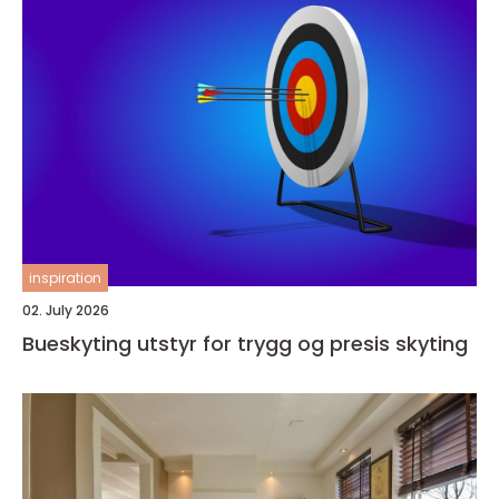
inspiration
02. July 2026
Bueskyting utstyr for trygg og presis skyting