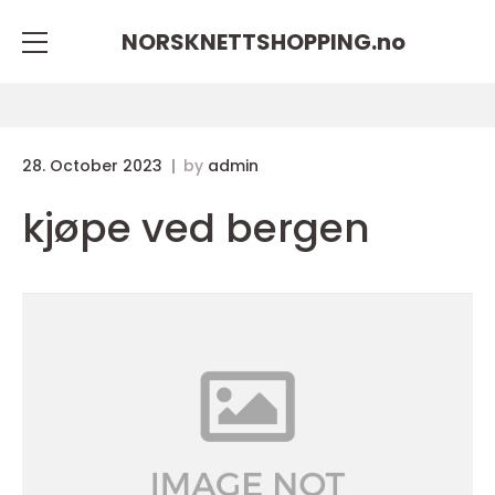
NORSKNETTSHOPPING.
no
28. October 2023
by
admin
kjøpe ved bergen