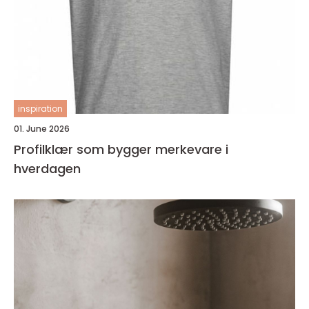
inspiration
01. June 2026
Profilklær som bygger merkevare i
hverdagen