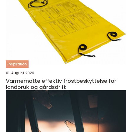
inspiration
01. August 2026
Varmematte effektiv frostbeskyttelse for
landbruk og gårdsdrift