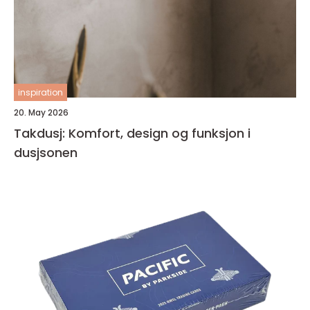
inspiration
20. May 2026
Takdusj: Komfort, design og funksjon i
dusjsonen