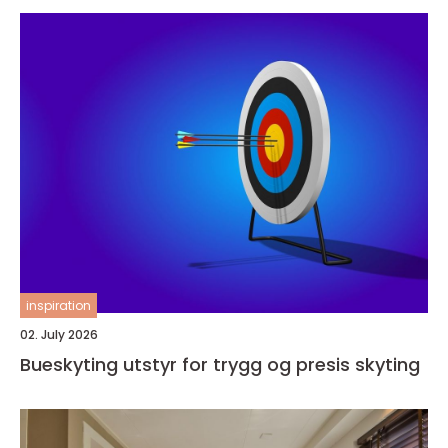
inspiration
02. July 2026
Bueskyting utstyr for trygg og presis skyting