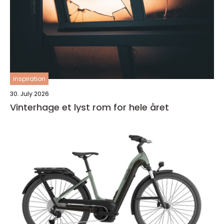
inspiration
30. July 2026
Vinterhage et lyst rom for hele året