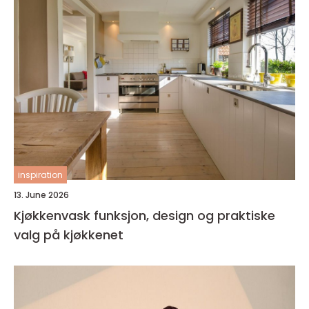
inspiration
13. June 2026
Kjøkkenvask funksjon, design og praktiske
valg på kjøkkenet