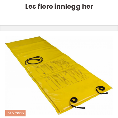
Les flere innlegg her
inspiration