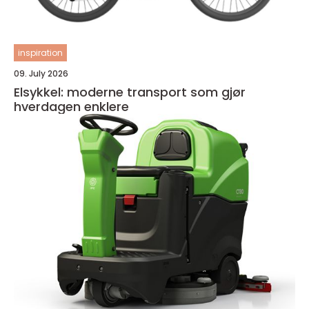
inspiration
09. July 2026
Elsykkel: moderne transport som gjør
hverdagen enklere