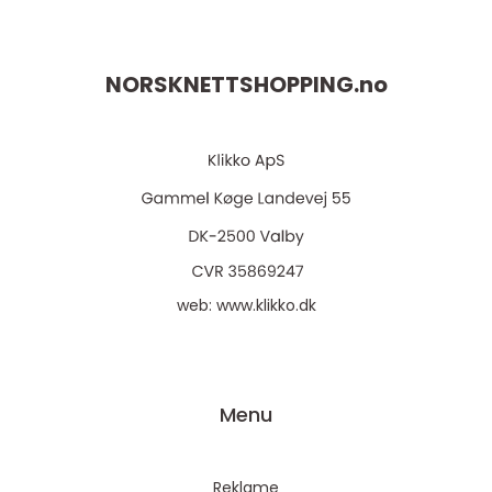
NORSKNETTSHOPPING.
no
web:
www.klikko.dk
Menu
Reklame