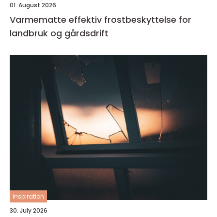
01. August 2026
Varmematte effektiv frostbeskyttelse for
landbruk og gårdsdrift
inspiration
30. July 2026