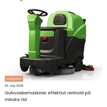
inspiration
03. July 2026
Gulvvaskemaskiner effektivt renhold på
mindre tid