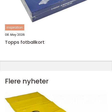
inspiration
08. May 2026
Topps fotballkort
Flere nyheter