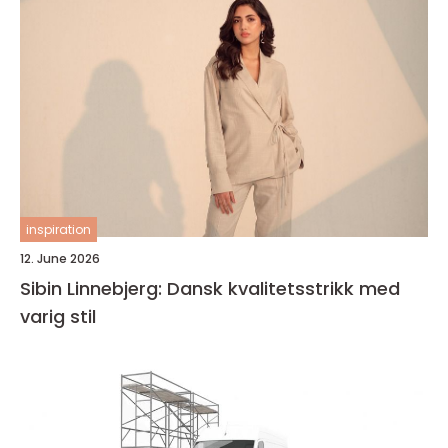
inspiration
12. June 2026
Sibin Linnebjerg: Dansk kvalitetsstrikk med
varig stil