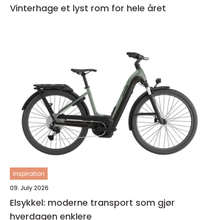
Vinterhage et lyst rom for hele året
inspiration
09. July 2026
Elsykkel: moderne transport som gjør
hverdagen enklere