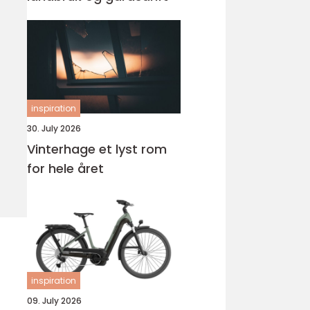
inspiration
30. July 2026
Vinterhage et lyst rom
for hele året
inspiration
09. July 2026