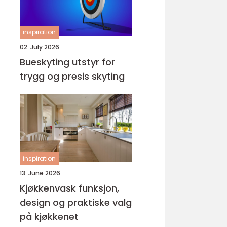
inspiration
02. July 2026
Bueskyting utstyr for
trygg og presis skyting
inspiration
13. June 2026
Kjøkkenvask funksjon,
design og praktiske valg
på kjøkkenet