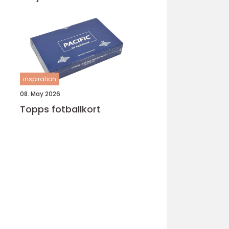
inspiration
08. May 2026
Topps fotballkort