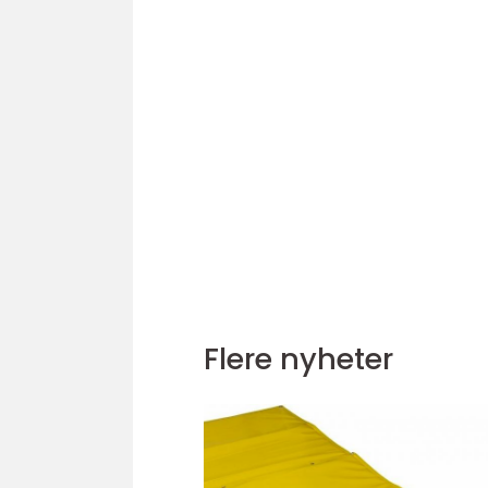
Flere nyheter