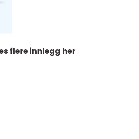
es flere innlegg her