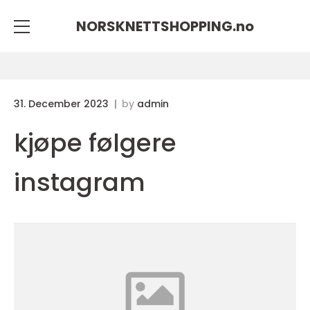
NORSKNETTSHOPPING.
no
31. December 2023
by
admin
kjøpe følgere
instagram