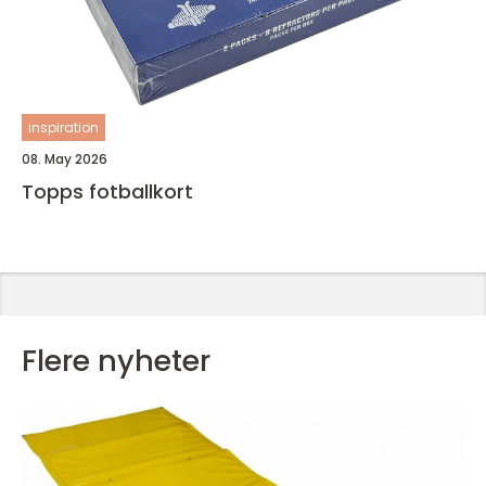
inspiration
08. May 2026
Topps fotballkort
Flere nyheter