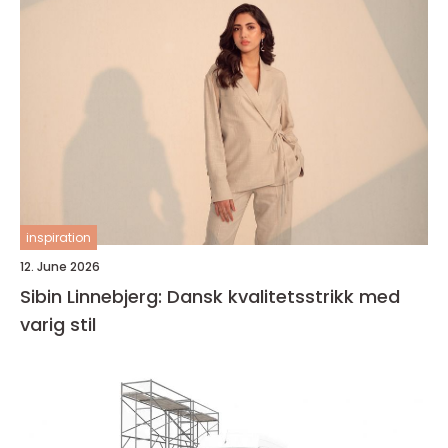
inspiration
12. June 2026
Sibin Linnebjerg: Dansk kvalitetsstrikk med
varig stil