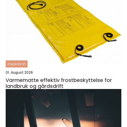
inspiration
01. August 2026
Varmematte effektiv frostbeskyttelse for
landbruk og gårdsdrift