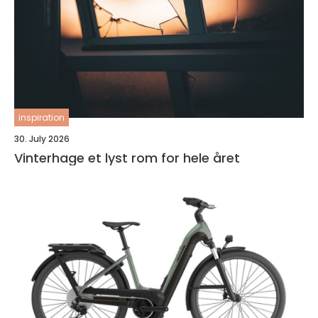
inspiration
30. July 2026
Vinterhage et lyst rom for hele året