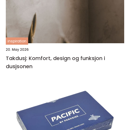
inspiration
20. May 2026
Takdusj: Komfort, design og funksjon i
dusjsonen