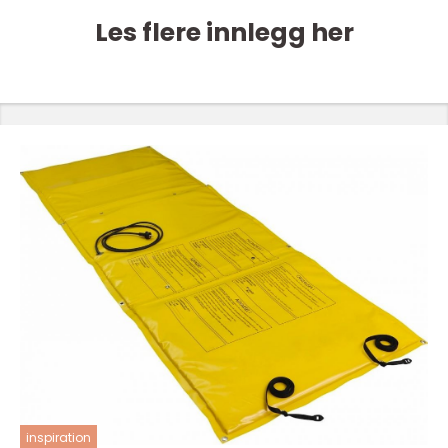
Les flere innlegg her
inspiration