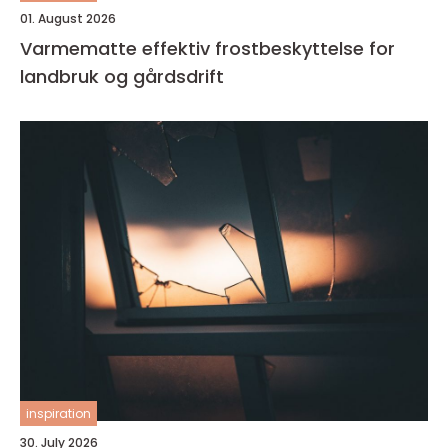
01. August 2026
Varmematte effektiv frostbeskyttelse for
landbruk og gårdsdrift
inspiration
30. July 2026