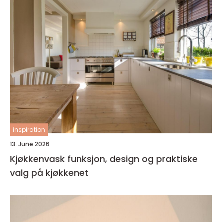
inspiration
13. June 2026
Kjøkkenvask funksjon, design og praktiske
valg på kjøkkenet