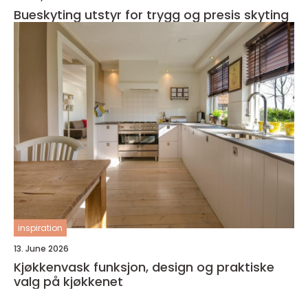
Bueskyting utstyr for trygg og presis skyting
inspiration
13. June 2026
Kjøkkenvask funksjon, design og praktiske
valg på kjøkkenet