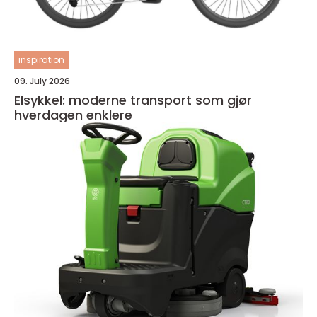
inspiration
09. July 2026
Elsykkel: moderne transport som gjør
hverdagen enklere