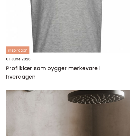
inspiration
01. June 2026
Profilklær som bygger merkevare i
hverdagen