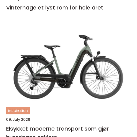
Vinterhage et lyst rom for hele året
inspiration
09. July 2026
Elsykkel: moderne transport som gjør