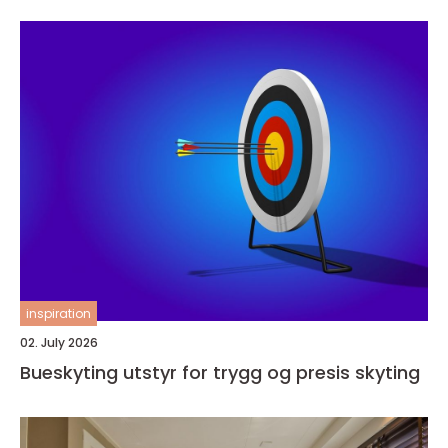
inspiration
02. July 2026
Bueskyting utstyr for trygg og presis skyting