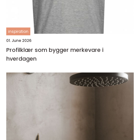
inspiration
01. June 2026
Profilklær som bygger merkevare i
hverdagen