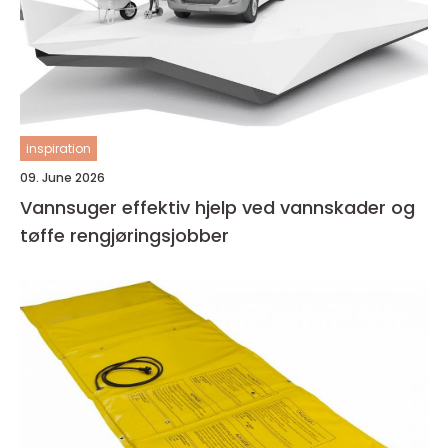
inspiration
09. June 2026
Vannsuger effektiv hjelp ved vannskader og
tøffe rengjøringsjobber