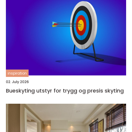
inspiration
02. July 2026
Bueskyting utstyr for trygg og presis skyting