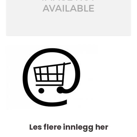
Les flere innlegg her