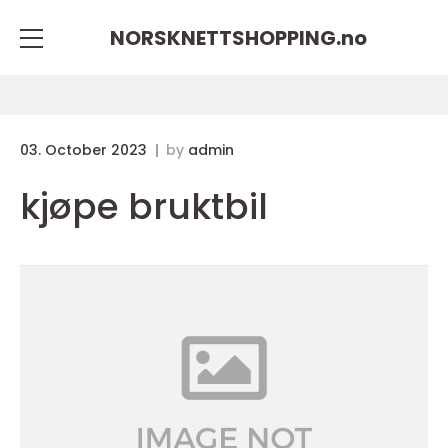
NORSKNETTSHOPPING.
no
03. October 2023
by
admin
kjøpe bruktbil