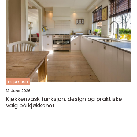
inspiration
13. June 2026
Kjøkkenvask funksjon, design og praktiske
valg på kjøkkenet