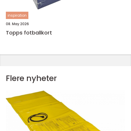
inspiration
08. May 2026
Topps fotballkort
Flere nyheter