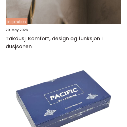
inspiration
20. May 2026
Takdusj: Komfort, design og funksjon i
dusjsonen