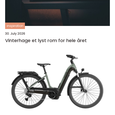
inspiration
30. July 2026
Vinterhage et lyst rom for hele året