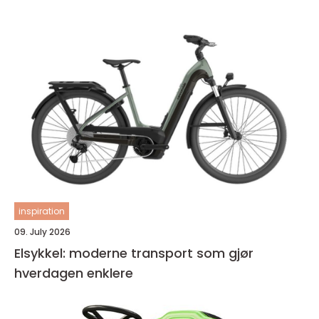
inspiration
09. July 2026
Elsykkel: moderne transport som gjør
hverdagen enklere