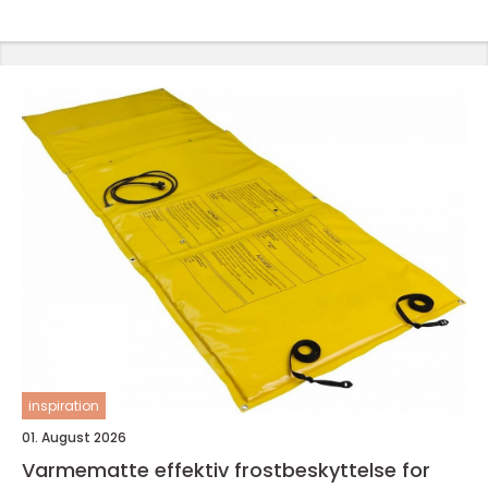
inspiration
01. August 2026
Varmematte effektiv frostbeskyttelse for