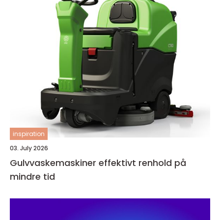
inspiration
03. July 2026
Gulvvaskemaskiner effektivt renhold på
mindre tid