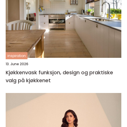
inspiration
13. June 2026
Kjøkkenvask funksjon, design og praktiske
valg på kjøkkenet