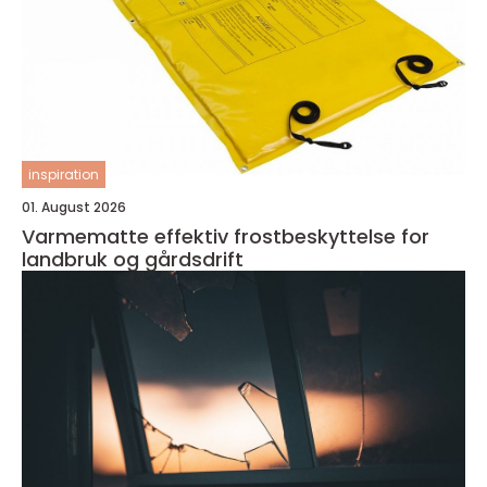
inspiration
01. August 2026
Varmematte effektiv frostbeskyttelse for
landbruk og gårdsdrift