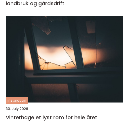
landbruk og gårdsdrift
inspiration
30. July 2026
Vinterhage et lyst rom for hele året