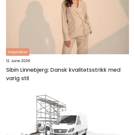
inspiration
12. June 2026
Sibin Linnebjerg: Dansk kvalitetsstrikk med
varig stil