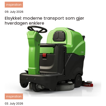
inspiration
09. July 2026
Elsykkel: moderne transport som gjør
hverdagen enklere
inspiration
03. July 2026