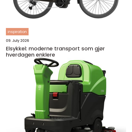
inspiration
09. July 2026
Elsykkel: moderne transport som gjør
hverdagen enklere