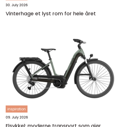
30. July 2026
Vinterhage et lyst rom for hele året
inspiration
09. July 2026
Elsykkel: moderne transport som gjør