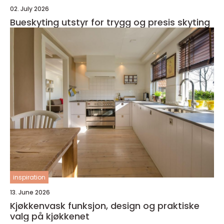
02. July 2026
Bueskyting utstyr for trygg og presis skyting
inspiration
13. June 2026
Kjøkkenvask funksjon, design og praktiske
valg på kjøkkenet