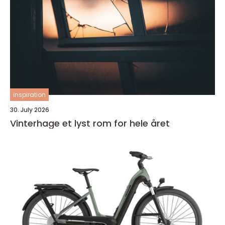
inspiration
30. July 2026
Vinterhage et lyst rom for hele året