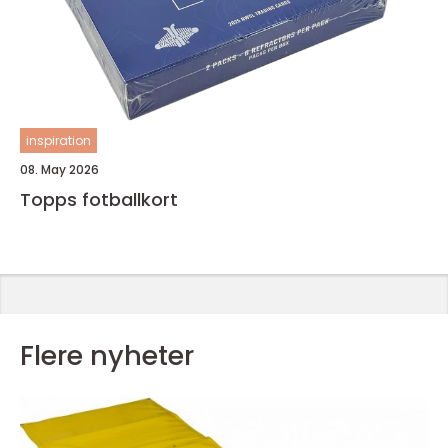
inspiration
08. May 2026
Topps fotballkort
Flere nyheter