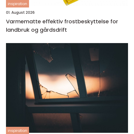
inspiration
01. August 2026
Varmematte effektiv frostbeskyttelse for
landbruk og gårdsdrift
inspiration