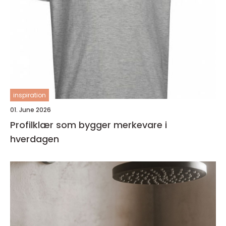
inspiration
01. June 2026
Profilklær som bygger merkevare i
hverdagen