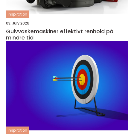
inspiration
03. July 2026
Gulvvaskemaskiner effektivt renhold på
mindre tid
inspiration