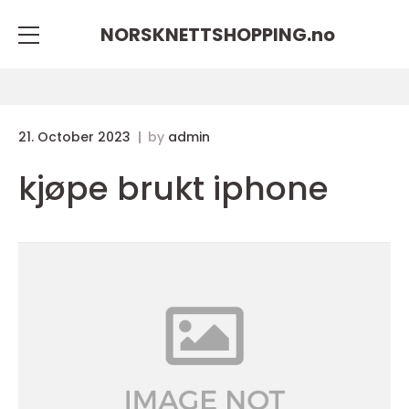
NORSKNETTSHOPPING.
no
21. October 2023
by
admin
kjøpe brukt iphone