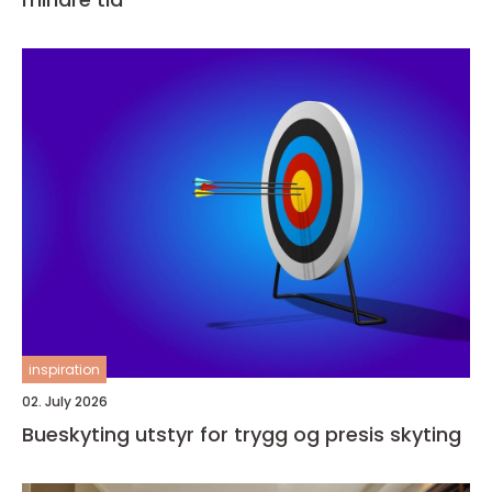
inspiration
02. July 2026
Bueskyting utstyr for trygg og presis skyting