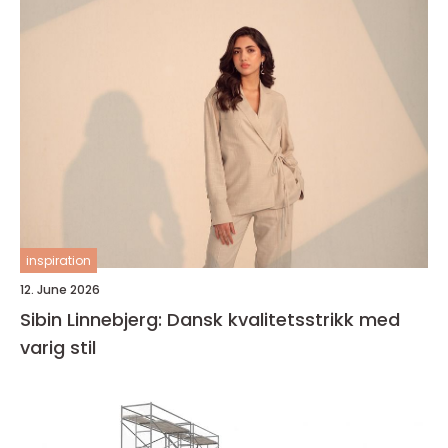
inspiration
12. June 2026
Sibin Linnebjerg: Dansk kvalitetsstrikk med
varig stil