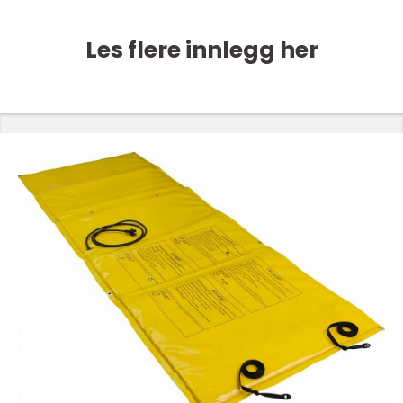
Les flere innlegg her