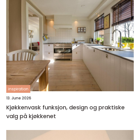
inspiration
13. June 2026
Kjøkkenvask funksjon, design og praktiske
valg på kjøkkenet