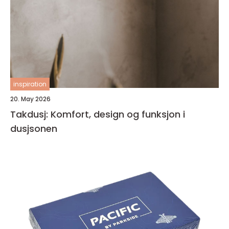
inspiration
20. May 2026
Takdusj: Komfort, design og funksjon i
dusjsonen