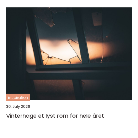
inspiration
30. July 2026
Vinterhage et lyst rom for hele året