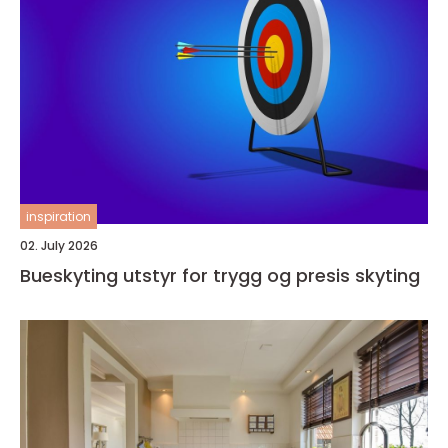
inspiration
02. July 2026
Bueskyting utstyr for trygg og presis skyting