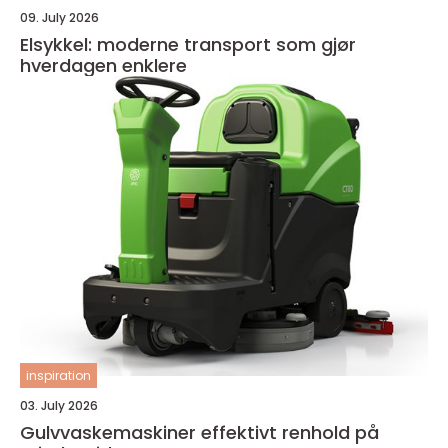
09. July 2026
Elsykkel: moderne transport som gjør
hverdagen enklere
inspiration
03. July 2026
Gulvvaskemaskiner effektivt renhold på