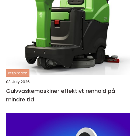
inspiration
03. July 2026
Gulvvaskemaskiner effektivt renhold på
mindre tid