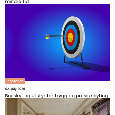
mindre tid
inspiration
02. July 2026
Bueskyting utstyr for trygg og presis skyting