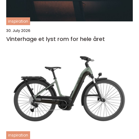
inspiration
30. July 2026
Vinterhage et lyst rom for hele året
inspiration