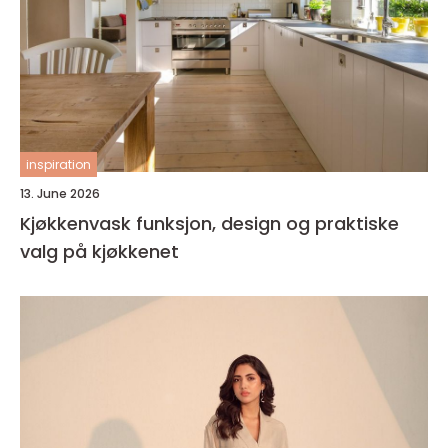
inspiration
13. June 2026
Kjøkkenvask funksjon, design og praktiske
valg på kjøkkenet