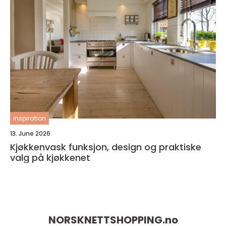
inspiration
13. June 2026
Kjøkkenvask funksjon, design og praktiske
valg på kjøkkenet
NORSKNETTSHOPPING.
no