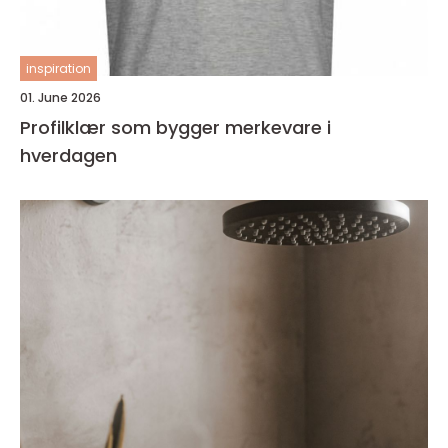
inspiration
01. June 2026
Profilklær som bygger merkevare i
hverdagen