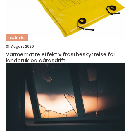
inspiration
01. August 2026
Varmematte effektiv frostbeskyttelse for
landbruk og gårdsdrift