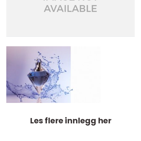
Les flere innlegg her