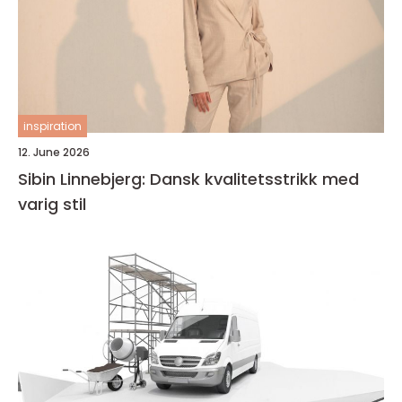
inspiration
12. June 2026
Sibin Linnebjerg: Dansk kvalitetsstrikk med
varig stil