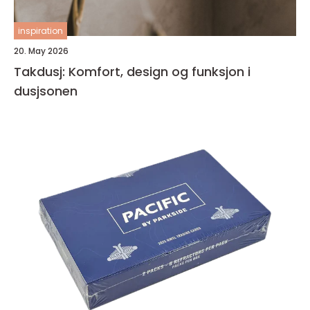
inspiration
20. May 2026
Takdusj: Komfort, design og funksjon i
dusjsonen