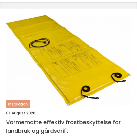
inspiration
01. August 2026
Varmematte effektiv frostbeskyttelse for
landbruk og gårdsdrift