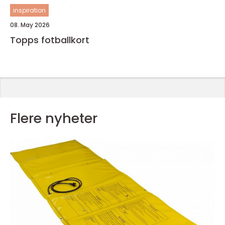
inspiration
08. May 2026
Topps fotballkort
Flere nyheter