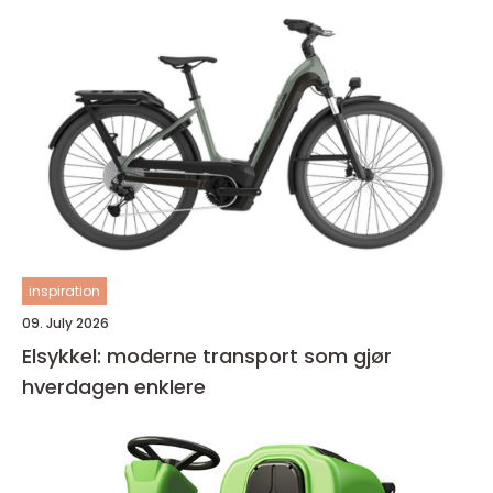
inspiration
09. July 2026
Elsykkel: moderne transport som gjør
hverdagen enklere