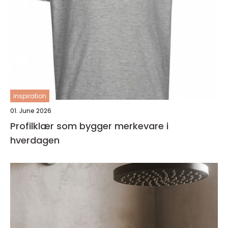
inspiration
01. June 2026
Profilklær som bygger merkevare i
hverdagen