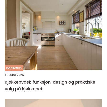
inspiration
13. June 2026
Kjøkkenvask funksjon, design og praktiske
valg på kjøkkenet