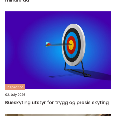
inspiration
02. July 2026
Bueskyting utstyr for trygg og presis skyting