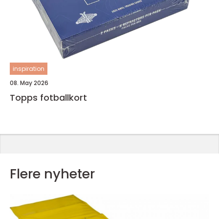
inspiration
08. May 2026
Topps fotballkort
Flere nyheter