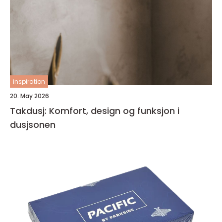
inspiration
20. May 2026
Takdusj: Komfort, design og funksjon i
dusjsonen