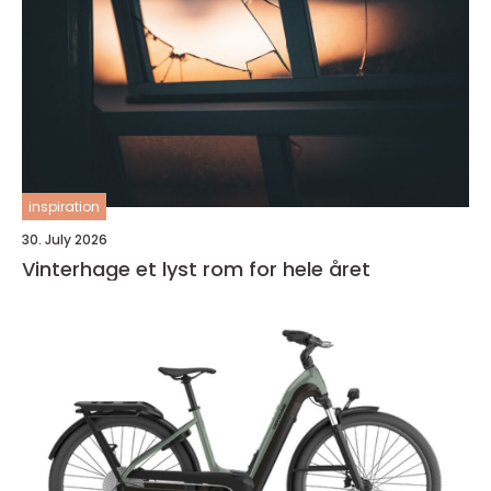
inspiration
30. July 2026
Vinterhage et lyst rom for hele året