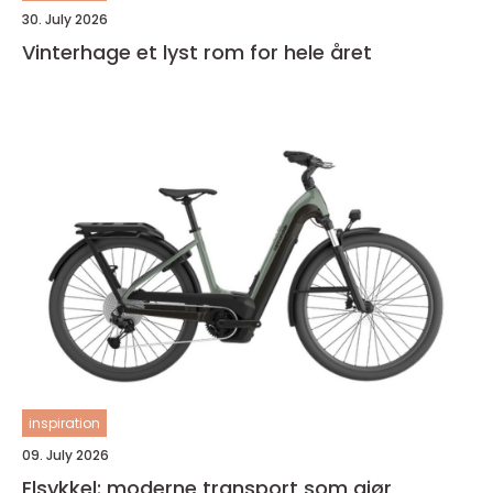
30. July 2026
Vinterhage et lyst rom for hele året
inspiration
09. July 2026
Elsykkel: moderne transport som gjør