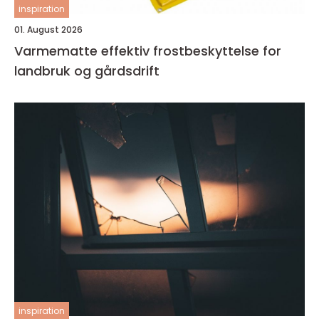
inspiration
01. August 2026
Varmematte effektiv frostbeskyttelse for
landbruk og gårdsdrift
inspiration