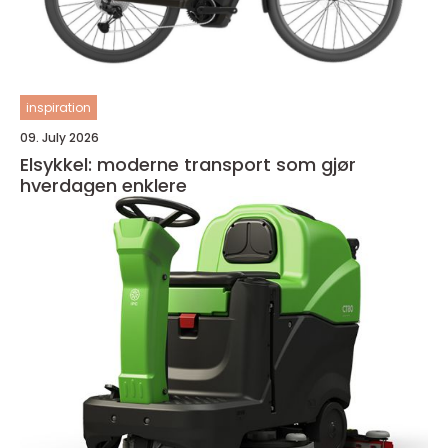
inspiration
09. July 2026
Elsykkel: moderne transport som gjør
hverdagen enklere