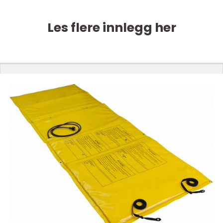
Les flere innlegg her