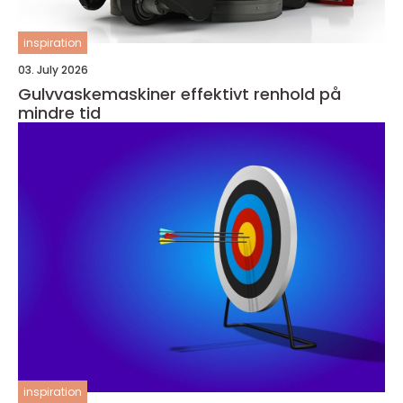
inspiration
03. July 2026
Gulvvaskemaskiner effektivt renhold på
mindre tid
inspiration