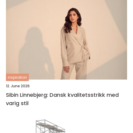
inspiration
12. June 2026
Sibin Linnebjerg: Dansk kvalitetsstrikk med
varig stil