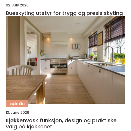
02. July 2026
Bueskyting utstyr for trygg og presis skyting
inspiration
13. June 2026
Kjøkkenvask funksjon, design og praktiske
valg på kjøkkenet