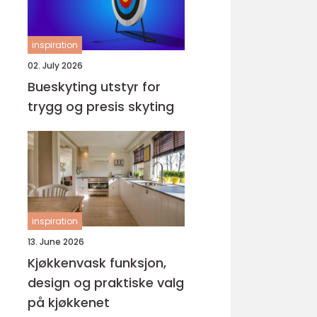
inspiration
02. July 2026
Bueskyting utstyr for
trygg og presis skyting
inspiration
13. June 2026
Kjøkkenvask funksjon,
design og praktiske valg
på kjøkkenet