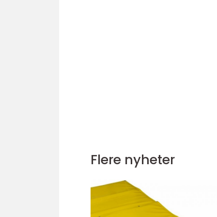
Flere nyheter