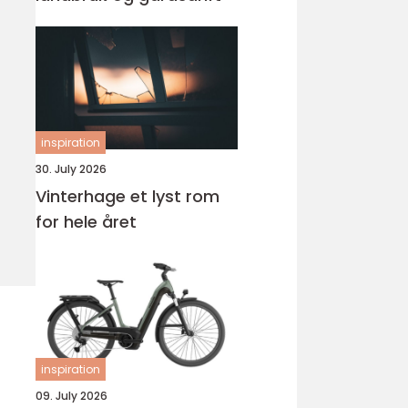
inspiration
30. July 2026
Vinterhage et lyst rom
for hele året
inspiration
09. July 2026