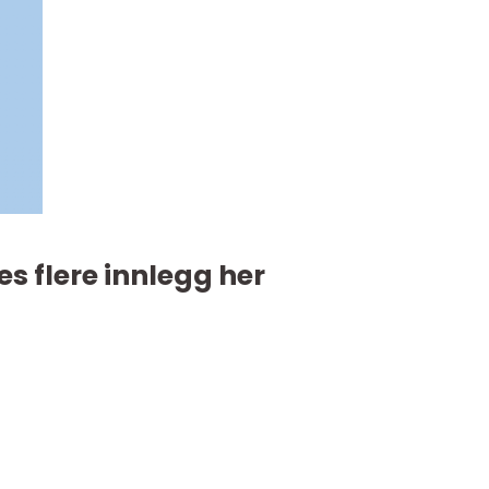
es flere innlegg her