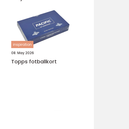
inspiration
08. May 2026
Topps fotballkort