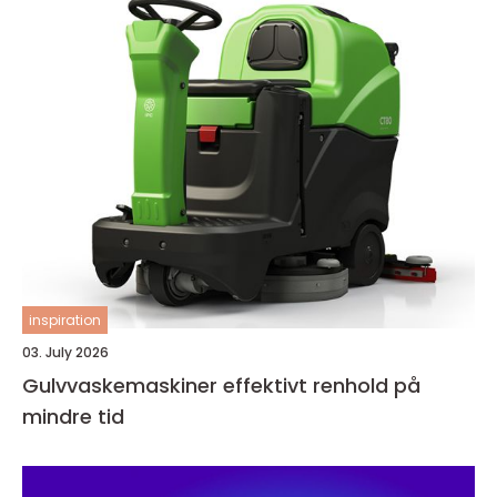
inspiration
03. July 2026
Gulvvaskemaskiner effektivt renhold på
mindre tid