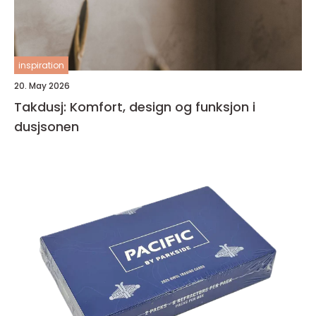
inspiration
20. May 2026
Takdusj: Komfort, design og funksjon i
dusjsonen