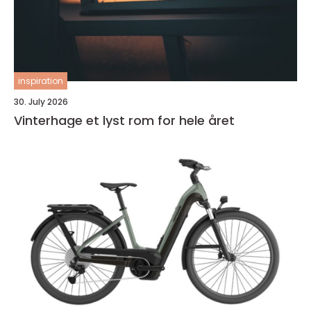
inspiration
30. July 2026
Vinterhage et lyst rom for hele året