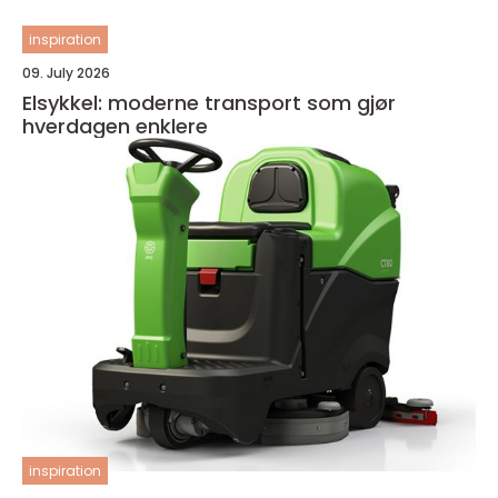
inspiration
09. July 2026
Elsykkel: moderne transport som gjør
hverdagen enklere
inspiration