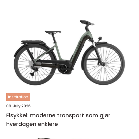
inspiration
09. July 2026
Elsykkel: moderne transport som gjør
hverdagen enklere