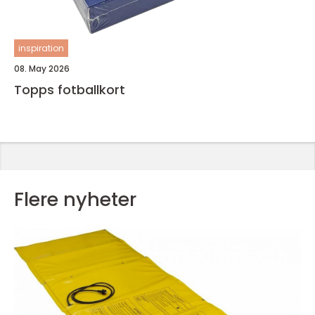
inspiration
08. May 2026
Topps fotballkort
Flere nyheter