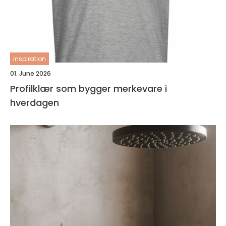
inspiration
01. June 2026
Profilklær som bygger merkevare i
hverdagen