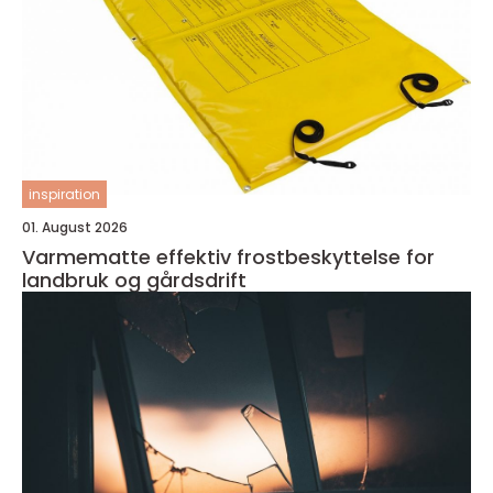
inspiration
01. August 2026
Varmematte effektiv frostbeskyttelse for
landbruk og gårdsdrift