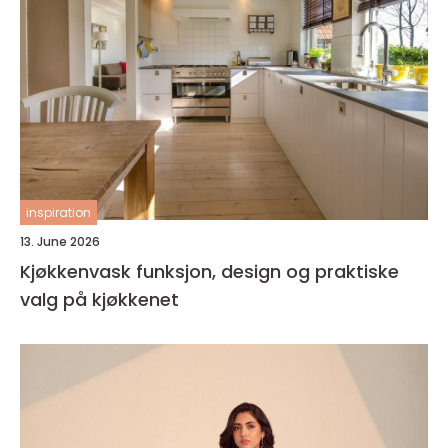
inspiration
13. June 2026
Kjøkkenvask funksjon, design og praktiske
valg på kjøkkenet