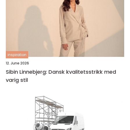
inspiration
12. June 2026
Sibin Linnebjerg: Dansk kvalitetsstrikk med
varig stil