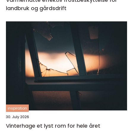
landbruk og gårdsdrift
inspiration
30. July 2026
Vinterhage et lyst rom for hele året