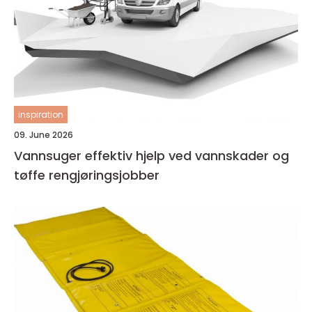
inspiration
09. June 2026
Vannsuger effektiv hjelp ved vannskader og
tøffe rengjøringsjobber