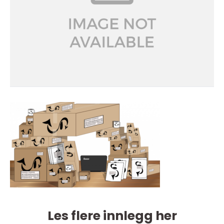
Les flere innlegg her