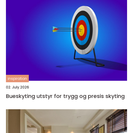
inspiration
02. July 2026
Bueskyting utstyr for trygg og presis skyting