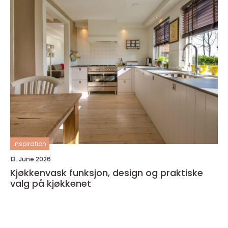
inspiration
13. June 2026
Kjøkkenvask funksjon, design og praktiske
valg på kjøkkenet