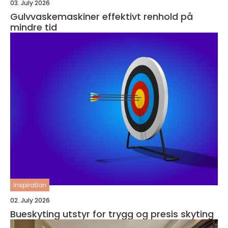
03. July 2026
Gulvvaskemaskiner effektivt renhold på
mindre tid
inspiration
02. July 2026
Bueskyting utstyr for trygg og presis skyting