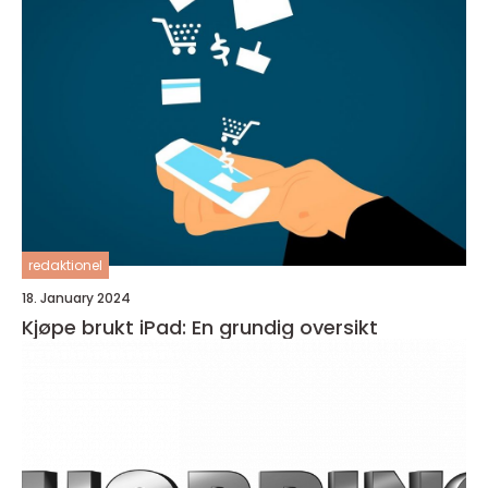
redaktionel
18. January 2024
Kjøpe brukt iPad: En grundig oversikt