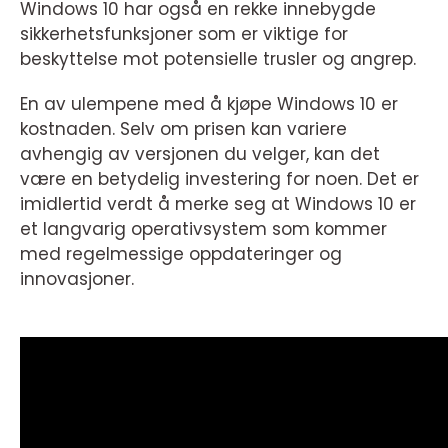
Windows 10 har også en rekke innebygde
sikkerhetsfunksjoner som er viktige for
beskyttelse mot potensielle trusler og angrep.
En av ulempene med å kjøpe Windows 10 er
kostnaden. Selv om prisen kan variere
avhengig av versjonen du velger, kan det
være en betydelig investering for noen. Det er
imidlertid verdt å merke seg at Windows 10 er
et langvarig operativsystem som kommer
med regelmessige oppdateringer og
innovasjoner.