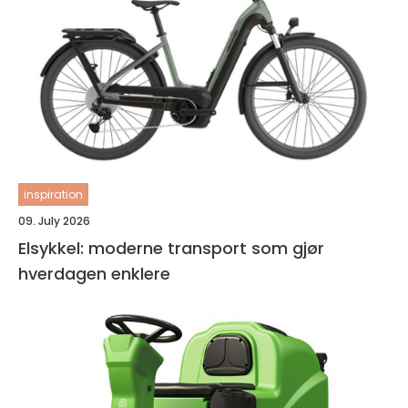
inspiration
09. July 2026
Elsykkel: moderne transport som gjør
hverdagen enklere