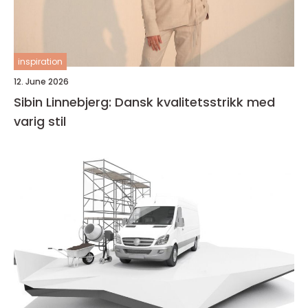
inspiration
12. June 2026
Sibin Linnebjerg: Dansk kvalitetsstrikk med
varig stil