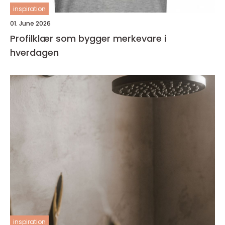
inspiration
01. June 2026
Profilklær som bygger merkevare i
hverdagen
inspiration