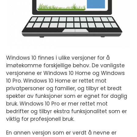
Windows 10 finnes i ulike versjoner for å
imøtekomme forskjellige behov. De vanligste
versjonene er Windows 10 Home og Windows
10 Pro. Windows 10 Home er rettet mot
privatpersoner og familier, og tilbyr et bredt
spekter av funksjoner som er egnet for daglig
bruk. Windows 10 Pro er mer rettet mot
bedrifter og tilbyr ekstra funksjonalitet som er
viktig for profesjonell bruk.
En annen versjon som er verdt å nevne er