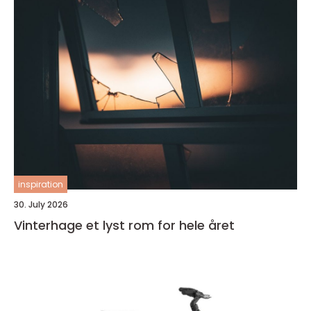
inspiration
30. July 2026
Vinterhage et lyst rom for hele året