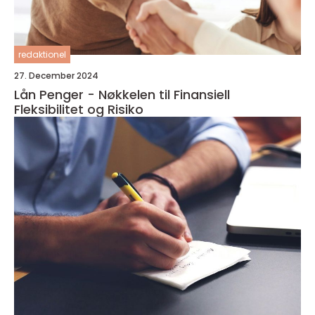
redaktionel
27. December 2024
Lån Penger - Nøkkelen til Finansiell
Fleksibilitet og Risiko