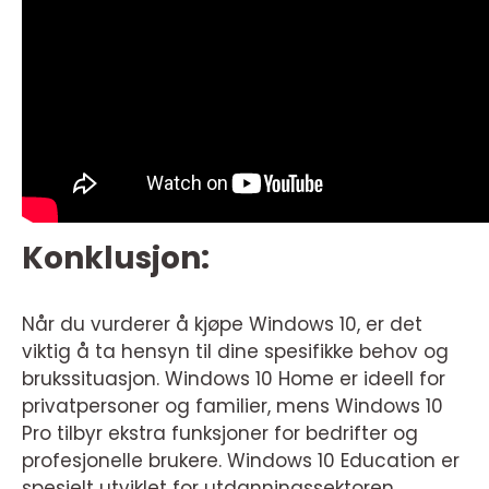
Konklusjon:
Når du vurderer å kjøpe Windows 10, er det
viktig å ta hensyn til dine spesifikke behov og
brukssituasjon. Windows 10 Home er ideell for
privatpersoner og familier, mens Windows 10
Pro tilbyr ekstra funksjoner for bedrifter og
profesjonelle brukere. Windows 10 Education er
spesielt utviklet for utdanningssektoren.