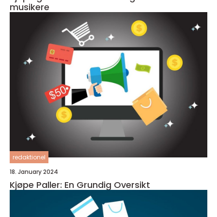
musikere
redaktionel
18. January 2024
Kjøpe Paller: En Grundig Oversikt