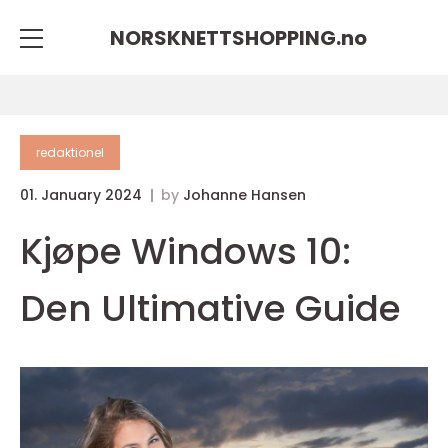
NORSKNETTSHOPPING.
no
redaktionel
01. January 2024
by
Johanne Hansen
Kjøpe Windows 10:
Den Ultimative Guide