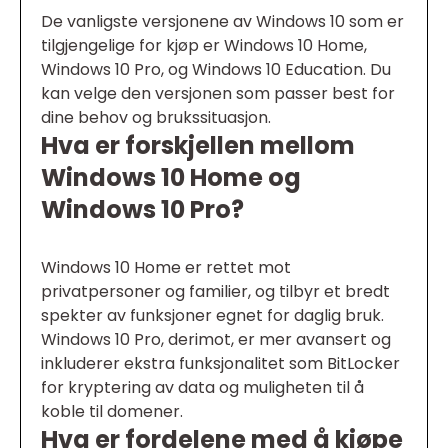
De vanligste versjonene av Windows 10 som er
tilgjengelige for kjøp er Windows 10 Home,
Windows 10 Pro, og Windows 10 Education. Du
kan velge den versjonen som passer best for
dine behov og brukssituasjon.
Hva er forskjellen mellom
Windows 10 Home og
Windows 10 Pro?
Windows 10 Home er rettet mot
privatpersoner og familier, og tilbyr et bredt
spekter av funksjoner egnet for daglig bruk.
Windows 10 Pro, derimot, er mer avansert og
inkluderer ekstra funksjonalitet som BitLocker
for kryptering av data og muligheten til å
koble til domener.
Hva er fordelene med å kjøpe