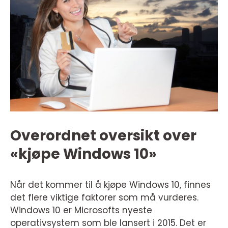
Overordnet oversikt over
«kjøpe Windows 10»
Når det kommer til å kjøpe Windows 10, finnes
det flere viktige faktorer som må vurderes.
Windows 10 er Microsofts nyeste
operativsystem som ble lansert i 2015. Det er