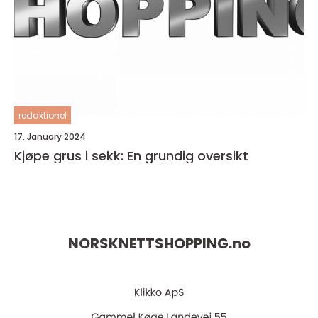
redaktionel
17. January 2024
Kjøpe grus i sekk: En grundig oversikt
NORSKNETTSHOPPING.
no