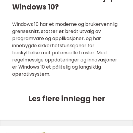
Windows 10?
Windows 10 har et moderne og brukervennlig
grensesnitt, støtter et bredt utvalg av
programvare og applikasjoner, og har
innebygde sikkerhetsfunksjoner for
beskyttelse mot potensielle trusler. Med
regelmessige oppdateringer og innovasjoner
er Windows 10 et pålitelig og langsiktig
operativsystem.
Les flere innlegg her