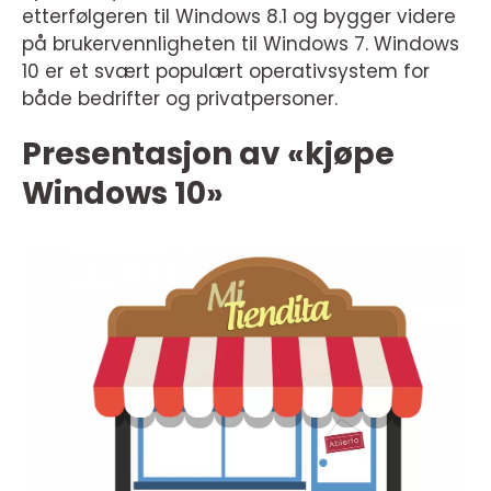
etterfølgeren til Windows 8.1 og bygger videre
på brukervennligheten til Windows 7. Windows
10 er et svært populært operativsystem for
både bedrifter og privatpersoner.
Presentasjon av «kjøpe
Windows 10»