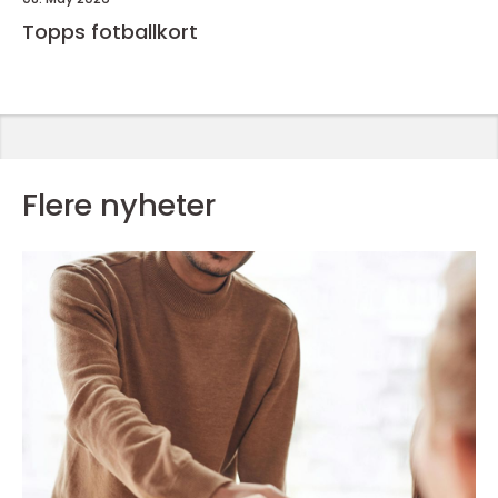
Topps fotballkort
Flere nyheter