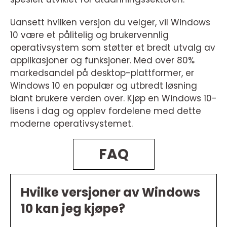
Uansett hvilken versjon du velger, vil Windows
10 være et pålitelig og brukervennlig
operativsystem som støtter et bredt utvalg av
applikasjoner og funksjoner. Med over 80%
markedsandel på desktop-plattformer, er
Windows 10 en populær og utbredt løsning
blant brukere verden over. Kjøp en Windows 10-
lisens i dag og opplev fordelene med dette
moderne operativsystemet.
FAQ
Hvilke versjoner av Windows
10 kan jeg kjøpe?