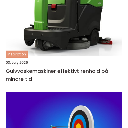
inspiration
03. July 2026
Gulvvaskemaskiner effektivt renhold på
mindre tid