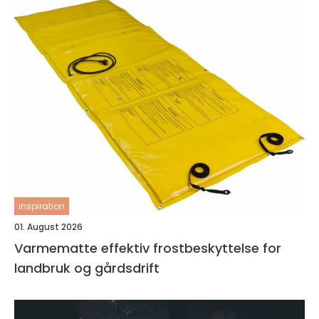
inspiration
01. August 2026
Varmematte effektiv frostbeskyttelse for
landbruk og gårdsdrift