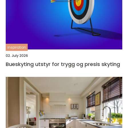
inspiration
02. July 2026
Bueskyting utstyr for trygg og presis skyting