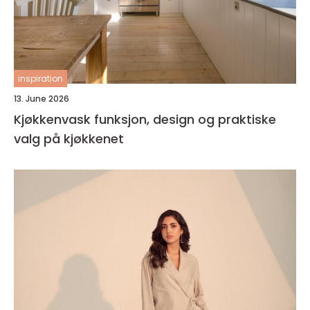
inspiration
13. June 2026
Kjøkkenvask funksjon, design og praktiske
valg på kjøkkenet