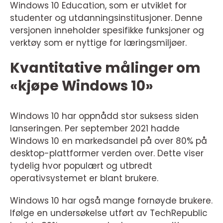
Windows 10 Education, som er utviklet for
studenter og utdanningsinstitusjoner. Denne
versjonen inneholder spesifikke funksjoner og
verktøy som er nyttige for læringsmiljøer.
Kvantitative målinger om
«kjøpe Windows 10»
Windows 10 har oppnådd stor suksess siden
lanseringen. Per september 2021 hadde
Windows 10 en markedsandel på over 80% på
desktop-plattformer verden over. Dette viser
tydelig hvor populært og utbredt
operativsystemet er blant brukere.
Windows 10 har også mange fornøyde brukere.
Ifølge en undersøkelse utført av TechRepublic