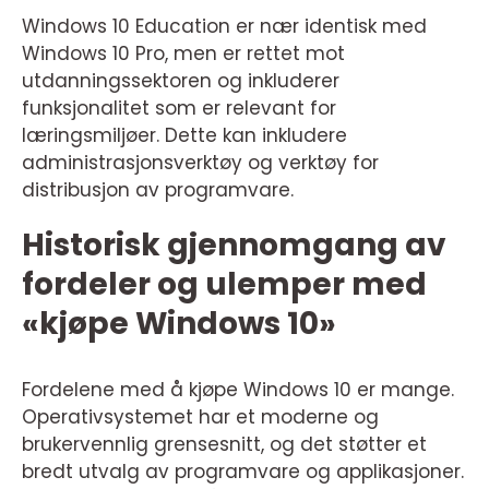
Windows 10 Education er nær identisk med
Windows 10 Pro, men er rettet mot
utdanningssektoren og inkluderer
funksjonalitet som er relevant for
læringsmiljøer. Dette kan inkludere
administrasjonsverktøy og verktøy for
distribusjon av programvare.
Historisk gjennomgang av
fordeler og ulemper med
«kjøpe Windows 10»
Fordelene med å kjøpe Windows 10 er mange.
Operativsystemet har et moderne og
brukervennlig grensesnitt, og det støtter et
bredt utvalg av programvare og applikasjoner.