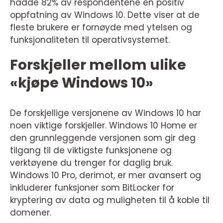
hadde 82% av respondentene en positiv
oppfatning av Windows 10. Dette viser at de
fleste brukere er fornøyde med ytelsen og
funksjonaliteten til operativsystemet.
Forskjeller mellom ulike
«kjøpe Windows 10»
De forskjellige versjonene av Windows 10 har
noen viktige forskjeller. Windows 10 Home er
den grunnleggende versjonen som gir deg
tilgang til de viktigste funksjonene og
verktøyene du trenger for daglig bruk.
Windows 10 Pro, derimot, er mer avansert og
inkluderer funksjoner som BitLocker for
kryptering av data og muligheten til å koble til
domener.