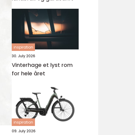
inspiration
30. July 2026
Vinterhage et lyst rom
for hele året
inspiration
09. July 2026