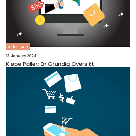
redaktionel
18. January 2024
Kjøpe Paller: En Grundig Oversikt