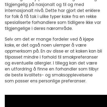
tilgjengelig på nasjonalt og til og med
internasjonalt nivå. Dette har gjort det enklere
for folk å få tak i ulike typer kake fra en rekke
spesialiserte forhandlere som tidligere ikke var
tilgjengelige i deres nærområde.
Selv om det er mange fordeler ved å kjøpe
kake, er det også noen ulemper å være
oppmerksom på. En av disse er at kaken kan bli
tilpasset mindre i forhold til smakpreferanser
og eventuelle allergier. I tillegg kan det være
en utfordring å finne en forhandler som tilbyr
de beste kvalitets- og smaksopplevelsene
som passer ens personlige preferanser.