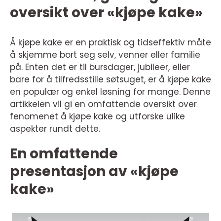
oversikt over «kjøpe kake»
Å kjøpe kake er en praktisk og tidseffektiv måte
å skjemme bort seg selv, venner eller familie
på. Enten det er til bursdager, jubileer, eller
bare for å tilfredsstille søtsuget, er å kjøpe kake
en populær og enkel løsning for mange. Denne
artikkelen vil gi en omfattende oversikt over
fenomenet å kjøpe kake og utforske ulike
aspekter rundt dette.
En omfattende
presentasjon av «kjøpe
kake»