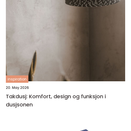
inspiration
20. May 2026
Takdusj: Komfort, design og funksjon i
dusjsonen