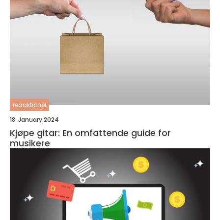
redaktionel
18. January 2024
Kjøpe gitar: En omfattende guide for
musikere