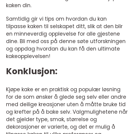
kaken din.
Samtidig gir vi tips om hvordan du kan
tilpasse kaken til selskapet ditt, slik at den blir
en minneverdig opplevelse for alle gjestene
dine. Bli med oss på denne søte utforskningen
og oppdag hvordan du kan få den ultimate
kakeopplevelsen!
Konklusjon:
Kjøpe kake er en praktisk og populær løsning
for de som ønsker å glede seg selv eller andre
med deilige kreasjoner uten å måtte bruke tid
og krefter på å bake selv. Valgmulighetene når
det gjelder type, smak, størrelse og
dekorasjoner er varierte, og det er mulig å