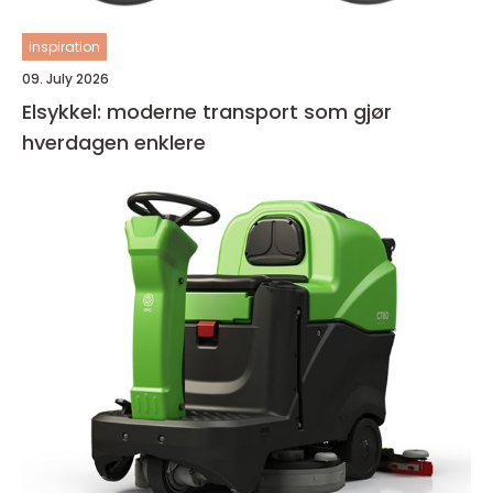
inspiration
09. July 2026
Elsykkel: moderne transport som gjør
hverdagen enklere