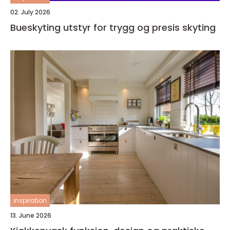
02. July 2026
Bueskyting utstyr for trygg og presis skyting
inspiration
13. June 2026