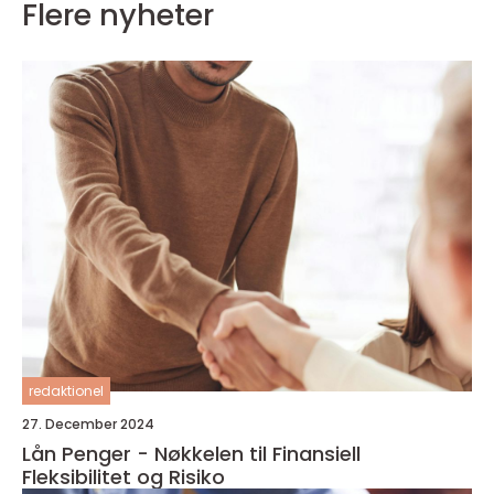
Flere nyheter
redaktionel
27. December 2024
Lån Penger - Nøkkelen til Finansiell
Fleksibilitet og Risiko