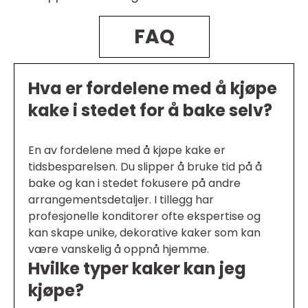
FAQ
Hva er fordelene med å kjøpe
kake i stedet for å bake selv?
En av fordelene med å kjøpe kake er
tidsbesparelsen. Du slipper å bruke tid på å
bake og kan i stedet fokusere på andre
arrangementsdetaljer. I tillegg har
profesjonelle konditorer ofte ekspertise og
kan skape unike, dekorative kaker som kan
være vanskelig å oppnå hjemme.
Hvilke typer kaker kan jeg
kjøpe?