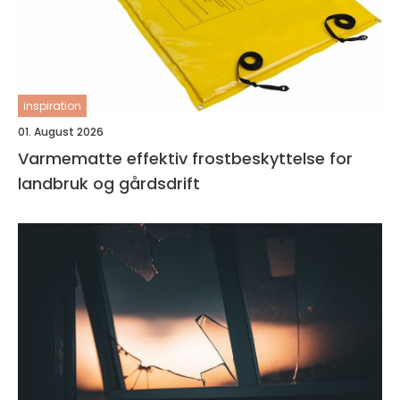
inspiration
01. August 2026
Varmematte effektiv frostbeskyttelse for
landbruk og gårdsdrift