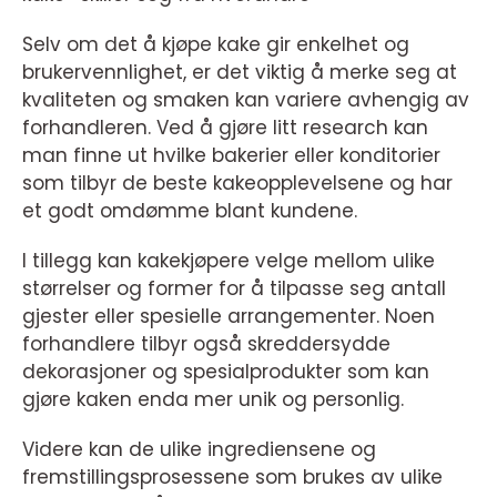
Selv om det å kjøpe kake gir enkelhet og
brukervennlighet, er det viktig å merke seg at
kvaliteten og smaken kan variere avhengig av
forhandleren. Ved å gjøre litt research kan
man finne ut hvilke bakerier eller konditorier
som tilbyr de beste kakeopplevelsene og har
et godt omdømme blant kundene.
I tillegg kan kakekjøpere velge mellom ulike
størrelser og former for å tilpasse seg antall
gjester eller spesielle arrangementer. Noen
forhandlere tilbyr også skreddersydde
dekorasjoner og spesialprodukter som kan
gjøre kaken enda mer unik og personlig.
Videre kan de ulike ingrediensene og
fremstillingsprosessene som brukes av ulike