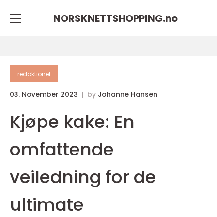
NORSKNETTSHOPPING.
no
redaktionel
03. November 2023
by
Johanne Hansen
Kjøpe kake: En
omfattende
veiledning for de
ultimate