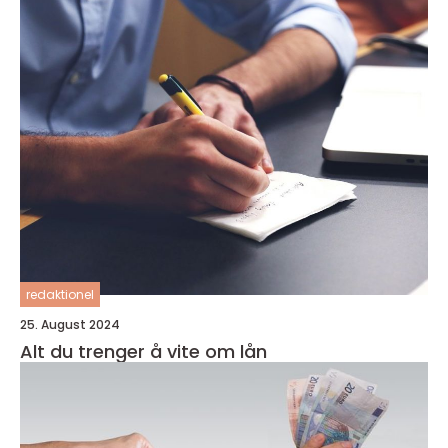
redaktionel
25. August 2024
Alt du trenger å vite om lån