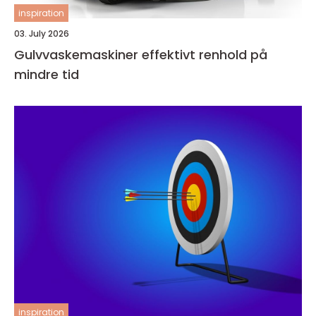
inspiration
03. July 2026
Gulvvaskemaskiner effektivt renhold på
mindre tid
inspiration