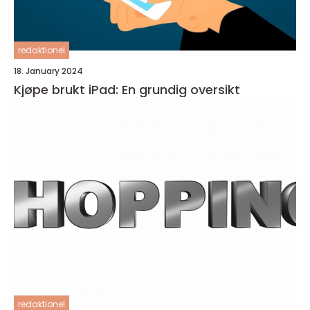
redaktionel
18. January 2024
Kjøpe brukt iPad: En grundig oversikt
redaktionel