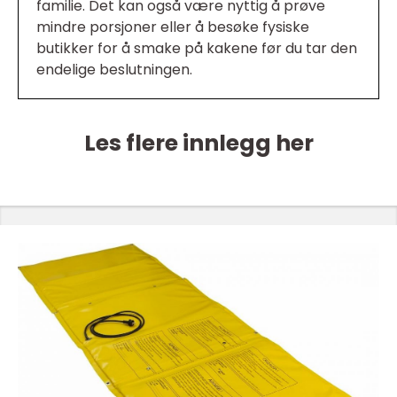
familie. Det kan også være nyttig å prøve
mindre porsjoner eller å besøke fysiske
butikker for å smake på kakene før du tar den
endelige beslutningen.
Les flere innlegg her