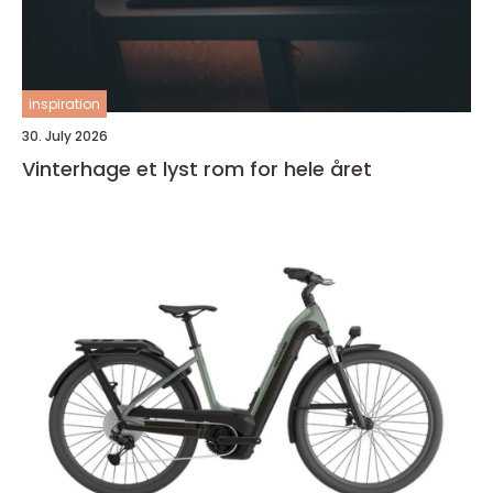
inspiration
30. July 2026
Vinterhage et lyst rom for hele året