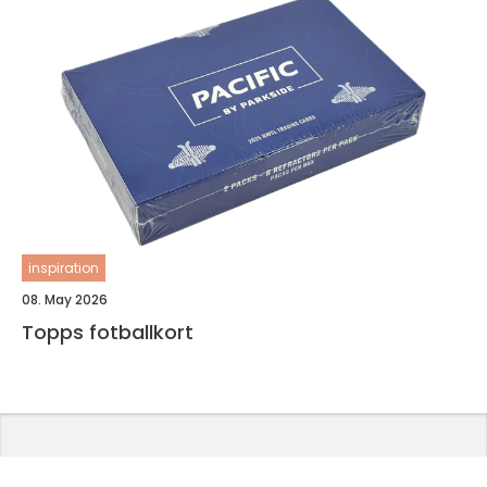
inspiration
08. May 2026
Topps fotballkort