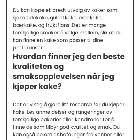
Du kan kjøpe et bredt utvalg av kaker som
sjokoladekake, gulrotkake, ostekake,
bærkake, og fruktflans. Det er mange
forskjellige smaker å velge mellom, slik at du
kan finne en kake som passer til dine
preferanser.
Hvordan finner jeg den beste
kvaliteten og
smaksopplevelsen når jeg
kjøper kake?
Det er viktig å gjøre litt research før du kjøper
kake. Les anmeldelser og rangeringer av
forskjellige bakerier eller konditorier for å
finne de som tilbyr god kvalitet og smak. Du
kan også be om anbefalinger fra venner eller