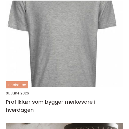
inspiration
01. June 2026
Profilklær som bygger merkevare i
hverdagen