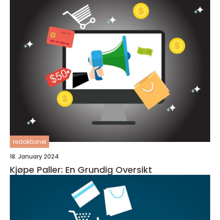
redaktionel
18. January 2024
Kjøpe Paller: En Grundig Oversikt