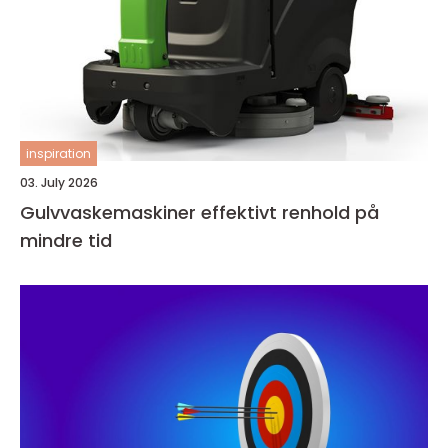
inspiration
03. July 2026
Gulvvaskemaskiner effektivt renhold på
mindre tid