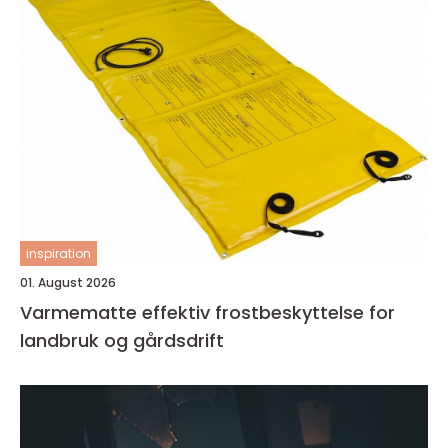
inspiration
01. August 2026
Varmematte effektiv frostbeskyttelse for
landbruk og gårdsdrift