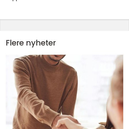
Flere nyheter