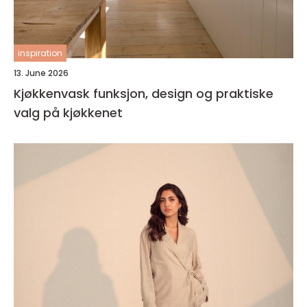
inspiration
13. June 2026
Kjøkkenvask funksjon, design og praktiske
valg på kjøkkenet