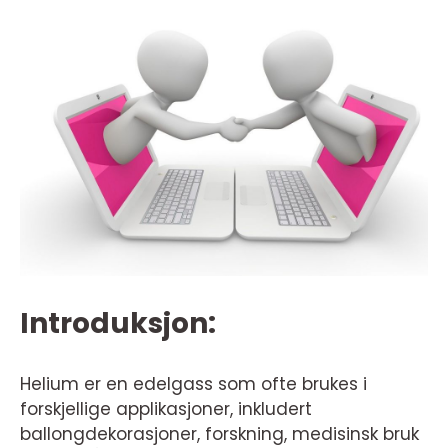
Introduksjon:
Helium er en edelgass som ofte brukes i
forskjellige applikasjoner, inkludert
ballongdekorasjoner, forskning, medisinsk bruk