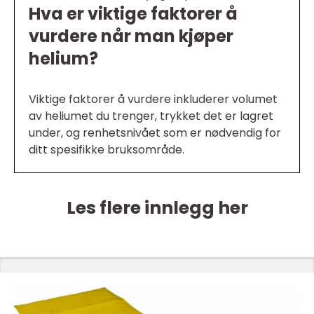
Hva er viktige faktorer å
vurdere når man kjøper
helium?
Viktige faktorer å vurdere inkluderer volumet
av heliumet du trenger, trykket det er lagret
under, og renhetsnivået som er nødvendig for
ditt spesifikke bruksområde.
Les flere innlegg her