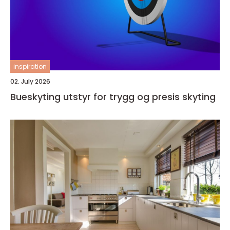
inspiration
02. July 2026
Bueskyting utstyr for trygg og presis skyting