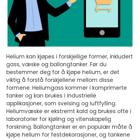
Helium kan kjøpes i forskjellige former, inkludert
gass, væske og ballongtanker. Før du
bestemmer deg for å kjøpe helium, er det
viktig å forstå forskjellene mellom disse
formene. Heliumgass kommer i komprimerte
tanker og kan brukes i industrielle
applikasjoner, som sveising og luftfylling.
Heliumvæske er ekstremt kald og brukes ofte i
laboratorier for kjøling og vitenskapelig
forskning. Ballongtanker er en populær måte å
kjøpe helium for festdekorasjoner, og tankene