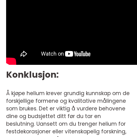
Konklusjon:
Å kjøpe helium krever grundig kunnskap om de
forskjellige formene og kvalitative målingene
som brukes. Det er viktig å vurdere behovene
dine og budsjettet ditt før du tar en
beslutning. Uansett om du trenger helium for
festdekorasjoner eller vitenskapelig forskning,