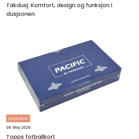
Takdusj: Komfort, design og funksjon i
dusjsonen
inspiration
08. May 2026
Topps fotballkort