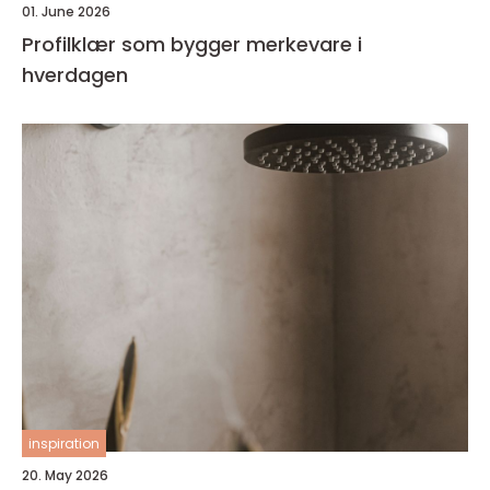
01. June 2026
Profilklær som bygger merkevare i
hverdagen
inspiration
20. May 2026