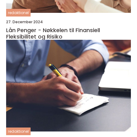
redaktionel
27. December 2024
Lån Penger - Nøkkelen til Finansiell
Fleksibilitet og Risiko
redaktionel