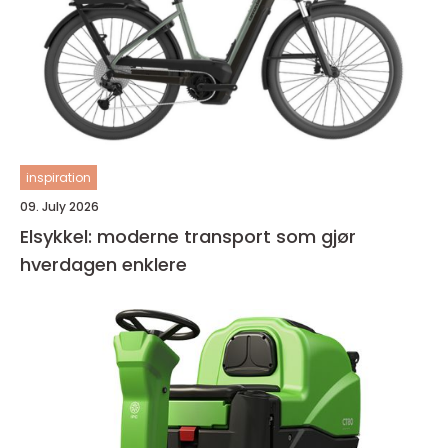
inspiration
09. July 2026
Elsykkel: moderne transport som gjør
hverdagen enklere