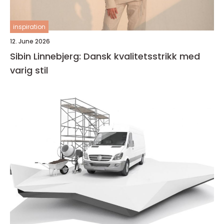
inspiration
12. June 2026
Sibin Linnebjerg: Dansk kvalitetsstrikk med
varig stil