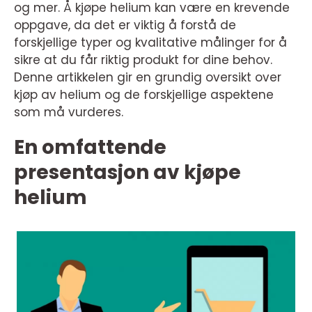
og mer. Å kjøpe helium kan være en krevende
oppgave, da det er viktig å forstå de
forskjellige typer og kvalitative målinger for å
sikre at du får riktig produkt for dine behov.
Denne artikkelen gir en grundig oversikt over
kjøp av helium og de forskjellige aspektene
som må vurderes.
En omfattende
presentasjon av kjøpe
helium