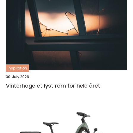
inspiration
30. July 2026
Vinterhage et lyst rom for hele året