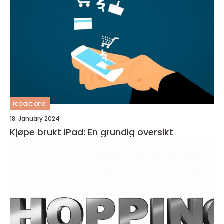
redaktionel
18. January 2024
Kjøpe brukt iPad: En grundig oversikt