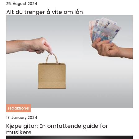
25. August 2024
Alt du trenger å vite om lån
redaktionel
18. January 2024
Kjøpe gitar: En omfattende guide for
musikere