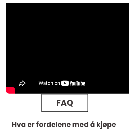
FAQ
Hva er fordelene med å kjøpe