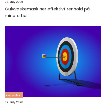
03. July 2026
Gulvvaskemaskiner effektivt renhold på
mindre tid
inspiration
02. July 2026