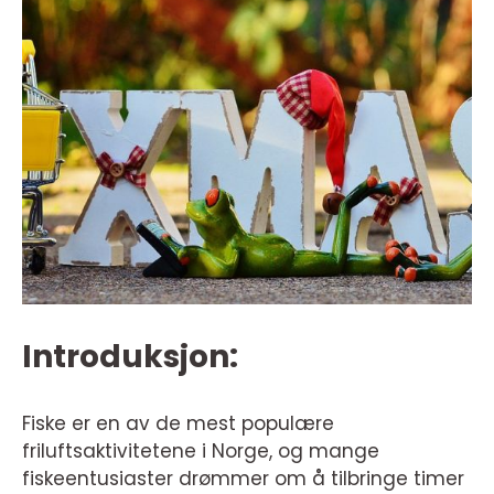
Introduksjon:
Fiske er en av de mest populære
friluftsaktivitetene i Norge, og mange
fiskeentusiaster drømmer om å tilbringe timer