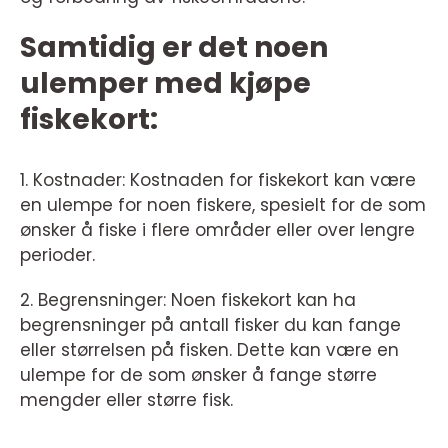
Samtidig er det noen
ulemper med kjøpe
fiskekort:
1. Kostnader: Kostnaden for fiskekort kan være
en ulempe for noen fiskere, spesielt for de som
ønsker å fiske i flere områder eller over lengre
perioder.
2. Begrensninger: Noen fiskekort kan ha
begrensninger på antall fisker du kan fange
eller størrelsen på fisken. Dette kan være en
ulempe for de som ønsker å fange større
mengder eller større fisk.