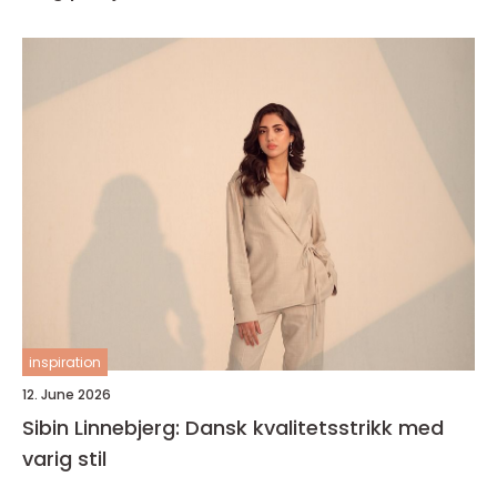
inspiration
12. June 2026
Sibin Linnebjerg: Dansk kvalitetsstrikk med
varig stil