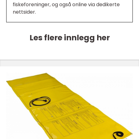
fiskeforeninger, og også online via dedikerte
nettsider.
Les flere innlegg her