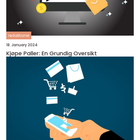
redaktionel
18. January 2024
Kjøpe Paller: En Grundig Oversikt