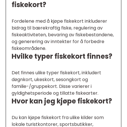
fiskekort?
Fordelene med å kjøpe fiskekort inkluderer
bidrag til bærekraftig fiske, regulering av
fiskeaktiviteten, bevaring av fiskebestandene,
og generering av inntekter for å forbedre
fiskeområdene.
Hvilke typer fiskekort finnes?
Det finnes ulike typer fiskekort, inkludert
døgnkort, ukeskort, sesongkort og
familie-/gruppekort. Disse varierer i
gyldighetsperiode og tillatte fiskearter.
Hvor kan jeg kjøpe fiskekort?
Du kan kjøpe fiskekort fra ulike kilder som
lokale turistkontorer, sportsbutikker,