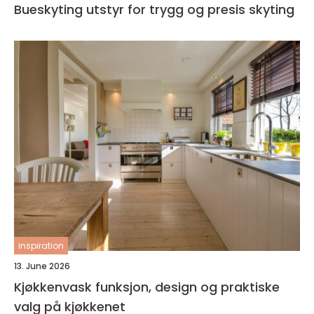
Bueskyting utstyr for trygg og presis skyting
inspiration
13. June 2026
Kjøkkenvask funksjon, design og praktiske
valg på kjøkkenet