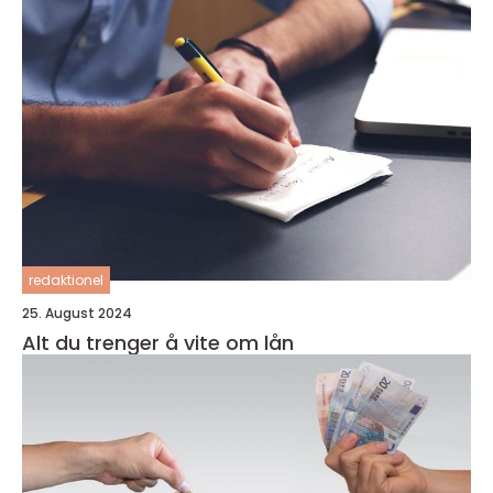
redaktionel
25. August 2024
Alt du trenger å vite om lån