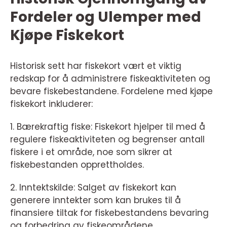
Fordeler og Ulemper med
Kjøpe Fiskekort
Historisk sett har fiskekort vært et viktig
redskap for å administrere fiskeaktiviteten og
bevare fiskebestandene. Fordelene med kjøpe
fiskekort inkluderer:
1. Bærekraftig fiske: Fiskekort hjelper til med å
regulere fiskeaktiviteten og begrenser antall
fiskere i et område, noe som sikrer at
fiskebestanden opprettholdes.
2. Inntektskilde: Salget av fiskekort kan
generere inntekter som kan brukes til å
finansiere tiltak for fiskebestandens bevaring
og forbedring av fiskeområdene.