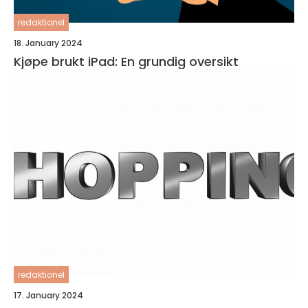
redaktionel
18. January 2024
Kjøpe brukt iPad: En grundig oversikt
redaktionel
17. January 2024