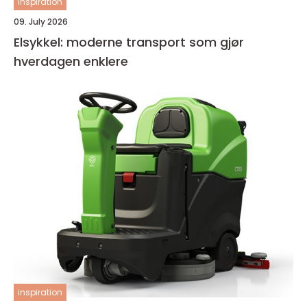
inspiration
09. July 2026
Elsykkel: moderne transport som gjør
hverdagen enklere
inspiration