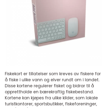
Fiskekort er tillatelser som kreves av fiskere for
å fiske i ulike vann og elver rundt om i landet.
Disse kortene regulerer fisket og bidrar til å
opprettholde en bærekraftig fiskebestand.
Kortene kan kjøpes fra ulike kilder, som lokale
turistkontorer, sportsbutikker, fiskeforeninger,