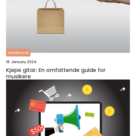
redaktionel
18. January 2024
Kjøpe gitar: En omfattende guide for
musikere