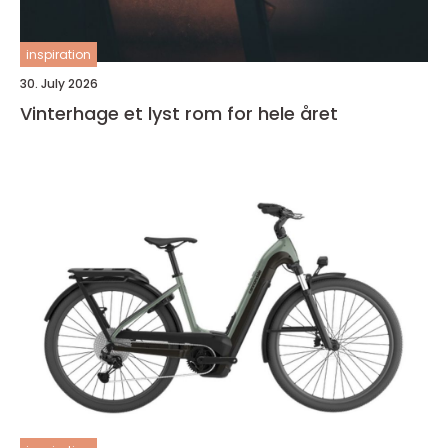
inspiration
30. July 2026
Vinterhage et lyst rom for hele året