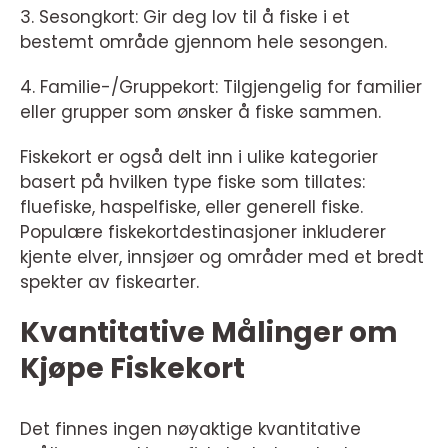
3. Sesongkort: Gir deg lov til å fiske i et
bestemt område gjennom hele sesongen.
4. Familie-/Gruppekort: Tilgjengelig for familier
eller grupper som ønsker å fiske sammen.
Fiskekort er også delt inn i ulike kategorier
basert på hvilken type fiske som tillates:
fluefiske, haspelfiske, eller generell fiske.
Populære fiskekortdestinasjoner inkluderer
kjente elver, innsjøer og områder med et bredt
spekter av fiskearter.
Kvantitative Målinger om
Kjøpe Fiskekort
Det finnes ingen nøyaktige kvantitative