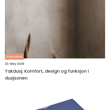
inspiration
20. May 2026
Takdusj: Komfort, design og funksjon i
dusjsonen