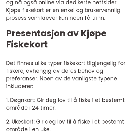
og nå også online via dedikerte nettsider.
Kjøpe fiskekort er en enkel og brukervennlig
prosess som krever kun noen få trinn.
Presentasjon av Kjøpe
Fiskekort
Det finnes ulike typer fiskekort tilgjengelig for
fiskere, avhengig av deres behov og
preferanser. Noen av de vanligste typene
inkluderer:
1. Døgnkort: Gir deg lov til å fiske i et bestemt
område i 24 timer.
2. Ukeskort: Gir deg lov til å fiske i et bestemt
område i en uke.