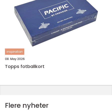
inspiration
08. May 2026
Topps fotballkort
Flere nyheter