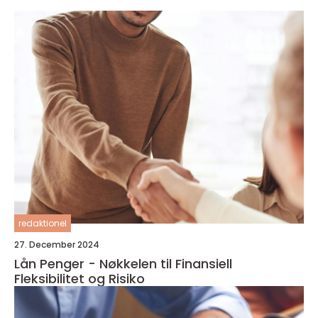
redaktionel
27. December 2024
Lån Penger - Nøkkelen til Finansiell
Fleksibilitet og Risiko