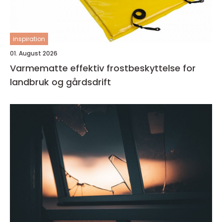
inspiration
01. August 2026
Varmematte effektiv frostbeskyttelse for
landbruk og gårdsdrift