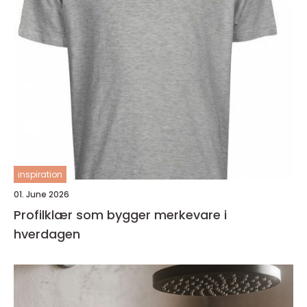
inspiration
01. June 2026
Profilklær som bygger merkevare i
hverdagen