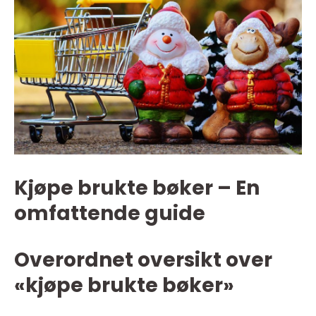
Kjøpe brukte bøker – En
omfattende guide
Overordnet oversikt over
«kjøpe brukte bøker»