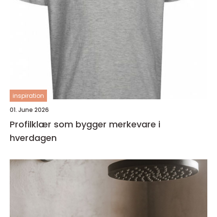
inspiration
01. June 2026
Profilklær som bygger merkevare i
hverdagen