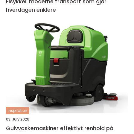
Elsykkel: moderne transport som gjør
hverdagen enklere
inspiration
03. July 2026
Gulvvaskemaskiner effektivt renhold på