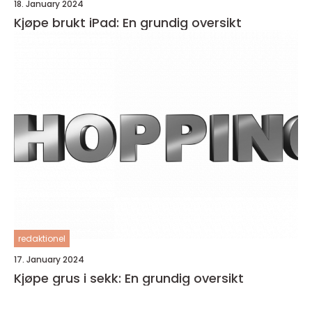
18. January 2024
Kjøpe brukt iPad: En grundig oversikt
redaktionel
17. January 2024
Kjøpe grus i sekk: En grundig oversikt