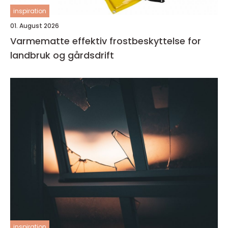
inspiration
01. August 2026
Varmematte effektiv frostbeskyttelse for
landbruk og gårdsdrift
inspiration