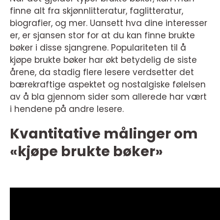
finne alt fra skjønnlitteratur, faglitteratur,
biografier, og mer. Uansett hva dine interesser
er, er sjansen stor for at du kan finne brukte
bøker i disse sjangrene. Populariteten til å
kjøpe brukte bøker har økt betydelig de siste
årene, da stadig flere lesere verdsetter det
bærekraftige aspektet og nostalgiske følelsen
av å bla gjennom sider som allerede har vært
i hendene på andre lesere.
Kvantitative målinger om
«kjøpe brukte bøker»