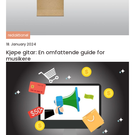
redaktionel
18. January 2024
Kjøpe gitar: En omfattende guide for
musikere