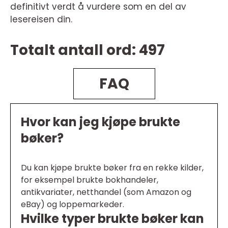
definitivt verdt å vurdere som en del av
lesereisen din.
Totalt antall ord: 497
FAQ
Hvor kan jeg kjøpe brukte
bøker?
Du kan kjøpe brukte bøker fra en rekke kilder,
for eksempel brukte bokhandeler,
antikvariater, netthandel (som Amazon og
eBay) og loppemarkeder.
Hvilke typer brukte bøker kan