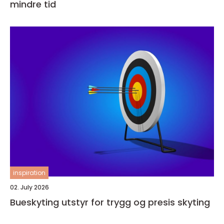
mindre tid
inspiration
02. July 2026
Bueskyting utstyr for trygg og presis skyting