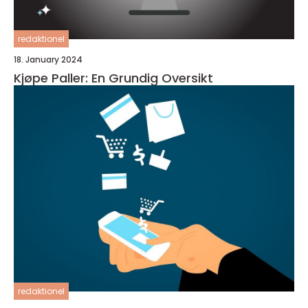
redaktionel
18. January 2024
Kjøpe Paller: En Grundig Oversikt
redaktionel