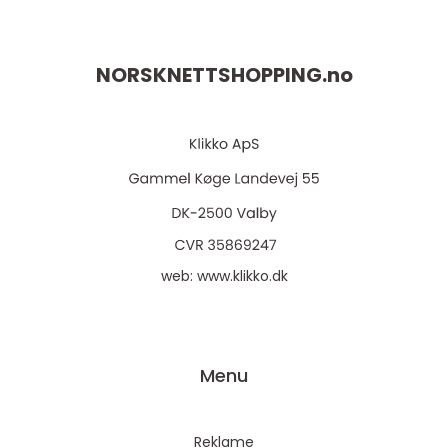
NORSKNETTSHOPPING.
no
web:
www.klikko.dk
Menu
Reklame