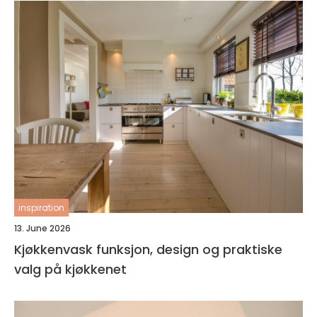
inspiration
13. June 2026
Kjøkkenvask funksjon, design og praktiske
valg på kjøkkenet