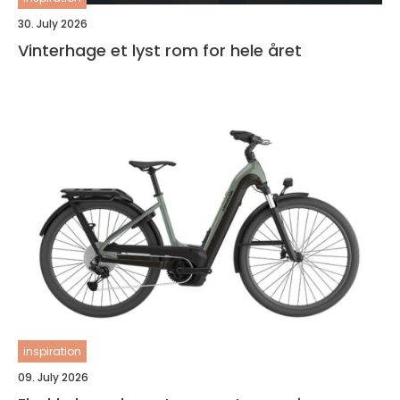
30. July 2026
Vinterhage et lyst rom for hele året
inspiration
09. July 2026