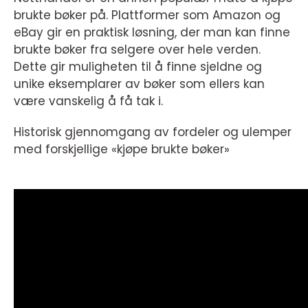
brukte bøker på. Plattformer som Amazon og
eBay gir en praktisk løsning, der man kan finne
brukte bøker fra selgere over hele verden.
Dette gir muligheten til å finne sjeldne og
unike eksemplarer av bøker som ellers kan
være vanskelig å få tak i.
Historisk gjennomgang av fordeler og ulemper
med forskjellige «kjøpe brukte bøker»