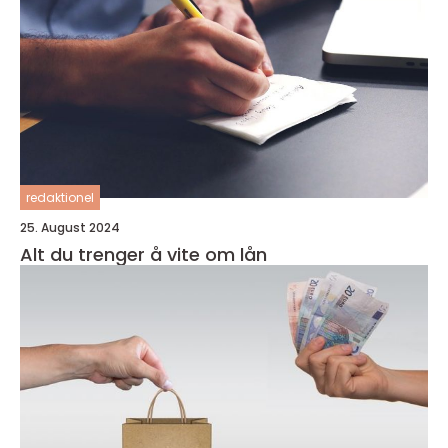
redaktionel
25. August 2024
Alt du trenger å vite om lån