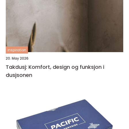
inspiration
20. May 2026
Takdusj: Komfort, design og funksjon i
dusjsonen