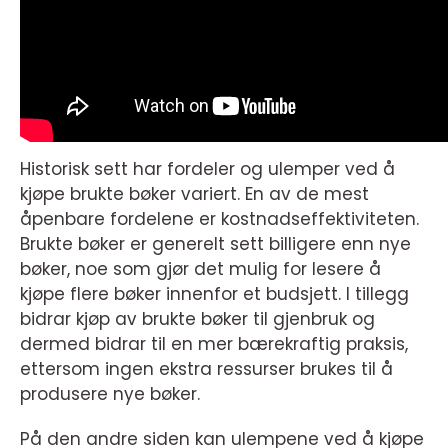
Historisk sett har fordeler og ulemper ved å
kjøpe brukte bøker variert. En av de mest
åpenbare fordelene er kostnadseffektiviteten.
Brukte bøker er generelt sett billigere enn nye
bøker, noe som gjør det mulig for lesere å
kjøpe flere bøker innenfor et budsjett. I tillegg
bidrar kjøp av brukte bøker til gjenbruk og
dermed bidrar til en mer bærekraftig praksis,
ettersom ingen ekstra ressurser brukes til å
produsere nye bøker.
På den andre siden kan ulempene ved å kjøpe