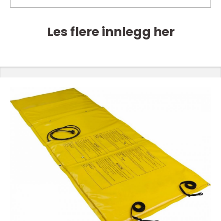
Les flere innlegg her