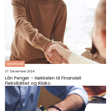
redaktionel
27. December 2024
Lån Penger - Nøkkelen til Finansiell
Fleksibilitet og Risiko