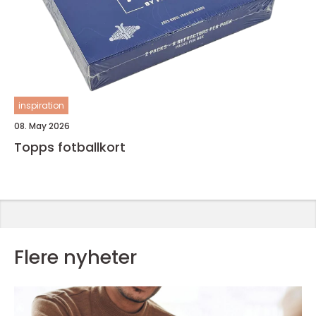
inspiration
08. May 2026
Topps fotballkort
Flere nyheter