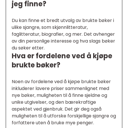
jeg finne?
Du kan finne et bredt utvalg av brukte bøker i
ulike sjangre, som skjønnlitteratur,
faglitteratur, biografier, og mer. Det avhenger
av din personlige interesse og hva slags bøker
du søker etter.
Hva er fordelene ved å kjøpe
brukte bøker?
Noen av fordelene ved å kjøpe brukte bøker
inkluderer lavere priser sammenlignet med
nye bøker, muligheten til å finne sjeldne og
unike utgivelser, og den bærekraftige
aspektet ved gjenbruk. Det gir deg også
muligheten til å utforske forskjellige sjangre og
forfattere uten å bruke mye penger.