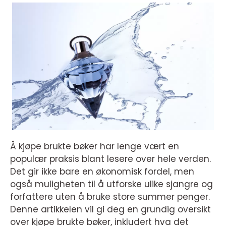
Å kjøpe brukte bøker har lenge vært en
populær praksis blant lesere over hele verden.
Det gir ikke bare en økonomisk fordel, men
også muligheten til å utforske ulike sjangre og
forfattere uten å bruke store summer penger.
Denne artikkelen vil gi deg en grundig oversikt
over kjøpe brukte bøker, inkludert hva det