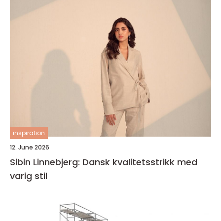
inspiration
12. June 2026
Sibin Linnebjerg: Dansk kvalitetsstrikk med
varig stil