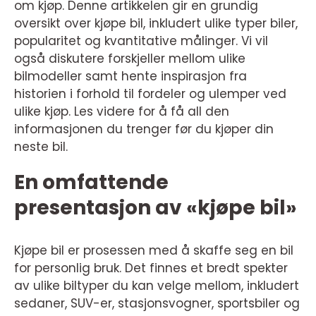
om kjøp. Denne artikkelen gir en grundig
oversikt over kjøpe bil, inkludert ulike typer biler,
popularitet og kvantitative målinger. Vi vil
også diskutere forskjeller mellom ulike
bilmodeller samt hente inspirasjon fra
historien i forhold til fordeler og ulemper ved
ulike kjøp. Les videre for å få all den
informasjonen du trenger før du kjøper din
neste bil.
En omfattende
presentasjon av «kjøpe bil»
Kjøpe bil er prosessen med å skaffe seg en bil
for personlig bruk. Det finnes et bredt spekter
av ulike biltyper du kan velge mellom, inkludert
sedaner, SUV-er, stasjonsvogner, sportsbiler og