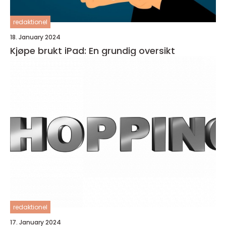
redaktionel
18. January 2024
Kjøpe brukt iPad: En grundig oversikt
redaktionel
17. January 2024