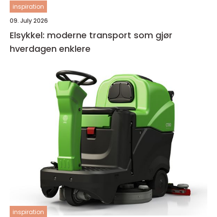
inspiration
09. July 2026
Elsykkel: moderne transport som gjør
hverdagen enklere
inspiration