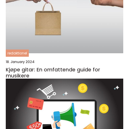
redaktionel
18. January 2024
Kjøpe gitar: En omfattende guide for
musikere