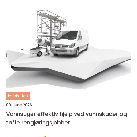
inspiration
09. June 2026
Vannsuger effektiv hjelp ved vannskader og
tøffe rengjøringsjobber