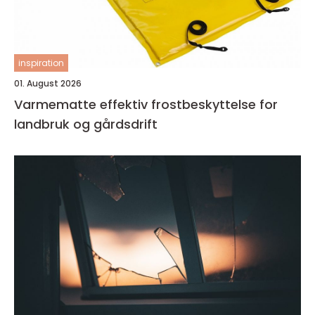
inspiration
01. August 2026
Varmematte effektiv frostbeskyttelse for
landbruk og gårdsdrift