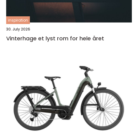
inspiration
30. July 2026
Vinterhage et lyst rom for hele året