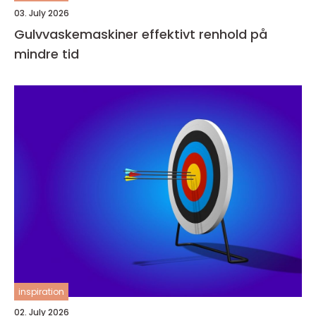
03. July 2026
Gulvvaskemaskiner effektivt renhold på
mindre tid
inspiration
02. July 2026