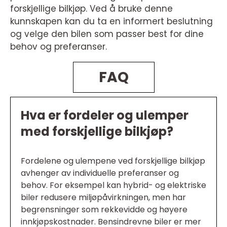
forskjellige bilkjøp. Ved å bruke denne
kunnskapen kan du ta en informert beslutning
og velge den bilen som passer best for dine
behov og preferanser.
FAQ
Hva er fordeler og ulemper
med forskjellige bilkjøp?
Fordelene og ulempene ved forskjellige bilkjøp
avhenger av individuelle preferanser og
behov. For eksempel kan hybrid- og elektriske
biler redusere miljøpåvirkningen, men har
begrensninger som rekkevidde og høyere
innkjøpskostnader. Bensindrevne biler er mer