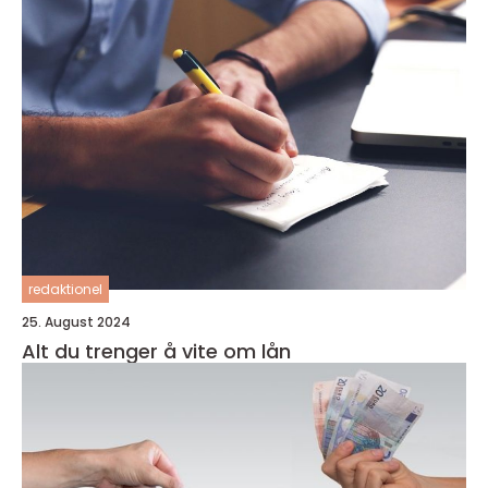
redaktionel
25. August 2024
Alt du trenger å vite om lån