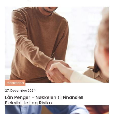
redaktionel
27. December 2024
Lån Penger - Nøkkelen til Finansiell
Fleksibilitet og Risiko