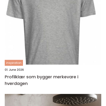
inspiration
01. June 2026
Profilklær som bygger merkevare i
hverdagen