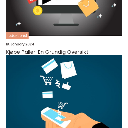
redaktionel
18. January 2024
Kjøpe Paller: En Grundig Oversikt