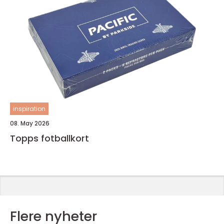
inspiration
08. May 2026
Topps fotballkort
Flere nyheter