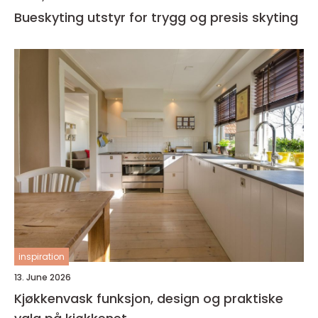
Bueskyting utstyr for trygg og presis skyting
inspiration
13. June 2026
Kjøkkenvask funksjon, design og praktiske