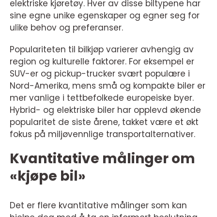
elektriske kjøretøy. Hver av disse biltypene har
sine egne unike egenskaper og egner seg for
ulike behov og preferanser.
Populariteten til bilkjøp varierer avhengig av
region og kulturelle faktorer. For eksempel er
SUV-er og pickup-trucker svært populære i
Nord-Amerika, mens små og kompakte biler er
mer vanlige i tettbefolkede europeiske byer.
Hybrid- og elektriske biler har opplevd økende
popularitet de siste årene, takket være et økt
fokus på miljøvennlige transportalternativer.
Kvantitative målinger om
«kjøpe bil»
Det er flere kvantitative målinger som kan