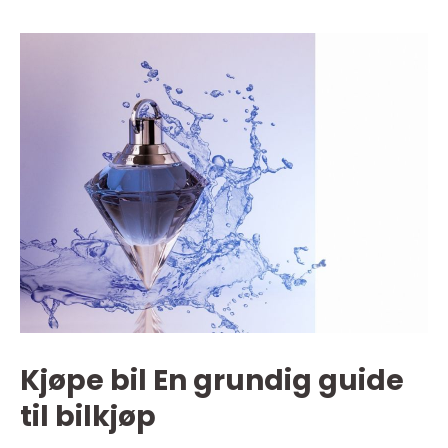
Kjøpe bil En grundig guide
til bilkjøp