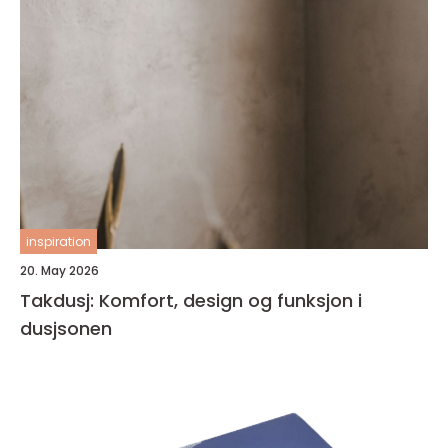
inspiration
20. May 2026
Takdusj: Komfort, design og funksjon i
dusjsonen