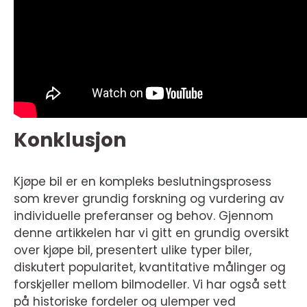
Konklusjon
Kjøpe bil er en kompleks beslutningsprosess
som krever grundig forskning og vurdering av
individuelle preferanser og behov. Gjennom
denne artikkelen har vi gitt en grundig oversikt
over kjøpe bil, presentert ulike typer biler,
diskutert popularitet, kvantitative målinger og
forskjeller mellom bilmodeller. Vi har også sett
på historiske fordeler og ulemper ved