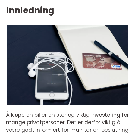
Innledning
Å kjøpe en bil er en stor og viktig investering for
mange privatpersoner. Det er derfor viktig å
være godt informert før man tar en beslutning