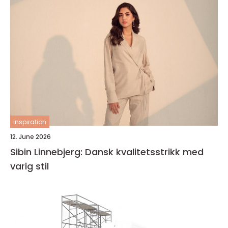
inspiration
12. June 2026
Sibin Linnebjerg: Dansk kvalitetsstrikk med
varig stil