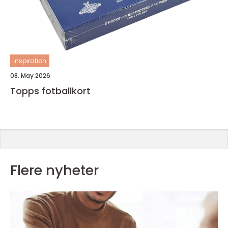
inspiration
08. May 2026
Topps fotballkort
Flere nyheter