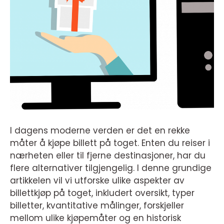
I dagens moderne verden er det en rekke
måter å kjøpe billett på toget. Enten du reiser i
nærheten eller til fjerne destinasjoner, har du
flere alternativer tilgjengelig. I denne grundige
artikkelen vil vi utforske ulike aspekter av
billettkjøp på toget, inkludert oversikt, typer
billetter, kvantitative målinger, forskjeller
mellom ulike kjøpemåter og en historisk