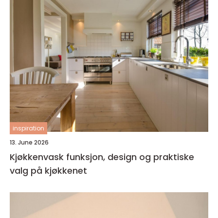
inspiration
13. June 2026
Kjøkkenvask funksjon, design og praktiske
valg på kjøkkenet