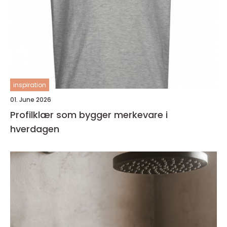
inspiration
01. June 2026
Profilklær som bygger merkevare i
hverdagen