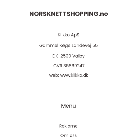
NORSKNETTSHOPPING.
no
web:
www.klikko.dk
Menu
Reklame
Om oss