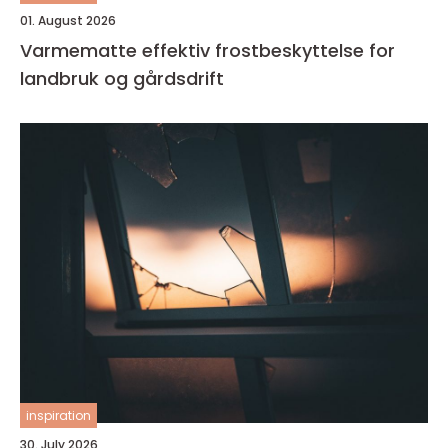
01. August 2026
Varmematte effektiv frostbeskyttelse for
landbruk og gårdsdrift
inspiration
30. July 2026