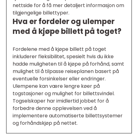
nettside for å få mer detaljert informasjon om
tilgjengelige billettyper.
Hva er fordeler og ulemper
med å kjøpe billett på toget?
Fordelene med å kjøpe billett på toget
inkluderer fleksibilitet, spesielt hvis du ikke
hadde muligheten til å kjøpe på forhånd, samt
mulighet til å tilpasse reiseplanen basert på
eventuelle forsinkelser eller endringer.
Ulempene kan være lengre køer på
togstasjoner og mulighet for billettsvindel.
Togselskaper har imidlertid jobbet for å
forbedre denne opplevelsen ved å
implementere automatiserte billettsystemer
og forhåndskjøp på nettet.