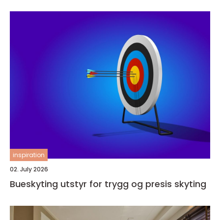
inspiration
02. July 2026
Bueskyting utstyr for trygg og presis skyting