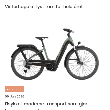
Vinterhage et lyst rom for hele året
inspiration
09. July 2026
Elsykkel: moderne transport som gjør