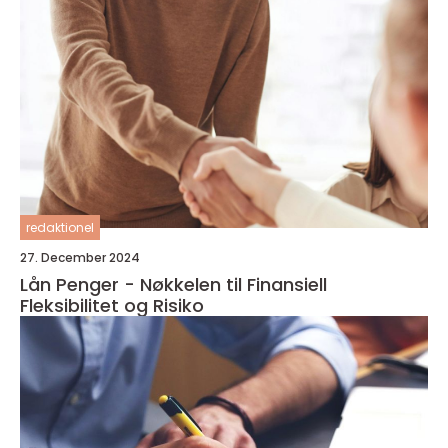
redaktionel
27. December 2024
Lån Penger - Nøkkelen til Finansiell
Fleksibilitet og Risiko