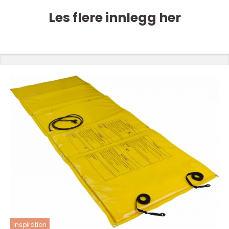
Les flere innlegg her
inspiration