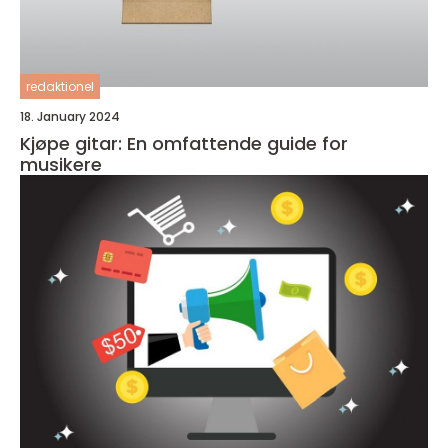
redaktionel
18. January 2024
Kjøpe gitar: En omfattende guide for
musikere