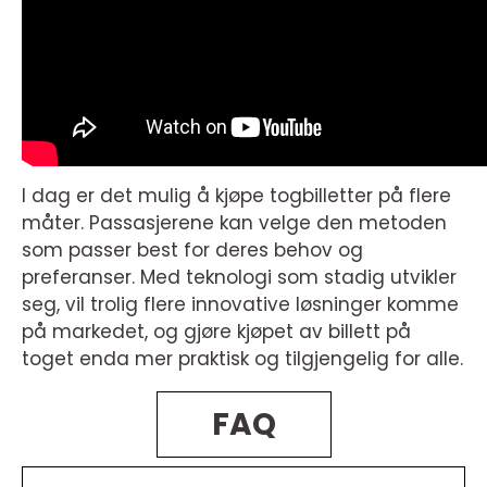
I dag er det mulig å kjøpe togbilletter på flere
måter. Passasjerene kan velge den metoden
som passer best for deres behov og
preferanser. Med teknologi som stadig utvikler
seg, vil trolig flere innovative løsninger komme
på markedet, og gjøre kjøpet av billett på
toget enda mer praktisk og tilgjengelig for alle.
FAQ