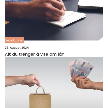
redaktionel
25. August 2024
Alt du trenger å vite om lån