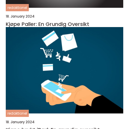
redaktionel
18. January 2024
Kjøpe Paller: En Grundig Oversikt
redaktionel
18. January 2024