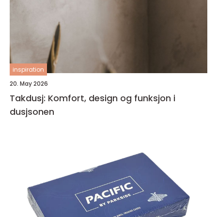
inspiration
20. May 2026
Takdusj: Komfort, design og funksjon i
dusjsonen