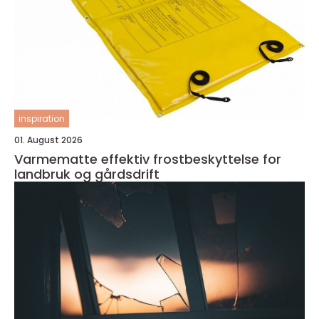
inspiration
01. August 2026
Varmematte effektiv frostbeskyttelse for
landbruk og gårdsdrift