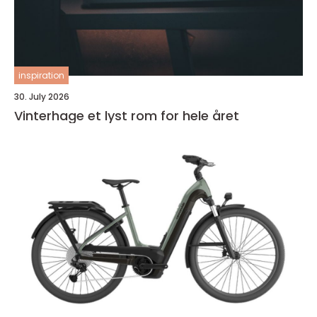
inspiration
30. July 2026
Vinterhage et lyst rom for hele året