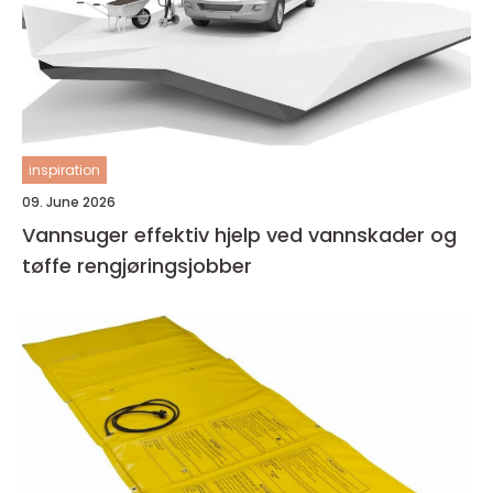
inspiration
09. June 2026
Vannsuger effektiv hjelp ved vannskader og
tøffe rengjøringsjobber