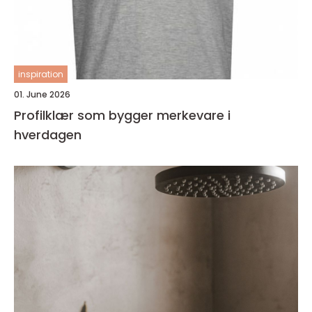
inspiration
01. June 2026
Profilklær som bygger merkevare i
hverdagen