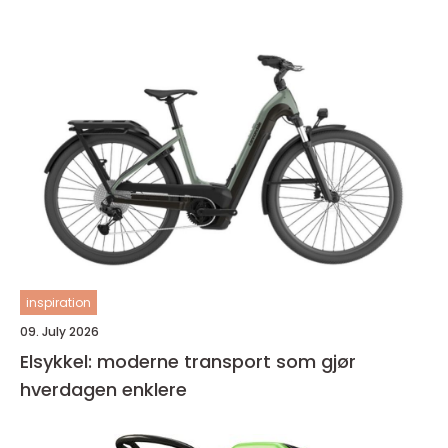
inspiration
09. July 2026
Elsykkel: moderne transport som gjør
hverdagen enklere