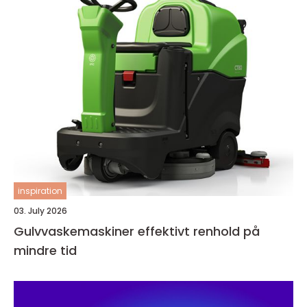
inspiration
03. July 2026
Gulvvaskemaskiner effektivt renhold på
mindre tid