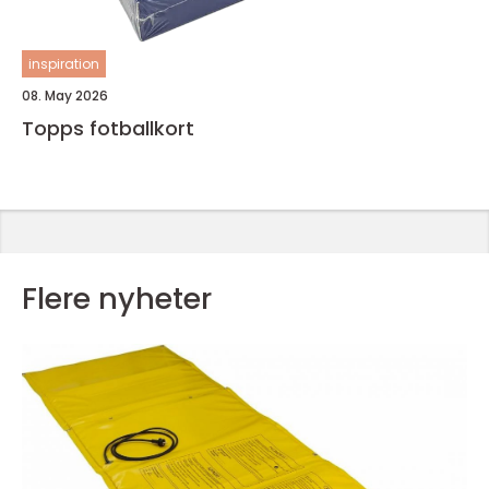
inspiration
08. May 2026
Topps fotballkort
Flere nyheter