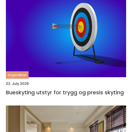
inspiration
02. July 2026
Bueskyting utstyr for trygg og presis skyting