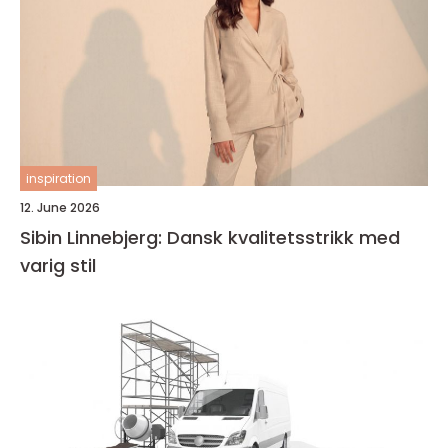
inspiration
12. June 2026
Sibin Linnebjerg: Dansk kvalitetsstrikk med
varig stil