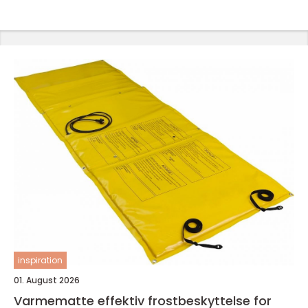
inspiration
01. August 2026
Varmematte effektiv frostbeskyttelse for