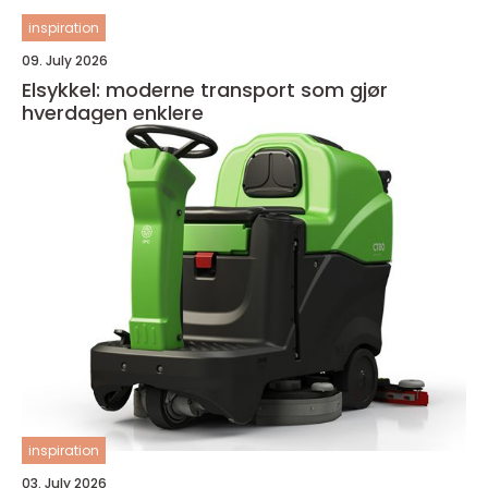
inspiration
09. July 2026
Elsykkel: moderne transport som gjør
hverdagen enklere
inspiration
03. July 2026