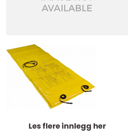
Les flere innlegg her