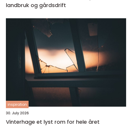
landbruk og gårdsdrift
inspiration
30. July 2026
Vinterhage et lyst rom for hele året