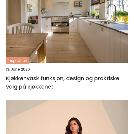
inspiration
13. June 2026
Kjøkkenvask funksjon, design og praktiske
valg på kjøkkenet