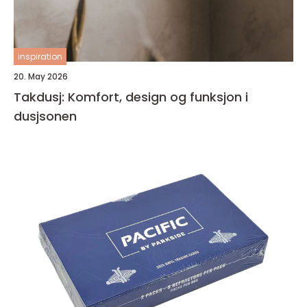
inspiration
20. May 2026
Takdusj: Komfort, design og funksjon i
dusjsonen