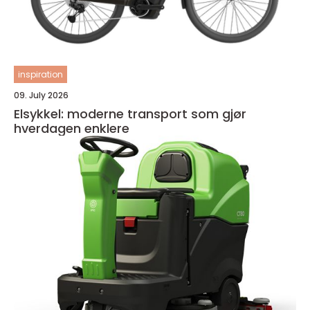
inspiration
09. July 2026
Elsykkel: moderne transport som gjør
hverdagen enklere