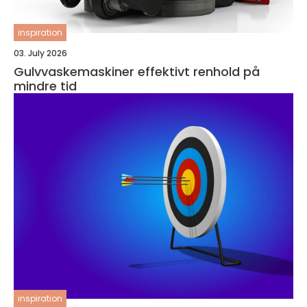
inspiration
03. July 2026
Gulvvaskemaskiner effektivt renhold på
mindre tid
inspiration