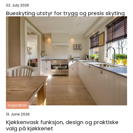
02. July 2026
Bueskyting utstyr for trygg og presis skyting
inspiration
13. June 2026
Kjøkkenvask funksjon, design og praktiske
valg på kjøkkenet