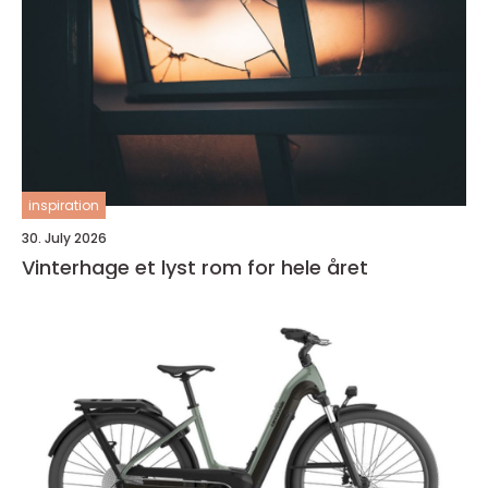
inspiration
30. July 2026
Vinterhage et lyst rom for hele året