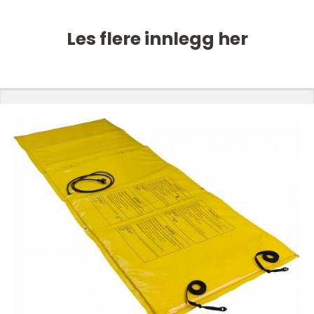
Les flere innlegg her