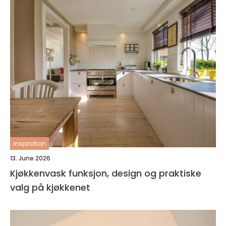
inspiration
13. June 2026
Kjøkkenvask funksjon, design og praktiske
valg på kjøkkenet