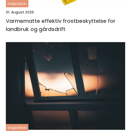
inspiration
01. August 2026
Varmematte effektiv frostbeskyttelse for
landbruk og gårdsdrift
inspiration