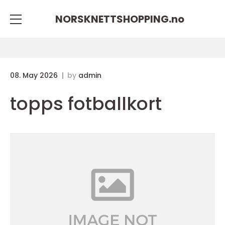
NORSKNETTSHOPPING.
no
08. May 2026
by
admin
topps fotballkort