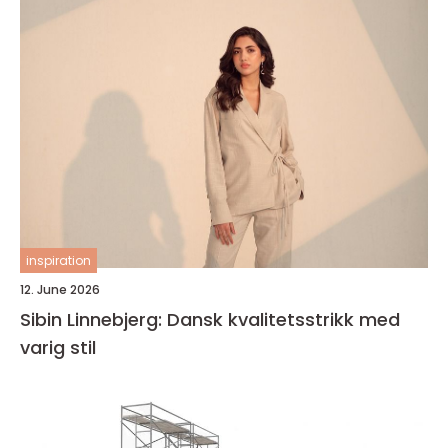
inspiration
12. June 2026
Sibin Linnebjerg: Dansk kvalitetsstrikk med
varig stil