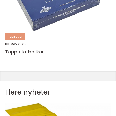
inspiration
08. May 2026
Topps fotballkort
Flere nyheter