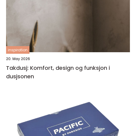
inspiration
20. May 2026
Takdusj: Komfort, design og funksjon i
dusjsonen