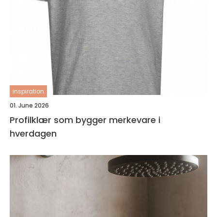
inspiration
01. June 2026
Profilklær som bygger merkevare i
hverdagen