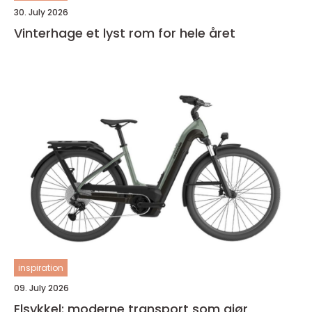
30. July 2026
Vinterhage et lyst rom for hele året
inspiration
09. July 2026
Elsykkel: moderne transport som gjør