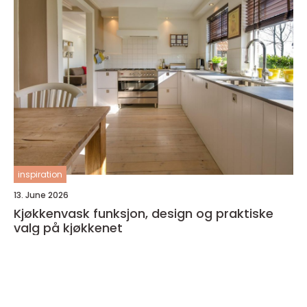
inspiration
13. June 2026
Kjøkkenvask funksjon, design og praktiske
valg på kjøkkenet