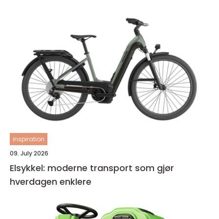
inspiration
09. July 2026
Elsykkel: moderne transport som gjør
hverdagen enklere