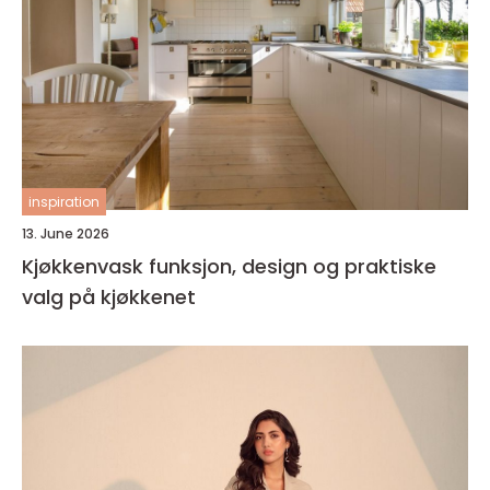
inspiration
13. June 2026
Kjøkkenvask funksjon, design og praktiske
valg på kjøkkenet