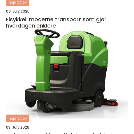
inspiration
09. July 2026
Elsykkel: moderne transport som gjør
hverdagen enklere
inspiration
03. July 2026