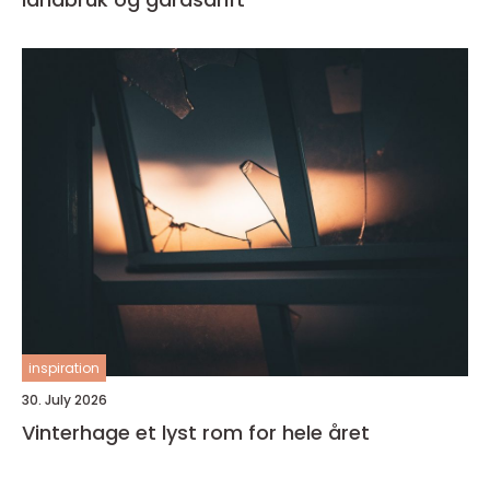
inspiration
30. July 2026
Vinterhage et lyst rom for hele året