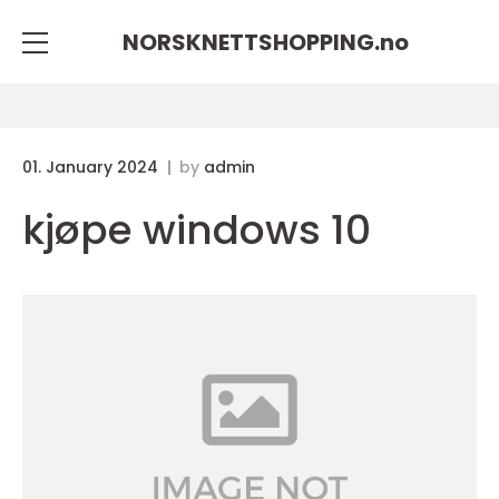
NORSKNETTSHOPPING.
no
01. January 2024
by
admin
kjøpe windows 10