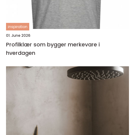
inspiration
01. June 2026
Profilklær som bygger merkevare i
hverdagen