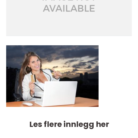
Les flere innlegg her