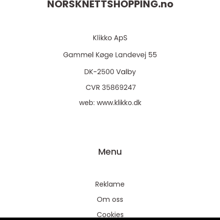
NORSKNETTSHOPPING.
no
web:
www.klikko.dk
Menu
Reklame
Om oss
Cookies