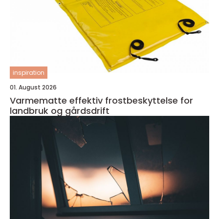
inspiration
01. August 2026
Varmematte effektiv frostbeskyttelse for
landbruk og gårdsdrift