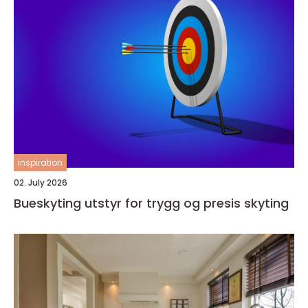
inspiration
02. July 2026
Bueskyting utstyr for trygg og presis skyting