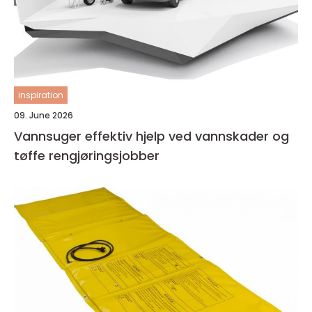
inspiration
09. June 2026
Vannsuger effektiv hjelp ved vannskader og
tøffe rengjøringsjobber