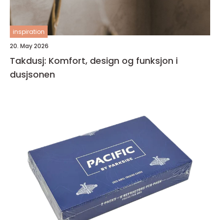
inspiration
20. May 2026
Takdusj: Komfort, design og funksjon i
dusjsonen