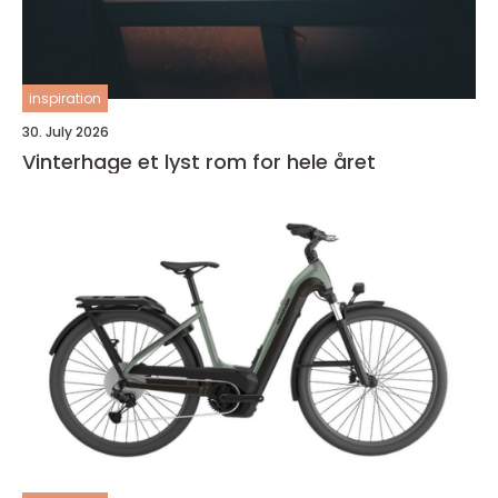
inspiration
30. July 2026
Vinterhage et lyst rom for hele året