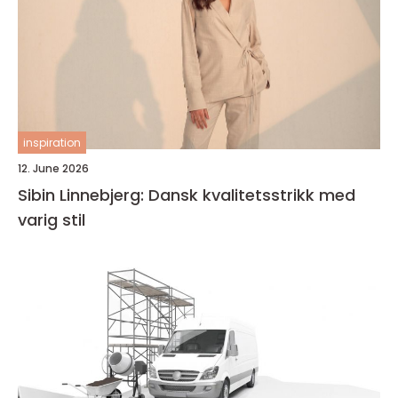
inspiration
12. June 2026
Sibin Linnebjerg: Dansk kvalitetsstrikk med
varig stil