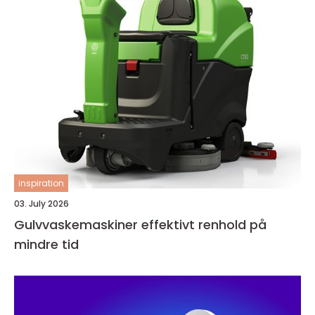
inspiration
03. July 2026
Gulvvaskemaskiner effektivt renhold på
mindre tid