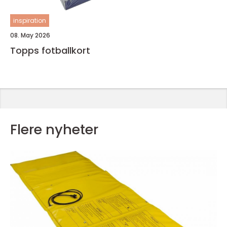
inspiration
08. May 2026
Topps fotballkort
Flere nyheter