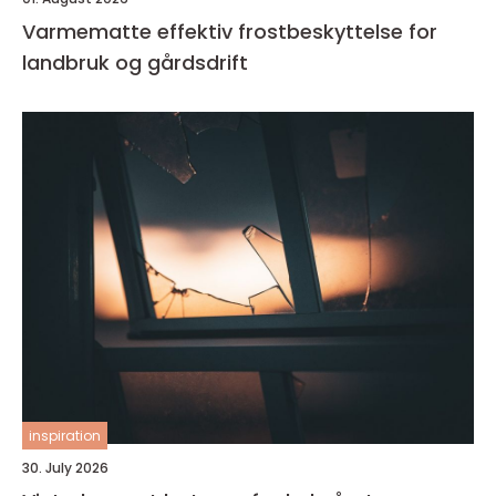
Varmematte effektiv frostbeskyttelse for
landbruk og gårdsdrift
inspiration
30. July 2026