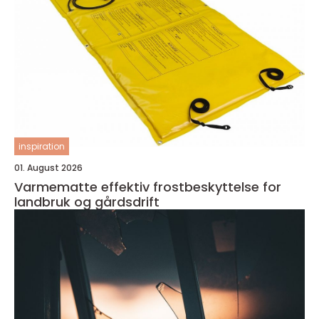
inspiration
01. August 2026
Varmematte effektiv frostbeskyttelse for
landbruk og gårdsdrift