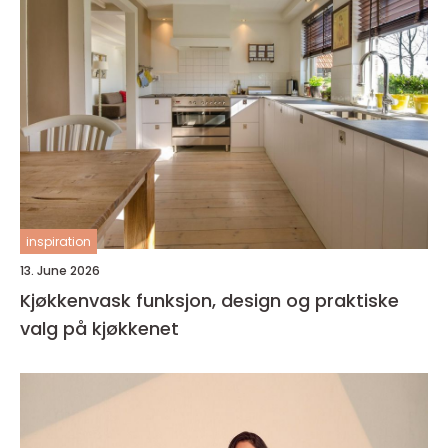
inspiration
13. June 2026
Kjøkkenvask funksjon, design og praktiske
valg på kjøkkenet