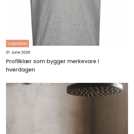
inspiration
01. June 2026
Profilklær som bygger merkevare i
hverdagen