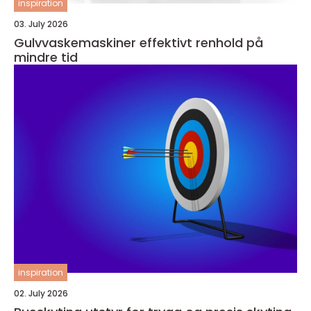
inspiration
03. July 2026
Gulvvaskemaskiner effektivt renhold på
mindre tid
inspiration
02. July 2026