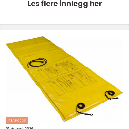
Les flere innlegg her
inspiration
01. August 2026