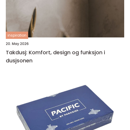
inspiration
20. May 2026
Takdusj: Komfort, design og funksjon i
dusjsonen