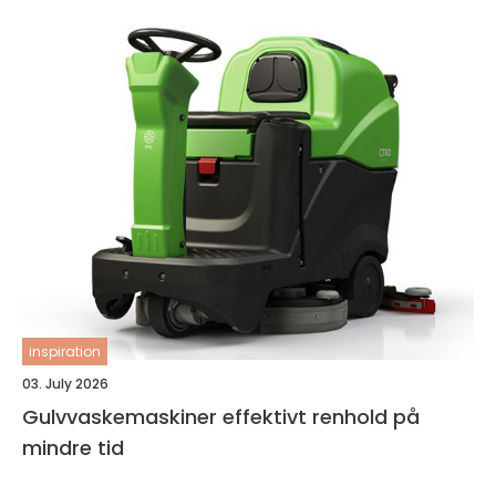
inspiration
03. July 2026
Gulvvaskemaskiner effektivt renhold på
mindre tid