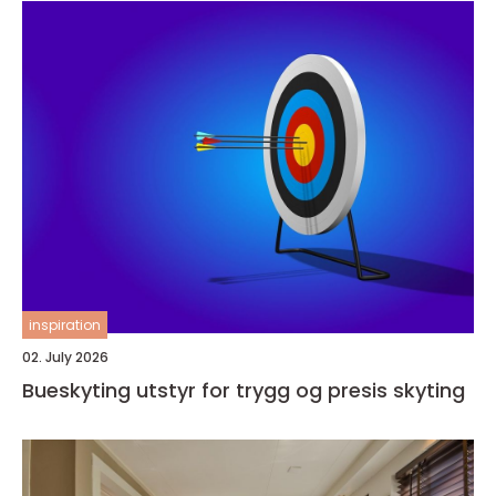
inspiration
02. July 2026
Bueskyting utstyr for trygg og presis skyting