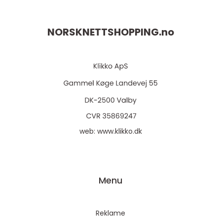
NORSKNETTSHOPPING.
no
web:
www.klikko.dk
Menu
Reklame