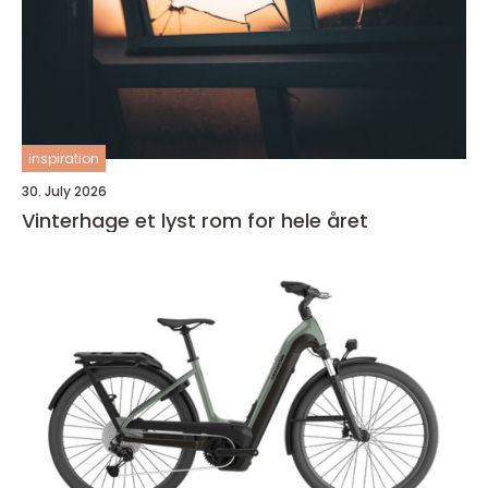
inspiration
30. July 2026
Vinterhage et lyst rom for hele året