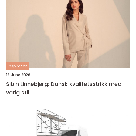
inspiration
12. June 2026
Sibin Linnebjerg: Dansk kvalitetsstrikk med
varig stil