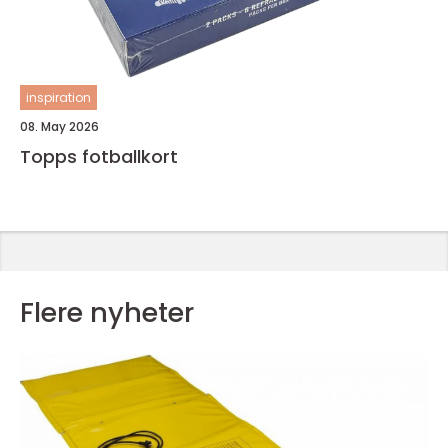
inspiration
08. May 2026
Topps fotballkort
Flere nyheter