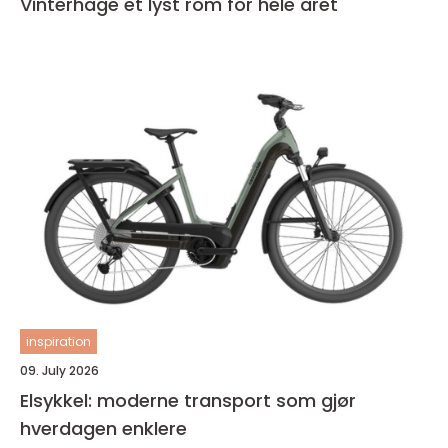
Vinterhage et lyst rom for hele året
inspiration
09. July 2026
Elsykkel: moderne transport som gjør
hverdagen enklere