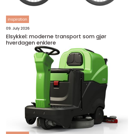
inspiration
09. July 2026
Elsykkel: moderne transport som gjør
hverdagen enklere