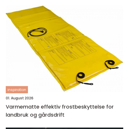
inspiration
01. August 2026
Varmematte effektiv frostbeskyttelse for
landbruk og gårdsdrift