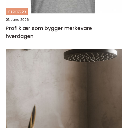
inspiration
01. June 2026
Profilklær som bygger merkevare i
hverdagen