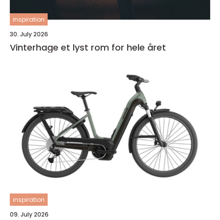
inspiration
30. July 2026
Vinterhage et lyst rom for hele året
inspiration
09. July 2026