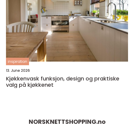
inspiration
13. June 2026
Kjøkkenvask funksjon, design og praktiske
valg på kjøkkenet
NORSKNETTSHOPPING.
no