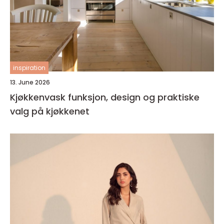
inspiration
13. June 2026
Kjøkkenvask funksjon, design og praktiske
valg på kjøkkenet