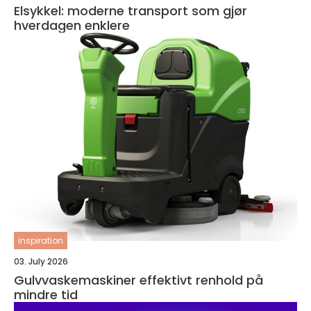
Elsykkel: moderne transport som gjør
hverdagen enklere
inspiration
03. July 2026
Gulvvaskemaskiner effektivt renhold på
mindre tid