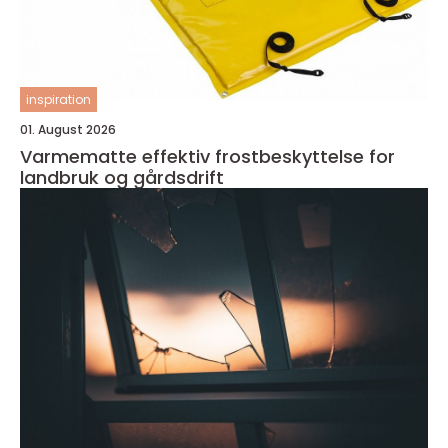
inspiration
01. August 2026
Varmematte effektiv frostbeskyttelse for
landbruk og gårdsdrift