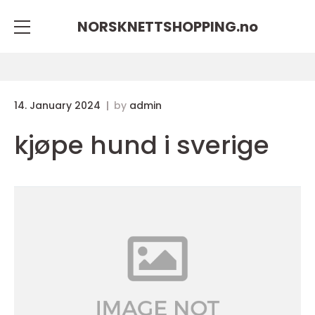
NORSKNETTSHOPPING.
no
14. January 2024
by
admin
kjøpe hund i sverige