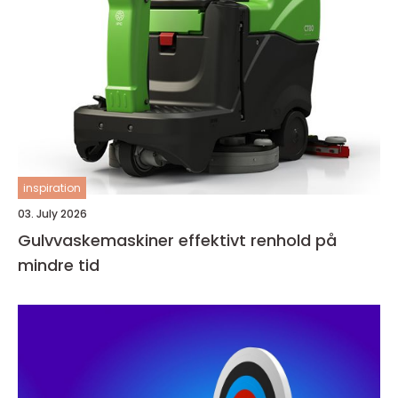
inspiration
03. July 2026
Gulvvaskemaskiner effektivt renhold på
mindre tid