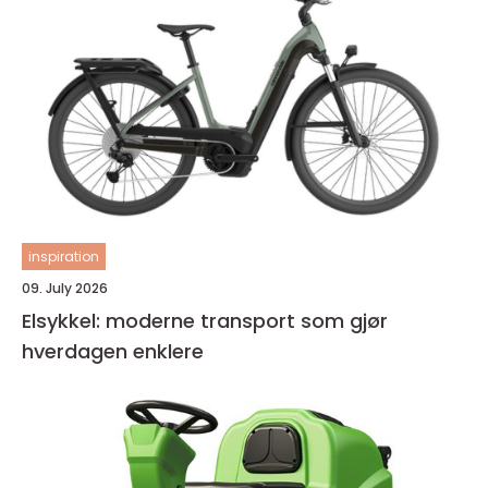
inspiration
09. July 2026
Elsykkel: moderne transport som gjør
hverdagen enklere