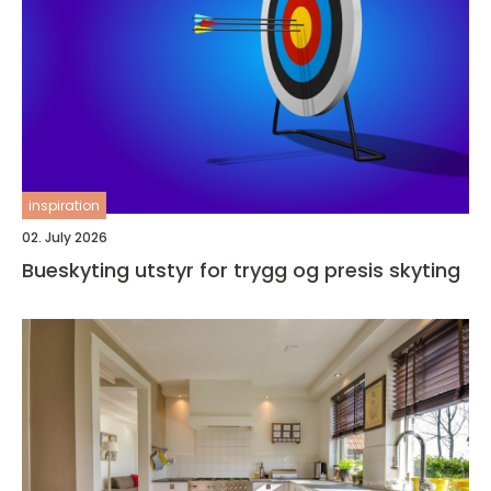
inspiration
02. July 2026
Bueskyting utstyr for trygg og presis skyting