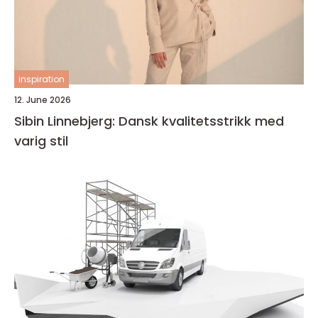
inspiration
12. June 2026
Sibin Linnebjerg: Dansk kvalitetsstrikk med
varig stil