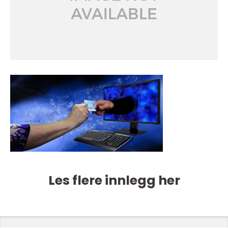
Les flere innlegg her