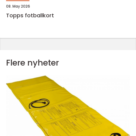
08. May 2026
Topps fotballkort
Flere nyheter