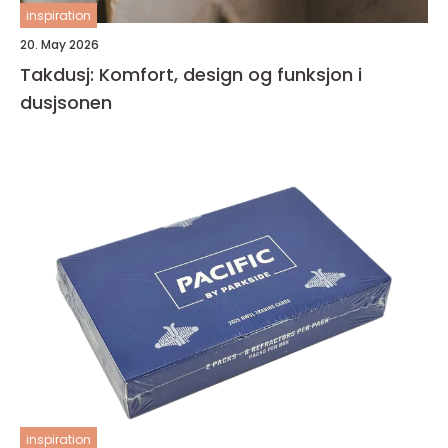
inspiration
20. May 2026
Takdusj: Komfort, design og funksjon i
dusjsonen
inspiration