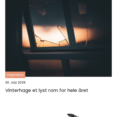
inspiration
30. July 2026
Vinterhage et lyst rom for hele året