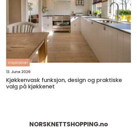
inspiration
13. June 2026
Kjøkkenvask funksjon, design og praktiske
valg på kjøkkenet
NORSKNETTSHOPPING.
no