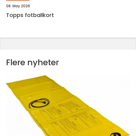
08. May 2026
Topps fotballkort
Flere nyheter