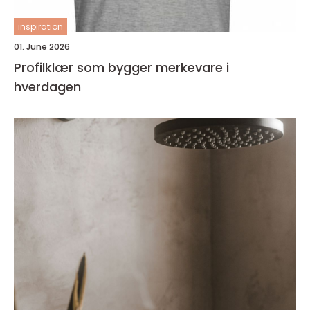
inspiration
01. June 2026
Profilklær som bygger merkevare i
hverdagen