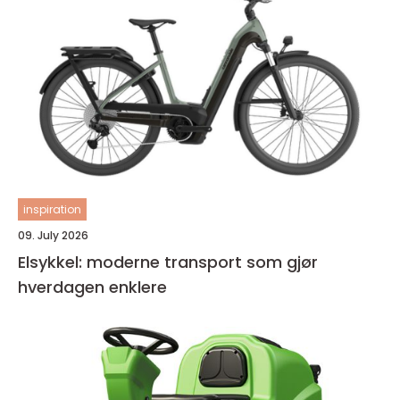
inspiration
09. July 2026
Elsykkel: moderne transport som gjør
hverdagen enklere