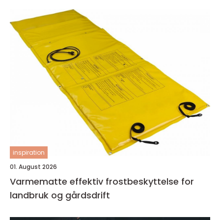
inspiration
01. August 2026
Varmematte effektiv frostbeskyttelse for
landbruk og gårdsdrift