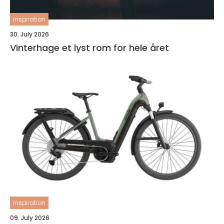
inspiration
30. July 2026
Vinterhage et lyst rom for hele året
inspiration
09. July 2026