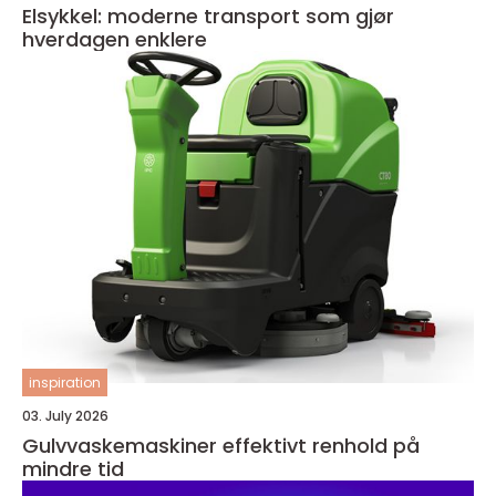
Elsykkel: moderne transport som gjør
hverdagen enklere
inspiration
03. July 2026
Gulvvaskemaskiner effektivt renhold på
mindre tid