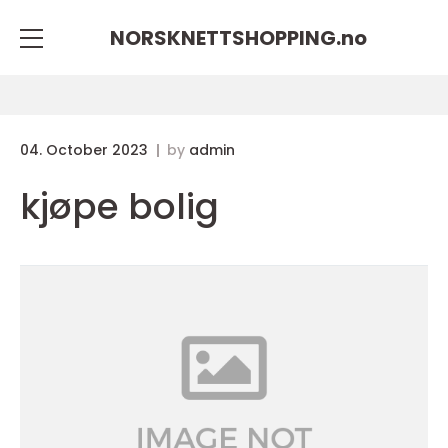
NORSKNETTSHOPPING.
no
04. October 2023
by
admin
kjøpe bolig