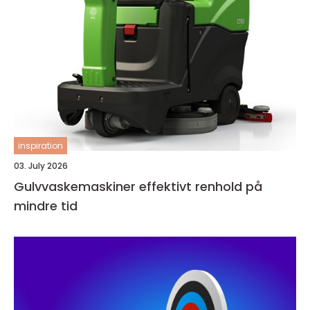
inspiration
03. July 2026
Gulvvaskemaskiner effektivt renhold på
mindre tid