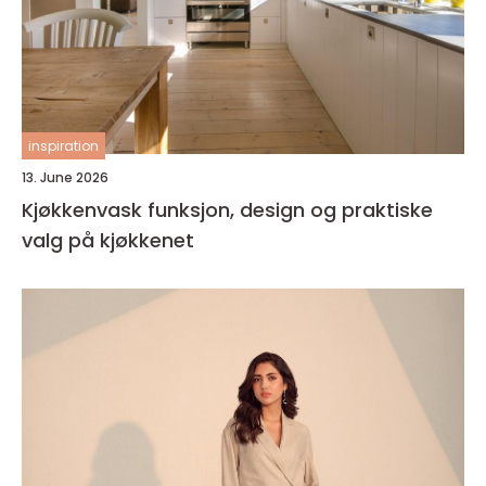
inspiration
13. June 2026
Kjøkkenvask funksjon, design og praktiske
valg på kjøkkenet