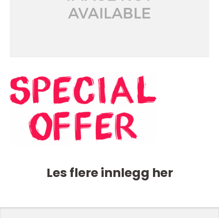
Les flere innlegg her