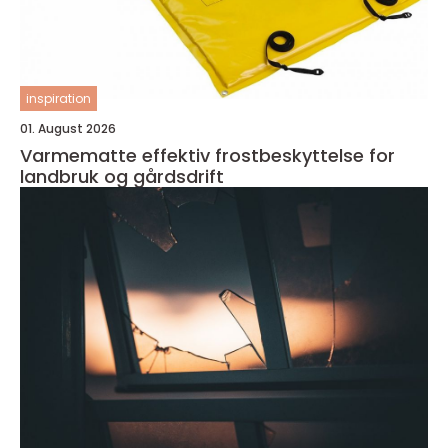
inspiration
01. August 2026
Varmematte effektiv frostbeskyttelse for
landbruk og gårdsdrift