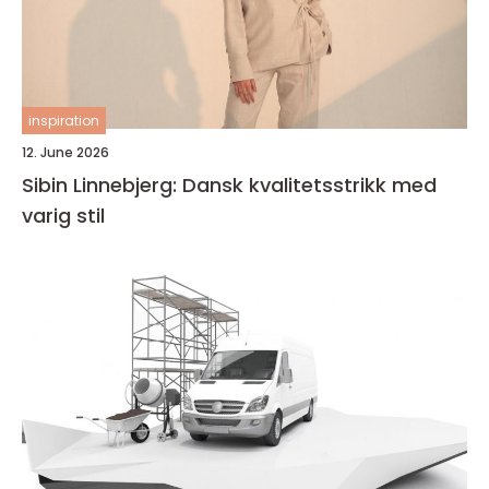
inspiration
12. June 2026
Sibin Linnebjerg: Dansk kvalitetsstrikk med
varig stil