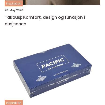
inspiration
20. May 2026
Takdusj: Komfort, design og funksjon i
dusjsonen
inspiration