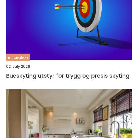
inspiration
02. July 2026
Bueskyting utstyr for trygg og presis skyting