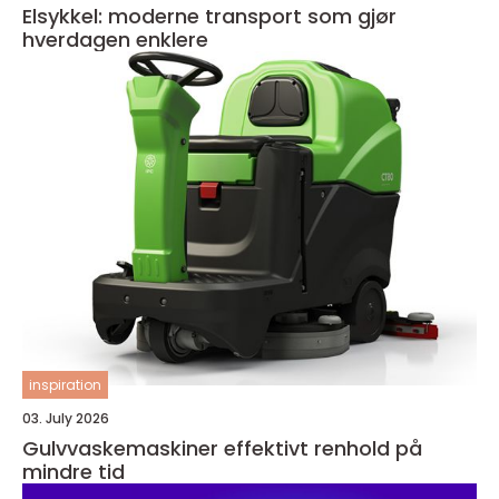
Elsykkel: moderne transport som gjør
hverdagen enklere
inspiration
03. July 2026
Gulvvaskemaskiner effektivt renhold på
mindre tid