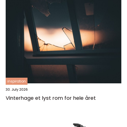
inspiration
30. July 2026
Vinterhage et lyst rom for hele året