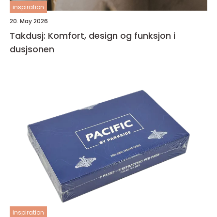
inspiration
20. May 2026
Takdusj: Komfort, design og funksjon i
dusjsonen
inspiration