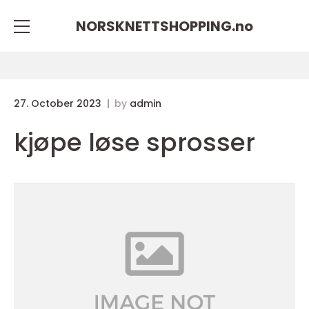
NORSKNETTSHOPPING.
no
27. October 2023
by
admin
kjøpe løse sprosser