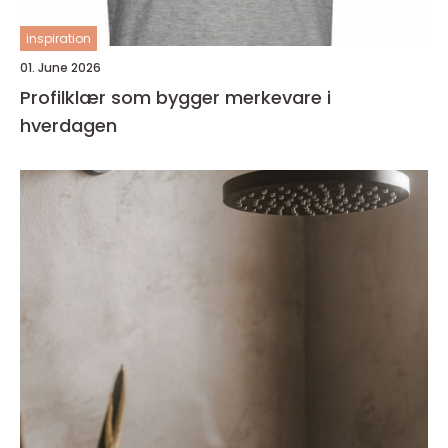
inspiration
01. June 2026
Profilklær som bygger merkevare i
hverdagen