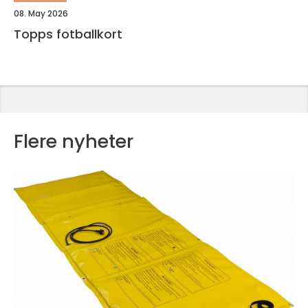
08. May 2026
Topps fotballkort
Flere nyheter