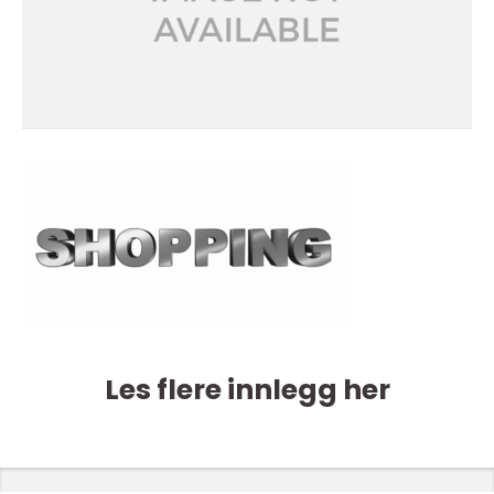
Les flere innlegg her