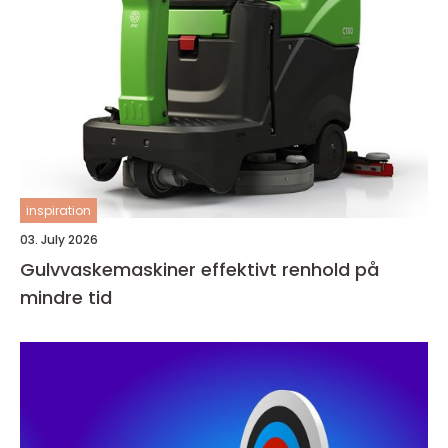
inspiration
03. July 2026
Gulvvaskemaskiner effektivt renhold på
mindre tid