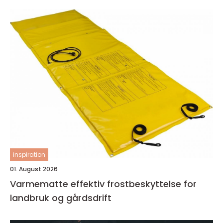
inspiration
01. August 2026
Varmematte effektiv frostbeskyttelse for
landbruk og gårdsdrift