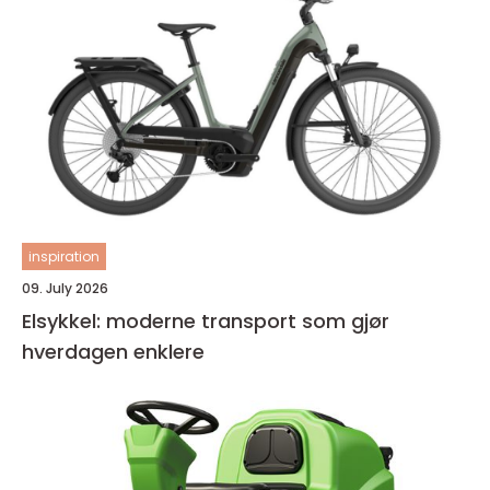
inspiration
09. July 2026
Elsykkel: moderne transport som gjør
hverdagen enklere