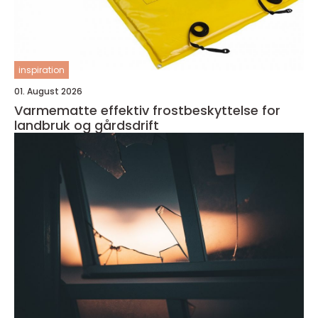
inspiration
01. August 2026
Varmematte effektiv frostbeskyttelse for
landbruk og gårdsdrift