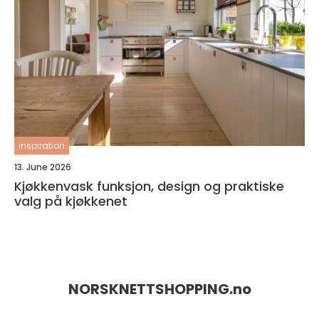
inspiration
13. June 2026
Kjøkkenvask funksjon, design og praktiske
valg på kjøkkenet
NORSKNETTSHOPPING.
no