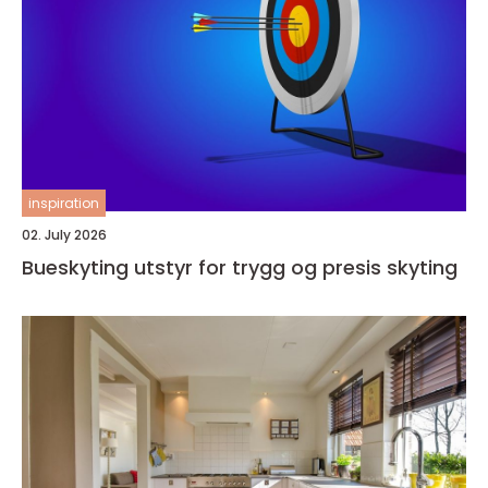
inspiration
02. July 2026
Bueskyting utstyr for trygg og presis skyting