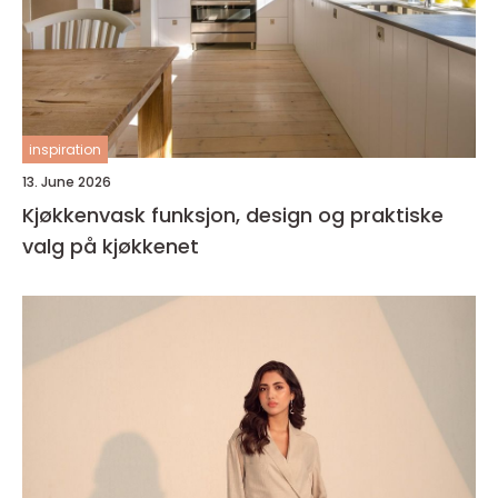
inspiration
13. June 2026
Kjøkkenvask funksjon, design og praktiske
valg på kjøkkenet