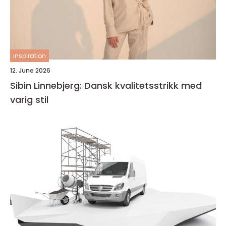
inspiration
12. June 2026
Sibin Linnebjerg: Dansk kvalitetsstrikk med
varig stil