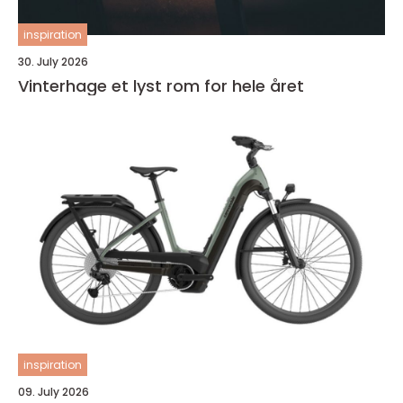
inspiration
30. July 2026
Vinterhage et lyst rom for hele året
inspiration
09. July 2026