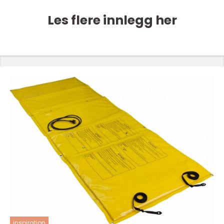
Les flere innlegg her
inspiration