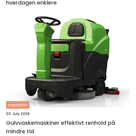
hverdagen enklere
inspiration
03. July 2026
Gulvvaskemaskiner effektivt renhold på
mindre tid