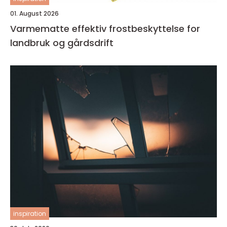
01. August 2026
Varmematte effektiv frostbeskyttelse for
landbruk og gårdsdrift
inspiration