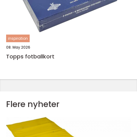
inspiration
08. May 2026
Topps fotballkort
Flere nyheter