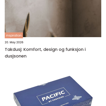
inspiration
20. May 2026
Takdusj: Komfort, design og funksjon i
dusjsonen