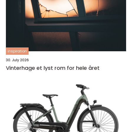
inspiration
30. July 2026
Vinterhage et lyst rom for hele året