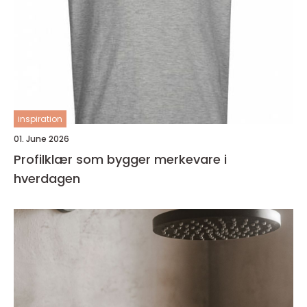
inspiration
01. June 2026
Profilklær som bygger merkevare i
hverdagen