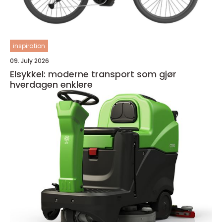
inspiration
09. July 2026
Elsykkel: moderne transport som gjør
hverdagen enklere