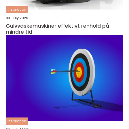
inspiration
03. July 2026
Gulvvaskemaskiner effektivt renhold på
mindre tid
inspiration