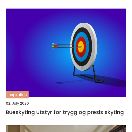
inspiration
02. July 2026
Bueskyting utstyr for trygg og presis skyting