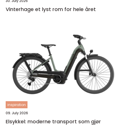
30. July 2026
Vinterhage et lyst rom for hele året
inspiration
09. July 2026
Elsykkel: moderne transport som gjør