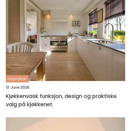
inspiration
13. June 2026
Kjøkkenvask funksjon, design og praktiske
valg på kjøkkenet