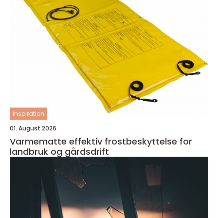
inspiration
01. August 2026
Varmematte effektiv frostbeskyttelse for
landbruk og gårdsdrift