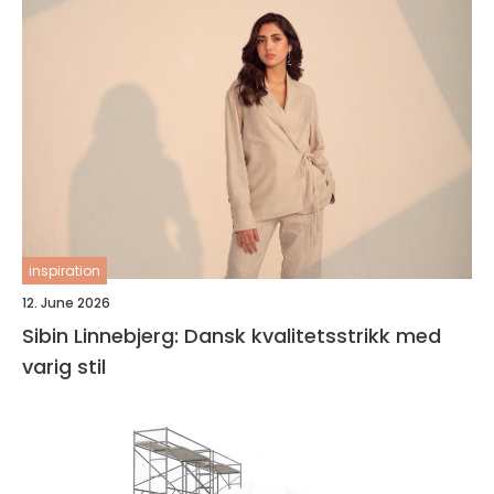
inspiration
12. June 2026
Sibin Linnebjerg: Dansk kvalitetsstrikk med
varig stil