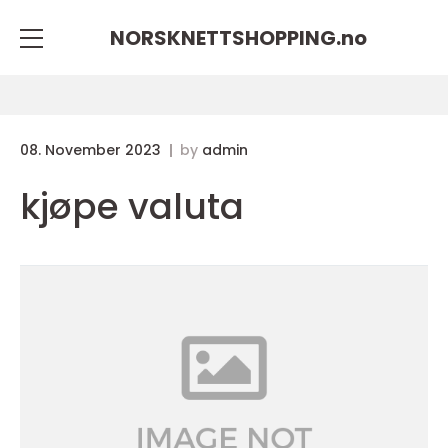
NORSKNETTSHOPPING.
no
08. November 2023
by
admin
kjøpe valuta