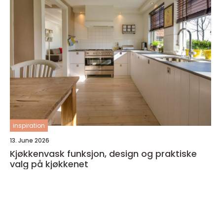
inspiration
13. June 2026
Kjøkkenvask funksjon, design og praktiske
valg på kjøkkenet