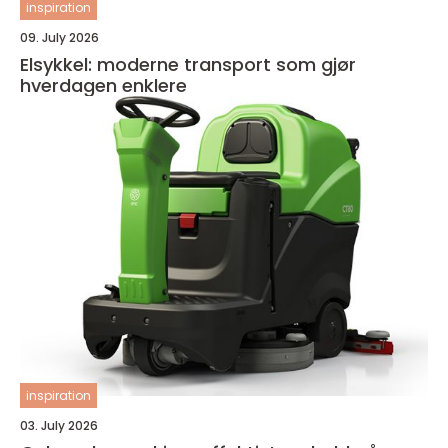
inspiration
09. July 2026
Elsykkel: moderne transport som gjør
hverdagen enklere
inspiration
03. July 2026