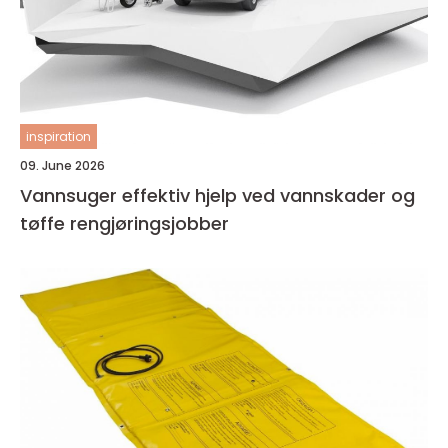
inspiration
09. June 2026
Vannsuger effektiv hjelp ved vannskader og
tøffe rengjøringsjobber