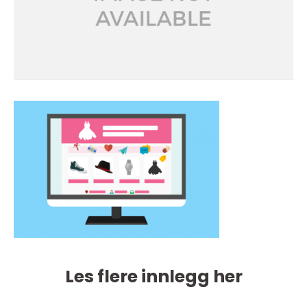
Les flere innlegg her