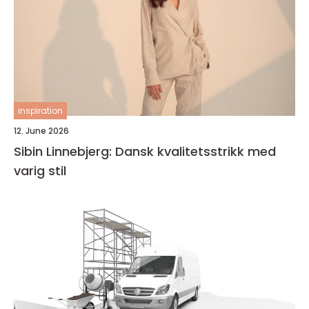
inspiration
12. June 2026
Sibin Linnebjerg: Dansk kvalitetsstrikk med
varig stil