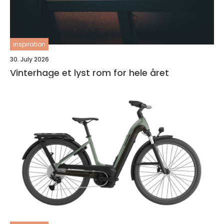
inspiration
30. July 2026
Vinterhage et lyst rom for hele året