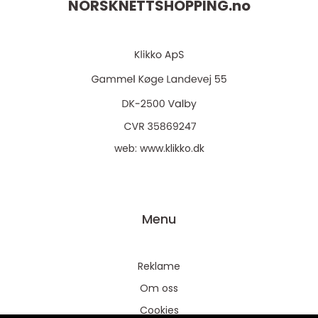
NORSKNETTSHOPPING.
no
web:
www.klikko.dk
Menu
Reklame
Om oss
Cookies