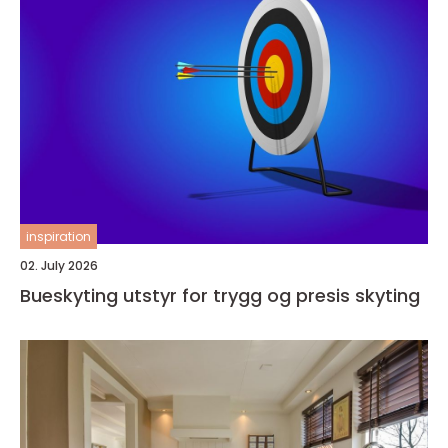
inspiration
02. July 2026
Bueskyting utstyr for trygg og presis skyting