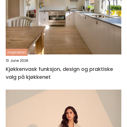
inspiration
13. June 2026
Kjøkkenvask funksjon, design og praktiske
valg på kjøkkenet