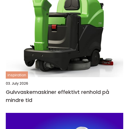
inspiration
03. July 2026
Gulvvaskemaskiner effektivt renhold på
mindre tid