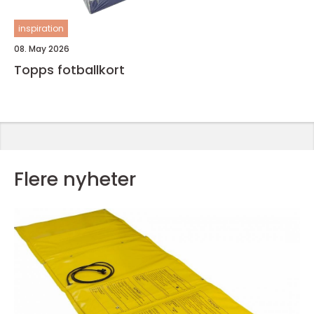
inspiration
08. May 2026
Topps fotballkort
Flere nyheter