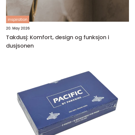
inspiration
20. May 2026
Takdusj: Komfort, design og funksjon i
dusjsonen