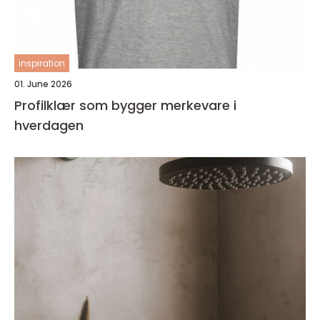
inspiration
01. June 2026
Profilklær som bygger merkevare i
hverdagen