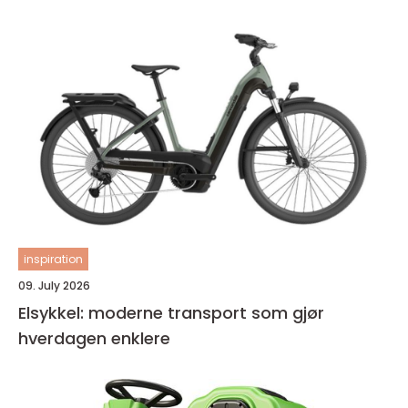
inspiration
09. July 2026
Elsykkel: moderne transport som gjør
hverdagen enklere