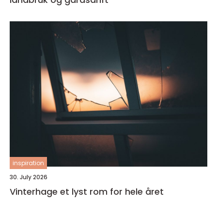
inspiration
30. July 2026
Vinterhage et lyst rom for hele året