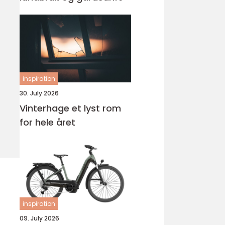
inspiration
30. July 2026
Vinterhage et lyst rom
for hele året
inspiration
09. July 2026