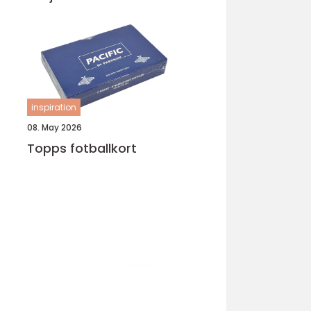
inspiration
08. May 2026
Topps fotballkort