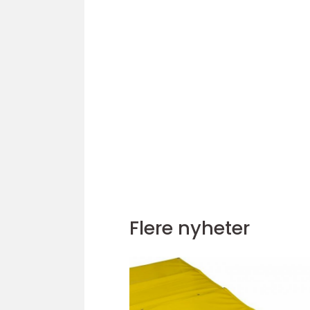
Flere nyheter