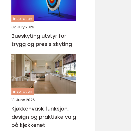
inspiration
02. July 2026
Bueskyting utstyr for
trygg og presis skyting
inspiration
13. June 2026
Kjøkkenvask funksjon,
design og praktiske valg
på kjøkkenet