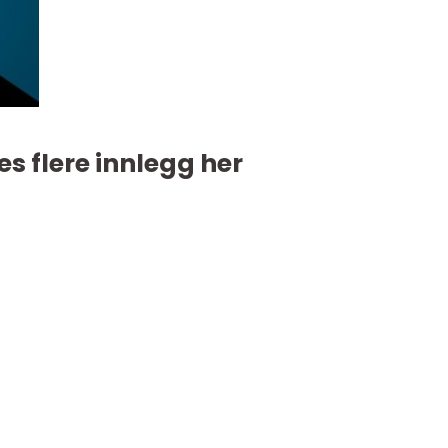
es flere innlegg her