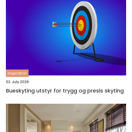
inspiration
02. July 2026
Bueskyting utstyr for trygg og presis skyting