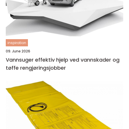
inspiration
09. June 2026
Vannsuger effektiv hjelp ved vannskader og
tøffe rengjøringsjobber