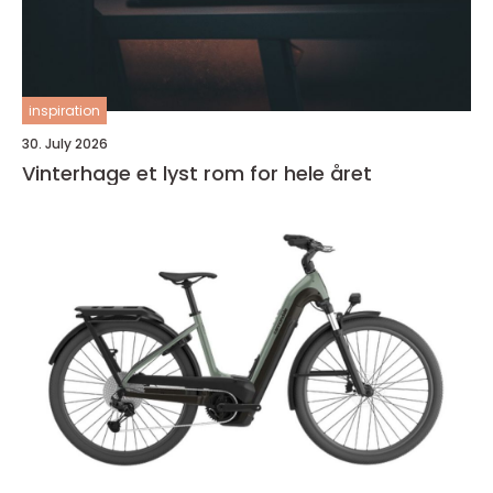
inspiration
30. July 2026
Vinterhage et lyst rom for hele året