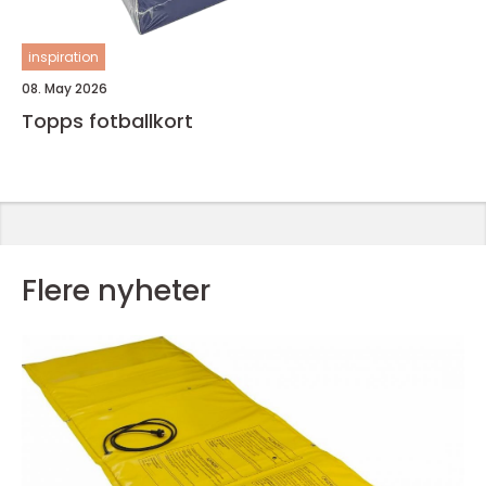
inspiration
08. May 2026
Topps fotballkort
Flere nyheter