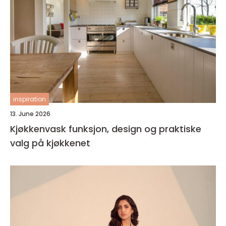
inspiration
13. June 2026
Kjøkkenvask funksjon, design og praktiske
valg på kjøkkenet