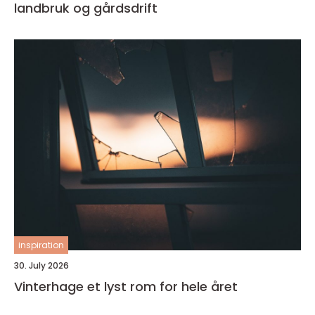
landbruk og gårdsdrift
inspiration
30. July 2026
Vinterhage et lyst rom for hele året