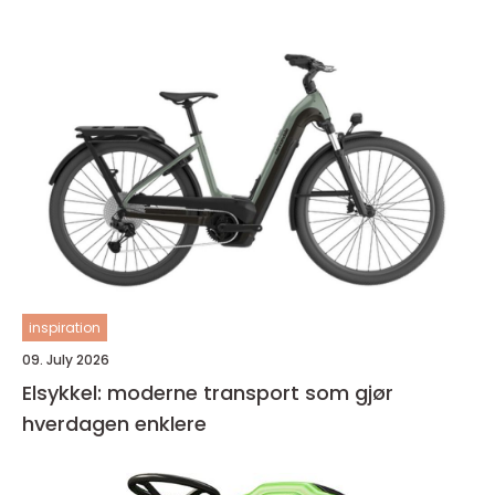
inspiration
09. July 2026
Elsykkel: moderne transport som gjør
hverdagen enklere