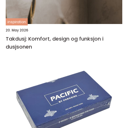
inspiration
20. May 2026
Takdusj: Komfort, design og funksjon i
dusjsonen