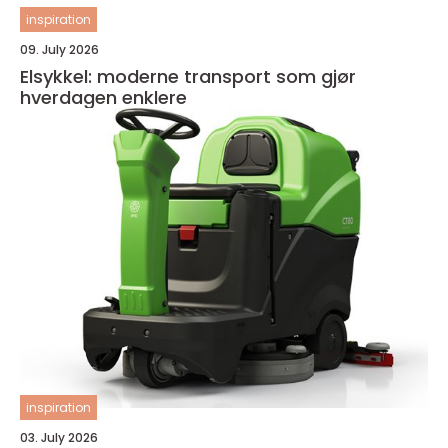
inspiration
09. July 2026
Elsykkel: moderne transport som gjør
hverdagen enklere
inspiration
03. July 2026