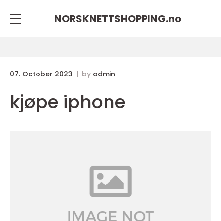
NORSKNETTSHOPPING.
no
07. October 2023
by
admin
kjøpe iphone