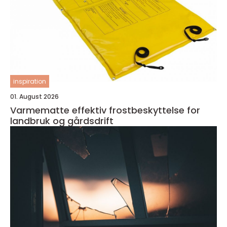
inspiration
01. August 2026
Varmematte effektiv frostbeskyttelse for
landbruk og gårdsdrift