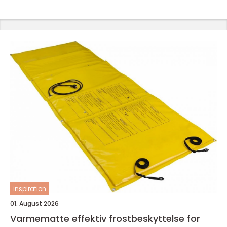
inspiration
01. August 2026
Varmematte effektiv frostbeskyttelse for