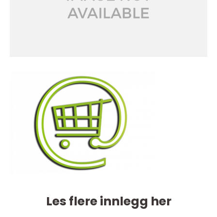
Les flere innlegg her