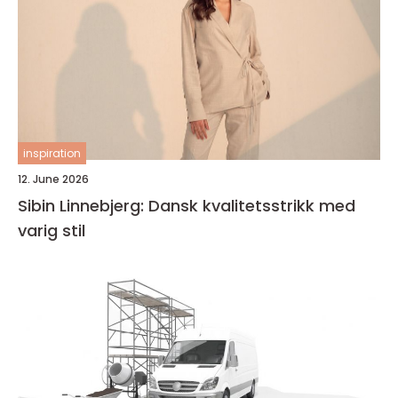
inspiration
12. June 2026
Sibin Linnebjerg: Dansk kvalitetsstrikk med
varig stil