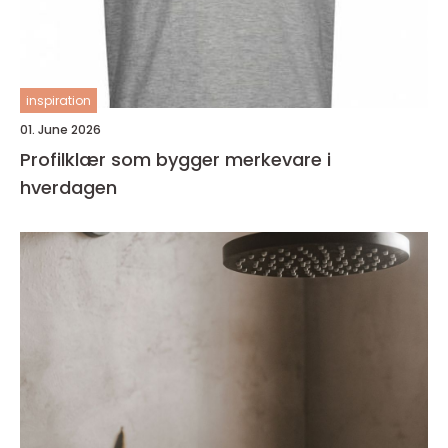
inspiration
01. June 2026
Profilklær som bygger merkevare i
hverdagen