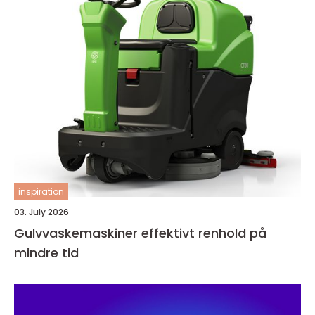
inspiration
03. July 2026
Gulvvaskemaskiner effektivt renhold på
mindre tid