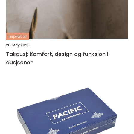
inspiration
20. May 2026
Takdusj: Komfort, design og funksjon i
dusjsonen