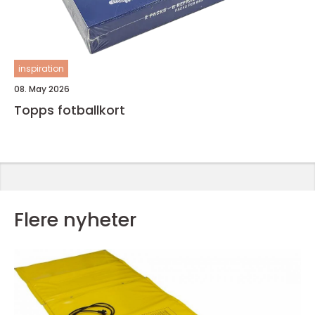
inspiration
08. May 2026
Topps fotballkort
Flere nyheter