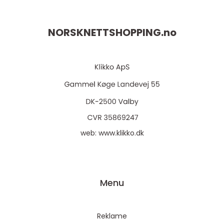
NORSKNETTSHOPPING.
no
web:
www.klikko.dk
Menu
Reklame