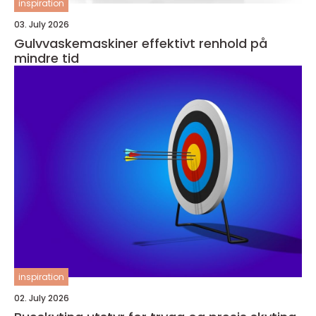
inspiration
03. July 2026
Gulvvaskemaskiner effektivt renhold på
mindre tid
inspiration
02. July 2026