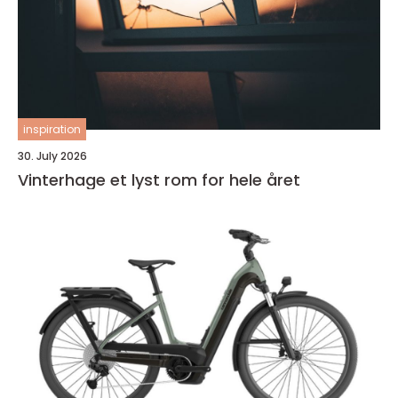
inspiration
30. July 2026
Vinterhage et lyst rom for hele året