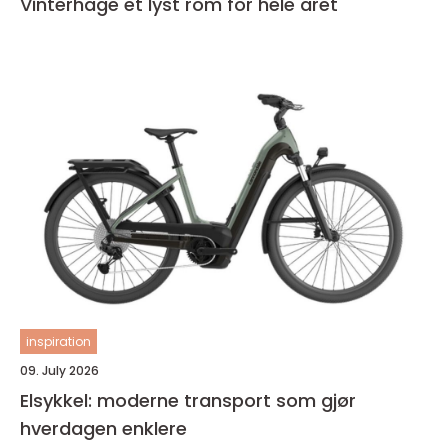
Vinterhage et lyst rom for hele året
inspiration
09. July 2026
Elsykkel: moderne transport som gjør
hverdagen enklere