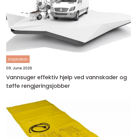
inspiration
09. June 2026
Vannsuger effektiv hjelp ved vannskader og
tøffe rengjøringsjobber