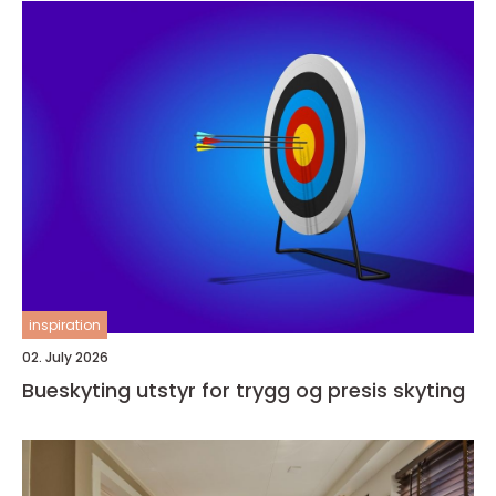
inspiration
02. July 2026
Bueskyting utstyr for trygg og presis skyting