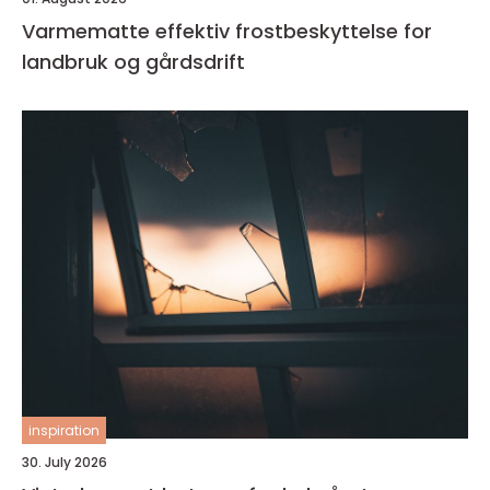
Varmematte effektiv frostbeskyttelse for
landbruk og gårdsdrift
inspiration
30. July 2026