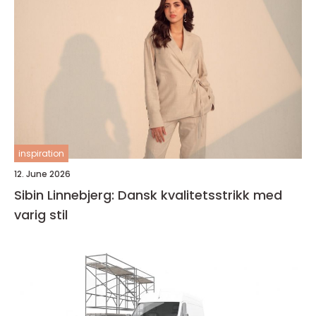
inspiration
12. June 2026
Sibin Linnebjerg: Dansk kvalitetsstrikk med
varig stil