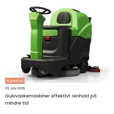
inspiration
03. July 2026
Gulvvaskemaskiner effektivt renhold på
mindre tid