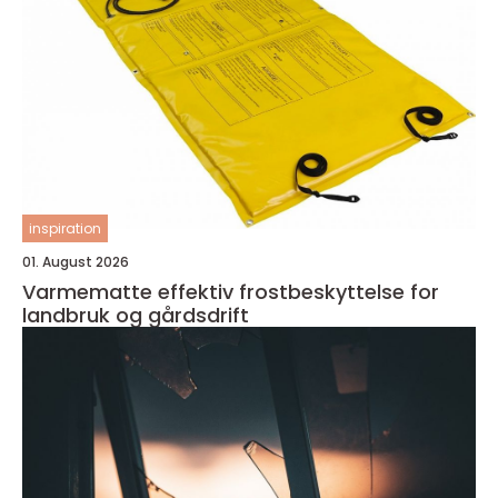
inspiration
01. August 2026
Varmematte effektiv frostbeskyttelse for
landbruk og gårdsdrift