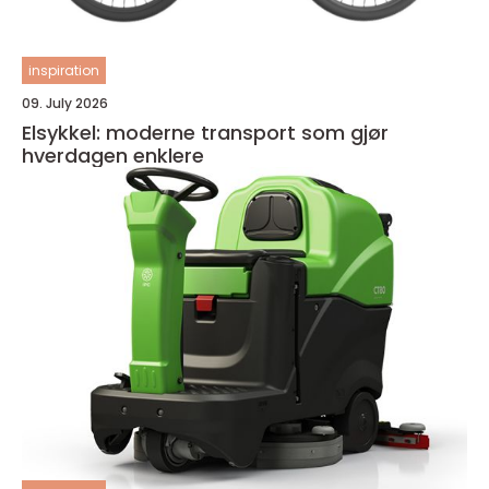
inspiration
09. July 2026
Elsykkel: moderne transport som gjør
hverdagen enklere