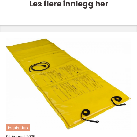
Les flere innlegg her
inspiration
01. August 2026