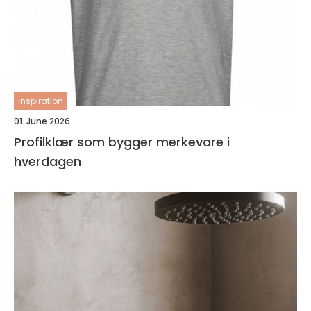
inspiration
01. June 2026
Profilklær som bygger merkevare i
hverdagen