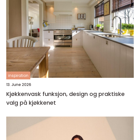
inspiration
13. June 2026
Kjøkkenvask funksjon, design og praktiske
valg på kjøkkenet