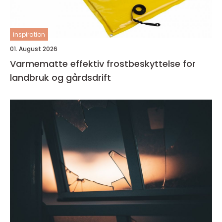
inspiration
01. August 2026
Varmematte effektiv frostbeskyttelse for
landbruk og gårdsdrift