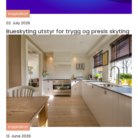
inspiration
02. July 2026
Bueskyting utstyr for trygg og presis skyting
inspiration
13. June 2026