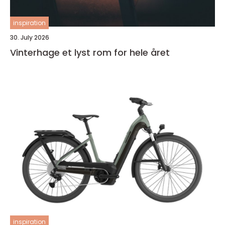
inspiration
30. July 2026
Vinterhage et lyst rom for hele året
inspiration