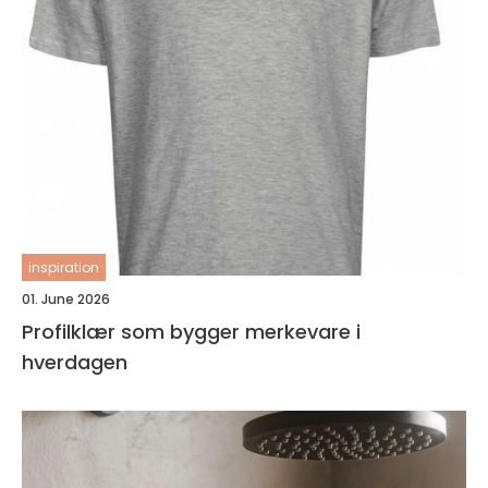
inspiration
01. June 2026
Profilklær som bygger merkevare i
hverdagen