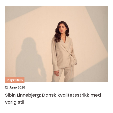
inspiration
12. June 2026
Sibin Linnebjerg: Dansk kvalitetsstrikk med
varig stil