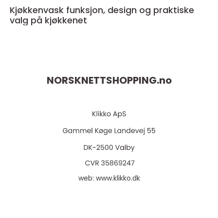
Kjøkkenvask funksjon, design og praktiske
valg på kjøkkenet
NORSKNETTSHOPPING.
no
web:
www.klikko.dk