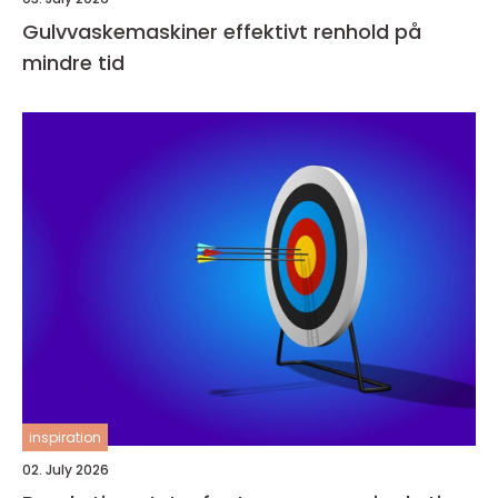
Gulvvaskemaskiner effektivt renhold på
mindre tid
inspiration
02. July 2026