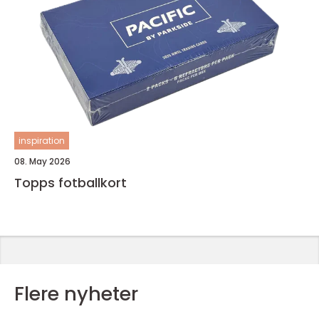
inspiration
08. May 2026
Topps fotballkort
Flere nyheter