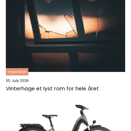
inspiration
30. July 2026
Vinterhage et lyst rom for hele året