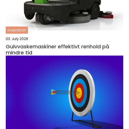
inspiration
03. July 2026
Gulvvaskemaskiner effektivt renhold på
mindre tid