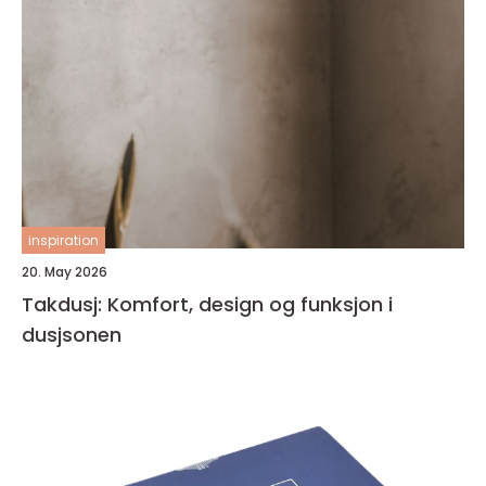
inspiration
20. May 2026
Takdusj: Komfort, design og funksjon i
dusjsonen