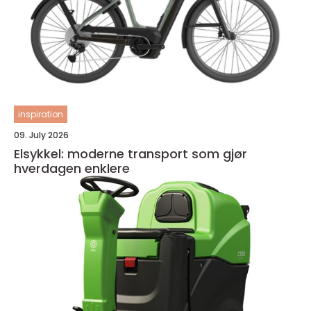
inspiration
09. July 2026
Elsykkel: moderne transport som gjør
hverdagen enklere