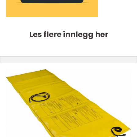
Les flere innlegg her