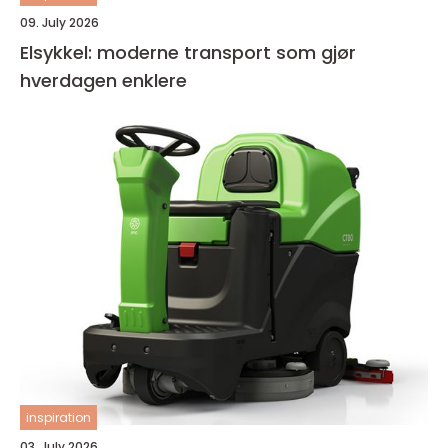
09. July 2026
Elsykkel: moderne transport som gjør
hverdagen enklere
inspiration
03. July 2026