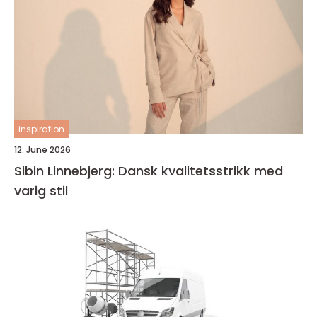
inspiration
12. June 2026
Sibin Linnebjerg: Dansk kvalitetsstrikk med
varig stil