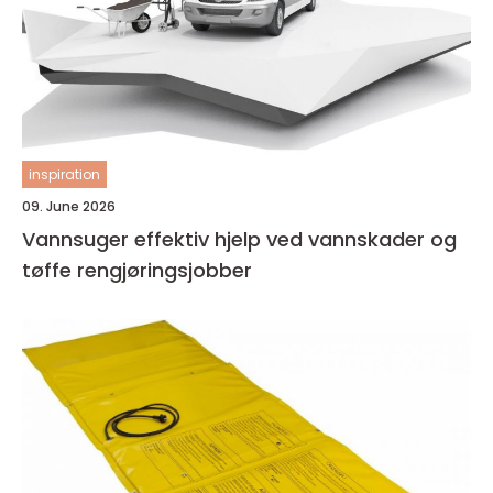
inspiration
09. June 2026
Vannsuger effektiv hjelp ved vannskader og
tøffe rengjøringsjobber