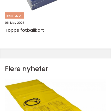
inspiration
08. May 2026
Topps fotballkort
Flere nyheter