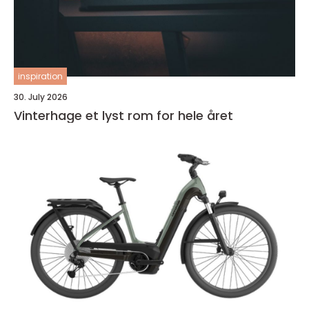
inspiration
30. July 2026
Vinterhage et lyst rom for hele året