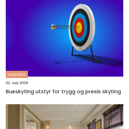
inspiration
02. July 2026
Bueskyting utstyr for trygg og presis skyting