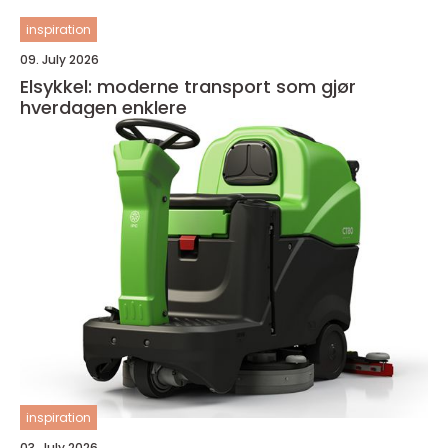
inspiration
09. July 2026
Elsykkel: moderne transport som gjør
hverdagen enklere
inspiration
03. July 2026