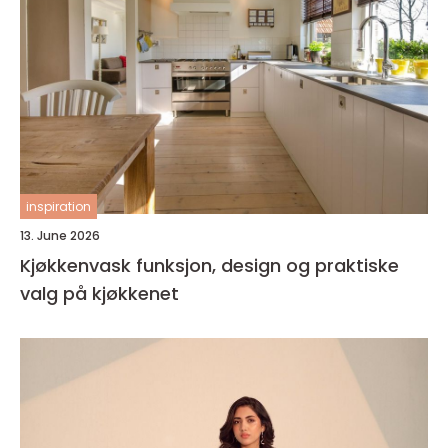
inspiration
13. June 2026
Kjøkkenvask funksjon, design og praktiske
valg på kjøkkenet