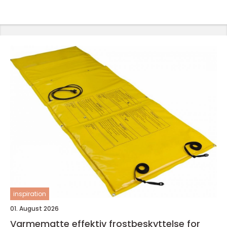
inspiration
01. August 2026
Varmematte effektiv frostbeskyttelse for