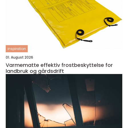
inspiration
01. August 2026
Varmematte effektiv frostbeskyttelse for
landbruk og gårdsdrift