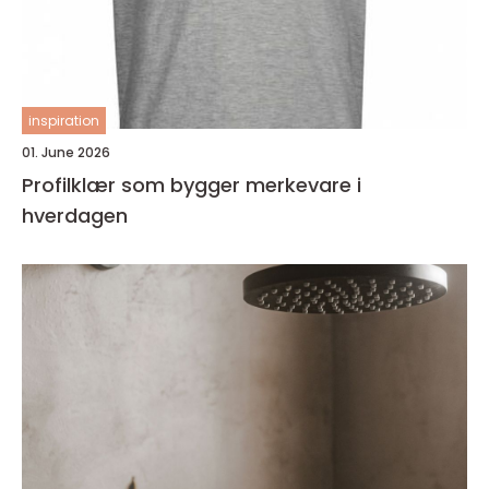
inspiration
01. June 2026
Profilklær som bygger merkevare i
hverdagen