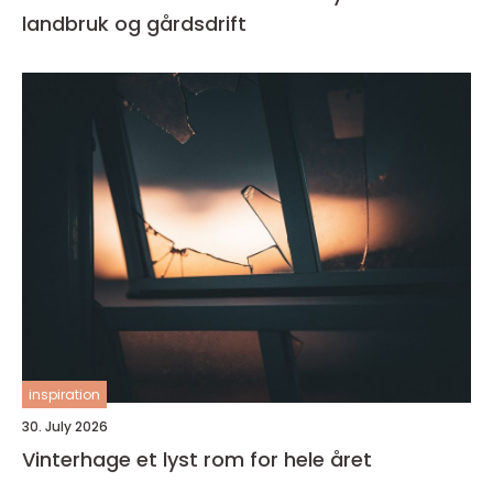
landbruk og gårdsdrift
inspiration
30. July 2026
Vinterhage et lyst rom for hele året