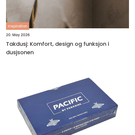
inspiration
20. May 2026
Takdusj: Komfort, design og funksjon i
dusjsonen