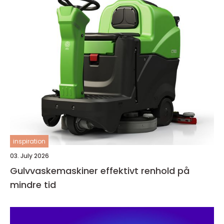
inspiration
03. July 2026
Gulvvaskemaskiner effektivt renhold på
mindre tid