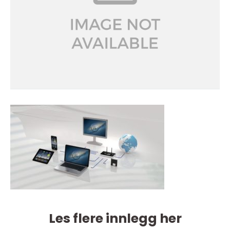
Les flere innlegg her