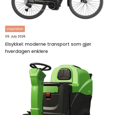
inspiration
09. July 2026
Elsykkel: moderne transport som gjør
hverdagen enklere