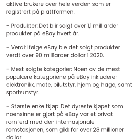
aktive brukere over hele verden som er
registrert på plattformen.
– Produkter: Det blir solgt over 1,1 milliarder
produkter på eBay hvert år.
– Verdi: Ifølge eBay ble det solgt produkter
verdt over 90 milliarder dollar i 2020.
– Mest solgte kategorier: Noen av de mest
populære kategoriene på eBay inkluderer
elektronikk, mote, bilutstyr, hjem og hage, samt
sportsutstyr.
– Største enkeltkjøp: Det dyreste kjøpet som
noensinne er gjort på eBay var et privat
romferd med den internasjonale
romstasjonen, som gikk for over 28 millioner
dollar.