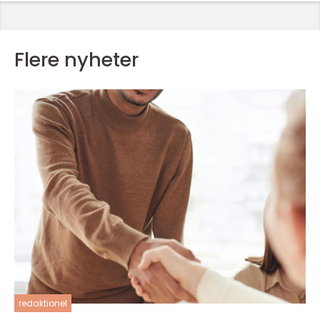
Flere nyheter
redaktionel