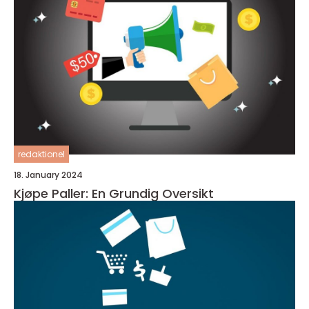
redaktionel
18. January 2024
Kjøpe Paller: En Grundig Oversikt