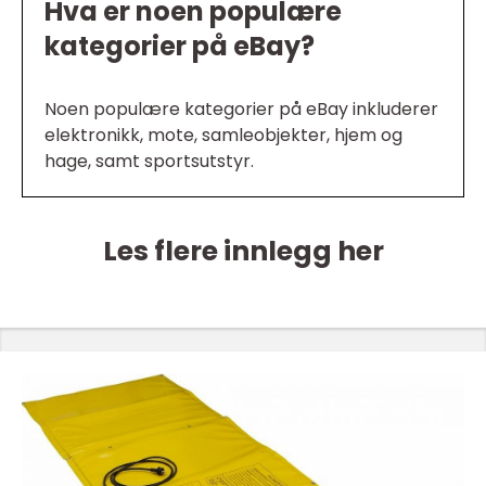
Hva er noen populære
kategorier på eBay?
Noen populære kategorier på eBay inkluderer
elektronikk, mote, samleobjekter, hjem og
hage, samt sportsutstyr.
Les flere innlegg her