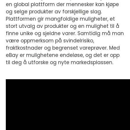
en global plattform der mennesker kan kjøpe
og selge produkter av forskjellige slag.
Plattformen gir mangfoldige muligheter, et
stort utvalg av produkter og en mulighet til å
finne unike og sjeldne varer. Samtidig må man
være oppmerksom på svindelrisiko,
fraktkostnader og begrenset vareprøver. Med
eBay er mulighetene endeløse, og det er opp
til deg å utforske og nyte markedsplassen.