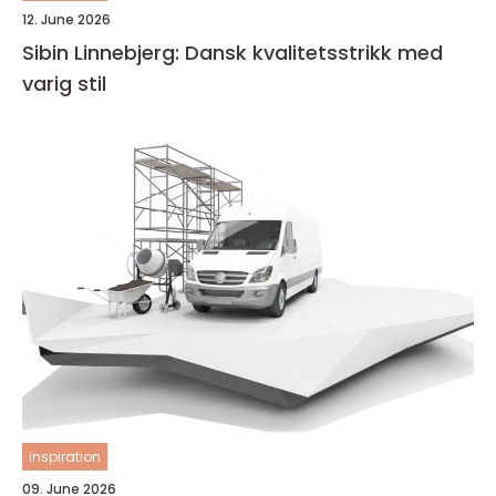
12. June 2026
Sibin Linnebjerg: Dansk kvalitetsstrikk med
varig stil
inspiration
09. June 2026