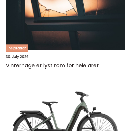
inspiration
30. July 2026
Vinterhage et lyst rom for hele året