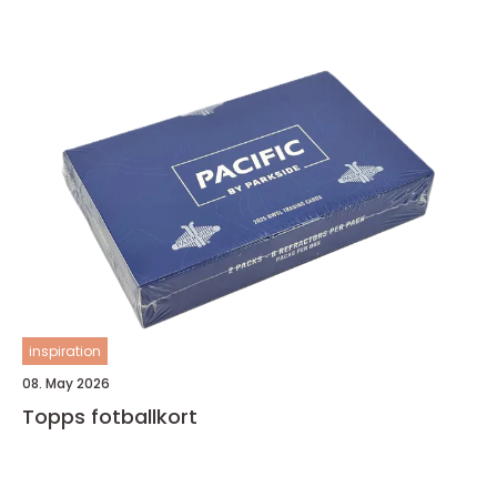
inspiration
08. May 2026
Topps fotballkort