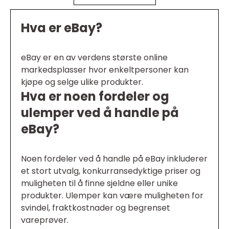
Hva er eBay?
eBay er en av verdens største online
markedsplasser hvor enkeltpersoner kan
kjøpe og selge ulike produkter.
Hva er noen fordeler og
ulemper ved å handle på
eBay?
Noen fordeler ved å handle på eBay inkluderer
et stort utvalg, konkurransedyktige priser og
muligheten til å finne sjeldne eller unike
produkter. Ulemper kan være muligheten for
svindel, fraktkostnader og begrenset
vareprøver.