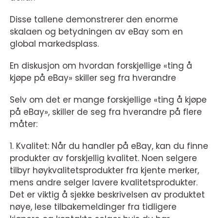
Disse tallene demonstrerer den enorme
skalaen og betydningen av eBay som en
global markedsplass.
En diskusjon om hvordan forskjellige «ting å
kjøpe på eBay» skiller seg fra hverandre
Selv om det er mange forskjellige «ting å kjøpe
på eBay», skiller de seg fra hverandre på flere
måter:
1. Kvalitet: Når du handler på eBay, kan du finne
produkter av forskjellig kvalitet. Noen selgere
tilbyr høykvalitetsprodukter fra kjente merker,
mens andre selger lavere kvalitetsprodukter.
Det er viktig å sjekke beskrivelsen av produktet
nøye, lese tilbakemeldinger fra tidligere