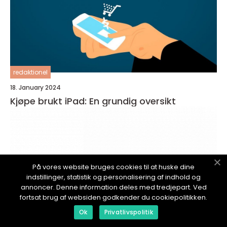
redaktionel
18. January 2024
Kjøpe brukt iPad: En grundig oversikt
På vores website bruges cookies til at huske dine
indstillinger, statistik og personalisering af indhold og
annoncer. Denne information deles med tredjepart. Ved
fortsat brug af websiden godkender du cookiepolitikken.
Ok
Privatlivspolitik