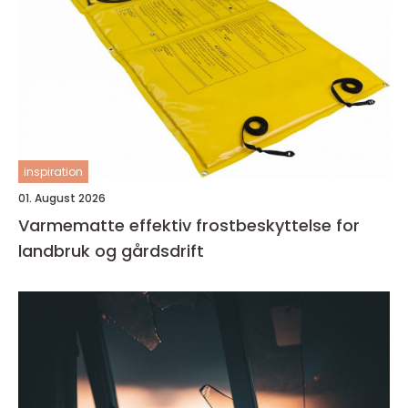
inspiration
01. August 2026
Varmematte effektiv frostbeskyttelse for
landbruk og gårdsdrift