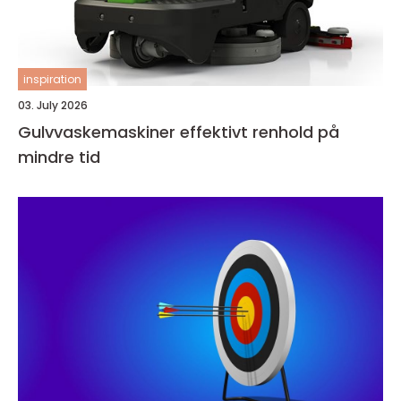
inspiration
03. July 2026
Gulvvaskemaskiner effektivt renhold på
mindre tid