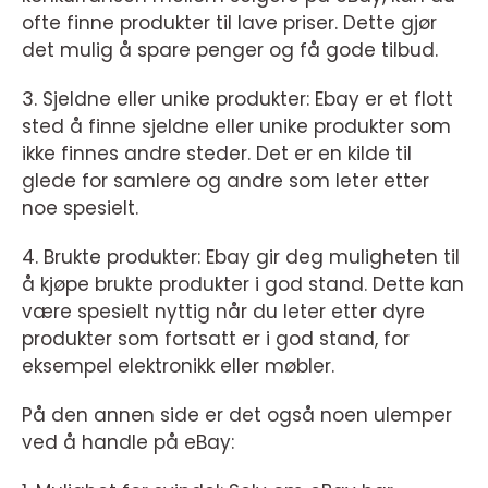
ofte finne produkter til lave priser. Dette gjør
det mulig å spare penger og få gode tilbud.
3. Sjeldne eller unike produkter: Ebay er et flott
sted å finne sjeldne eller unike produkter som
ikke finnes andre steder. Det er en kilde til
glede for samlere og andre som leter etter
noe spesielt.
4. Brukte produkter: Ebay gir deg muligheten til
å kjøpe brukte produkter i god stand. Dette kan
være spesielt nyttig når du leter etter dyre
produkter som fortsatt er i god stand, for
eksempel elektronikk eller møbler.
På den annen side er det også noen ulemper
ved å handle på eBay: