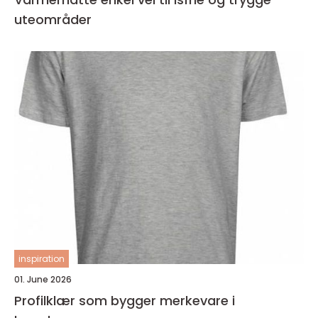
uteområder
inspiration
01. June 2026
Profilklær som bygger merkevare i