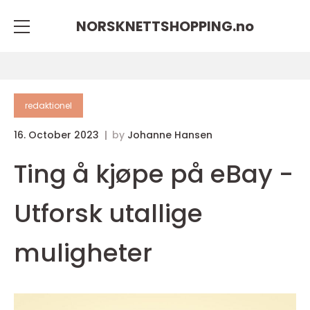
NORSKNETTSHOPPING.
no
redaktionel
16. October 2023
by
Johanne Hansen
Ting å kjøpe på eBay -
Utforsk utallige
muligheter