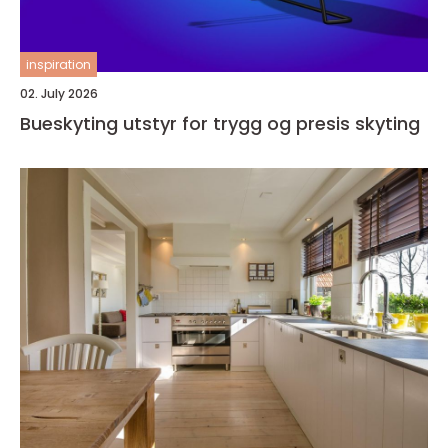
inspiration
02. July 2026
Bueskyting utstyr for trygg og presis skyting