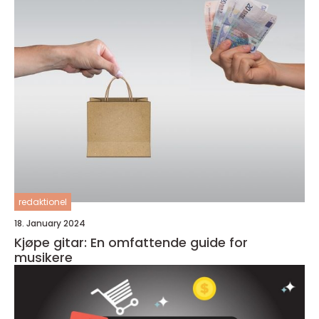
redaktionel
18. January 2024
Kjøpe gitar: En omfattende guide for
musikere