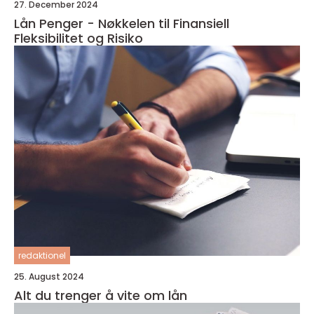
27. December 2024
Lån Penger - Nøkkelen til Finansiell
Fleksibilitet og Risiko
redaktionel
25. August 2024
Alt du trenger å vite om lån