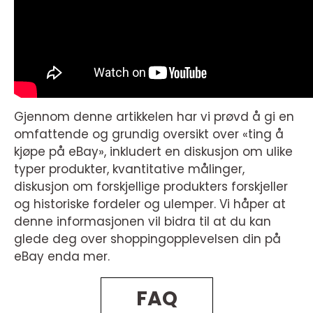
Gjennom denne artikkelen har vi prøvd å gi en
omfattende og grundig oversikt over «ting å
kjøpe på eBay», inkludert en diskusjon om ulike
typer produkter, kvantitative målinger,
diskusjon om forskjellige produkters forskjeller
og historiske fordeler og ulemper. Vi håper at
denne informasjonen vil bidra til at du kan
glede deg over shoppingopplevelsen din på
eBay enda mer.
FAQ