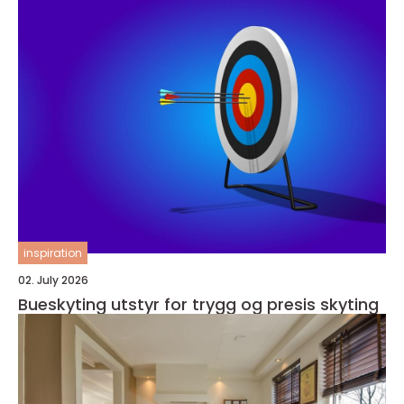
inspiration
02. July 2026
Bueskyting utstyr for trygg og presis skyting