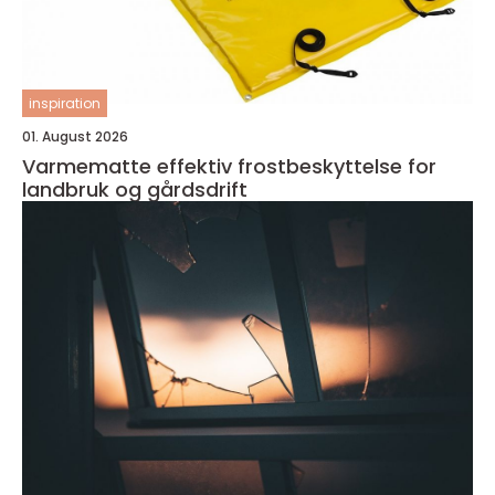
inspiration
01. August 2026
Varmematte effektiv frostbeskyttelse for
landbruk og gårdsdrift