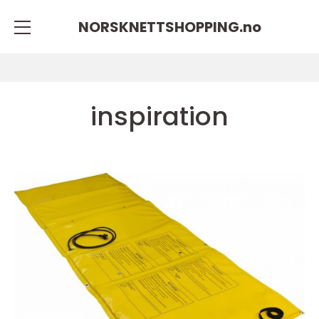
NORSKNETTSHOPPING.
no
inspiration