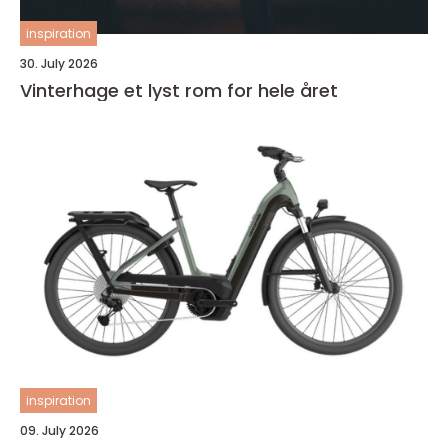
inspiration
30. July 2026
Vinterhage et lyst rom for hele året
inspiration
09. July 2026