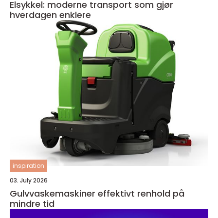
Elsykkel: moderne transport som gjør
hverdagen enklere
inspiration
03. July 2026
Gulvvaskemaskiner effektivt renhold på
mindre tid