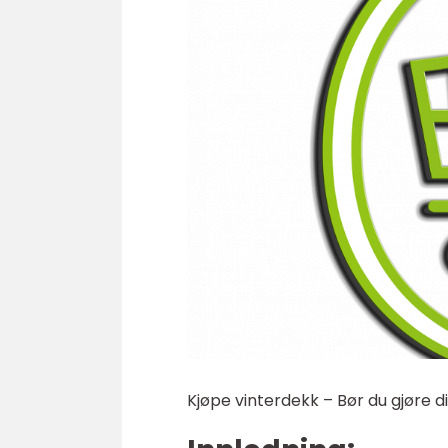
Kjøpe vinterdekk – Bør du gjøre di