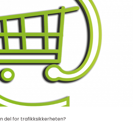
n del for trafikksikkerheten?