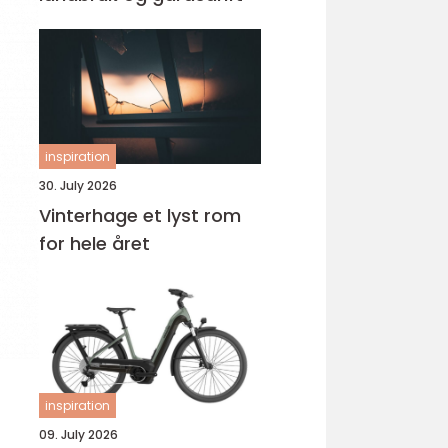
inspiration
30. July 2026
Vinterhage et lyst rom
for hele året
inspiration
09. July 2026