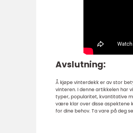
Avslutning:
Å kjøpe vinterdekk er av stor bet
vinteren. I denne artikkelen har v
typer, popularitet, kvantitative m
være klar over disse aspektene k
for dine behov. Ta vare på deg se